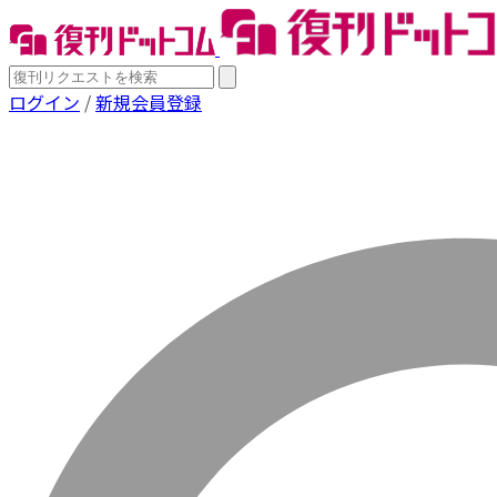
ログイン
/
新規会員登録