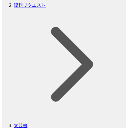
復刊リクエスト
文芸書