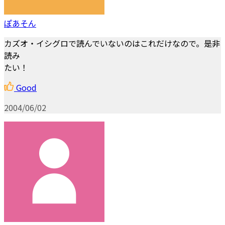
ぽあそん
カズオ・イシグロで読んでいないのはこれだけなので。是非
読み
たい！
Good
2004/06/02