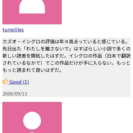
turnstiles
カズオ・イシグロの評価は年々高まっていると感じている。
先日出た「わたしを離さないで」はすばらしい小説で多くの
新しい読者を開拓したはずだ。イシグロの作品（日本で翻訳
されているなかで）でこの作品だけが手に入らない。もっと
もっと読まれて良いはずだ。
Good
(1)
2006/09/13