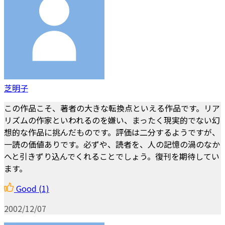
芝明子
この作品こそ、著者の大きな転換点といえる作品です。リア
リズムの作家といわれるのを嫌い、まったく現実的でない幻
想的な作品に挑んだものです。評価は二分するようですが、
一読の価値ありです。必ずや、読者を、人の記憶の渦のなか
へと引きずり込んでくれることでしょう。復刊を期待してい
ます。
Good
(1)
2002/12/07