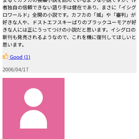
者独自の信頼できない語り手は健在であり、まさに「イシグ
ロワールド」全開の小説です。カフカの「城」や「審判」が
好きな人や、ドストエフスキーばりのブラックユーモアが好
きな人には正にうってつけの小説だと思います。イシグロの
新刊も発売されるようなので、これを機に復刊してほしいと
思います。
Good
(1)
2006/04/17