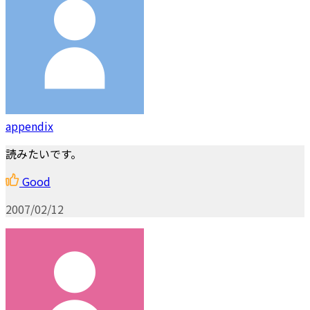
appendix
読みたいです。
Good
2007/02/12