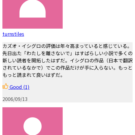
turnstiles
カズオ・イシグロの評価は年々高まっていると感じている。
先日出た「わたしを離さないで」はすばらしい小説で多くの
新しい読者を開拓したはずだ。イシグロの作品（日本で翻訳
されているなかで）でこの作品だけが手に入らない。もっと
もっと読まれて良いはずだ。
Good
(1)
2006/09/13