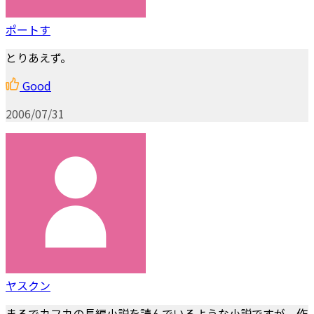
ポートす
とりあえず。
Good
2006/07/31
ヤスクン
まるでカフカの長編小説を読んでいるような小説ですが、作