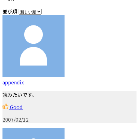
並び順
appendix
読みたいです。
Good
2007/02/12