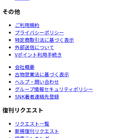
その他
ご利用規約
プライバシーポリシー
特定商取引法に基づく表示
外部送信について
Vポイント利用手続き
会社概要
古物営業法に基づく表示
ヘルプ・問い合わせ
グループ情報セキュリティポリシー
SNK著者連絡先登録
復刊リクエスト
リクエスト一覧
新規復刊リクエスト