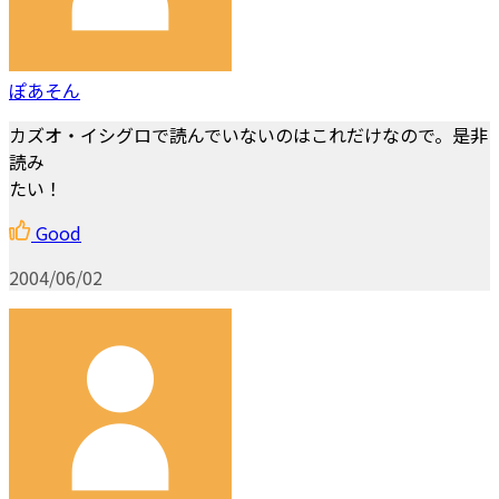
ぽあそん
カズオ・イシグロで読んでいないのはこれだけなので。是非
読み
たい！
Good
2004/06/02