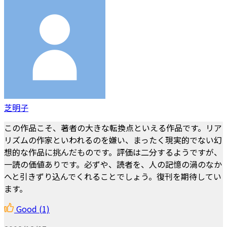
芝明子
この作品こそ、著者の大きな転換点といえる作品です。リア
リズムの作家といわれるのを嫌い、まったく現実的でない幻
想的な作品に挑んだものです。評価は二分するようですが、
一読の価値ありです。必ずや、読者を、人の記憶の渦のなか
へと引きずり込んでくれることでしょう。復刊を期待してい
ます。
Good
(1)