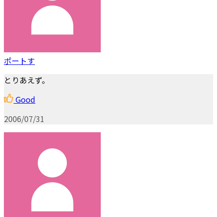
ポートす
とりあえず。
Good
2006/07/31