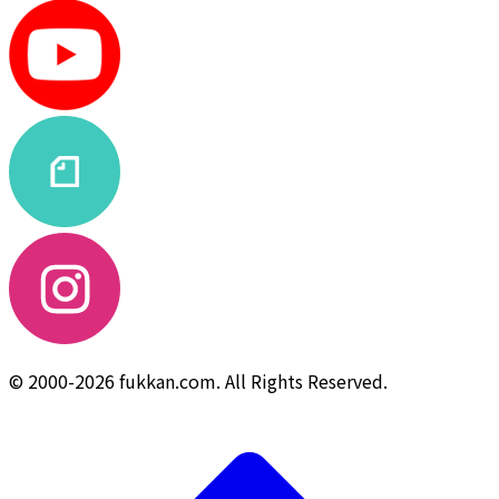
© 2000-2026 fukkan.com. All Rights Reserved.