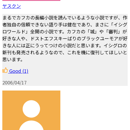
ヤスクン
まるでカフカの長編小説を読んでいるような小説ですが、作
者独自の信頼できない語り手は健在であり、まさに「イシグ
ロワールド」全開の小説です。カフカの「城」や「審判」が
好きな人や、ドストエフスキーばりのブラックユーモアが好
きな人には正にうってつけの小説だと思います。イシグロの
新刊も発売されるようなので、これを機に復刊してほしいと
思います。
Good
(1)
2006/04/17