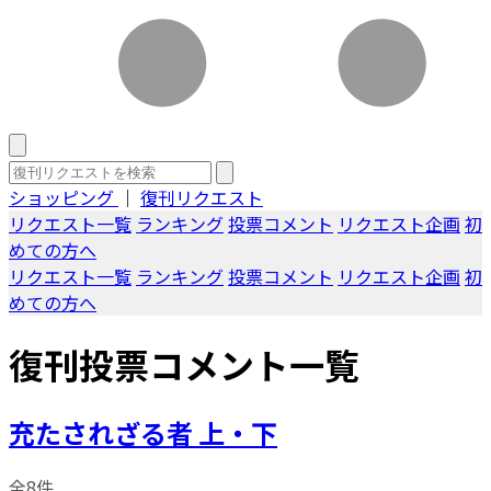
ショッピング
｜
復刊リクエスト
リクエスト一覧
ランキング
投票コメント
リクエスト企画
初
めての方へ
リクエスト一覧
ランキング
投票コメント
リクエスト企画
初
めての方へ
復刊投票コメント一覧
充たされざる者 上・下
全8件