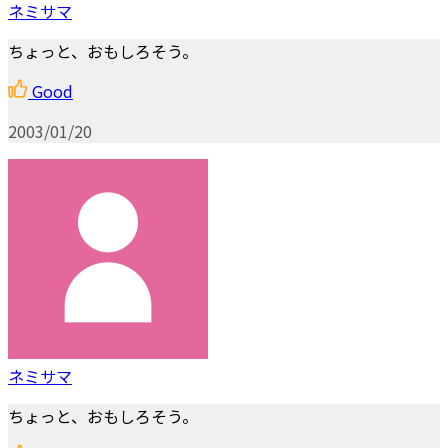
ネミサマ
ちょっと、おもしろそう。
Good
2003/01/20
ネミサマ
ちょっと、おもしろそう。