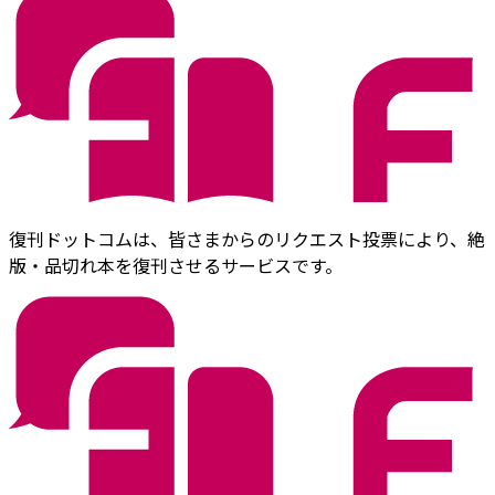
復刊ドットコムは、皆さまからのリクエスト投票により、絶
版・品切れ本を復刊させるサービスです。