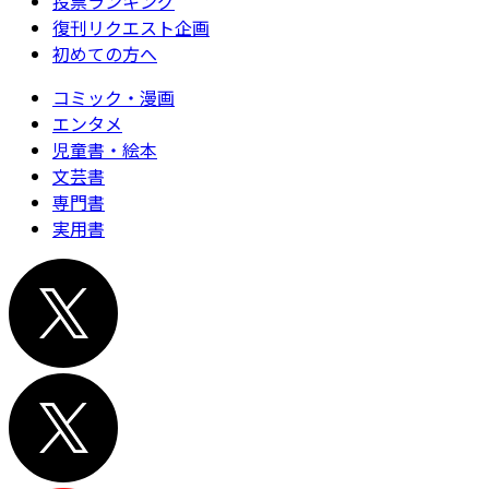
投票ランキング
復刊リクエスト企画
初めての方へ
コミック・漫画
エンタメ
児童書・絵本
文芸書
専門書
実用書