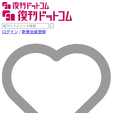
ログイン
/
新規会員登録