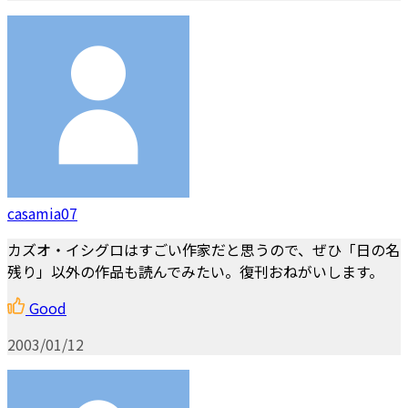
casamia07
カズオ・イシグロはすごい作家だと思うので、ぜひ「日の名
残り」以外の作品も読んでみたい。復刊おねがいします。
Good
2003/01/12