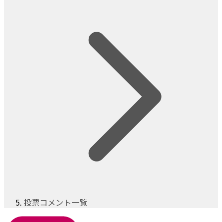
投票コメント一覧