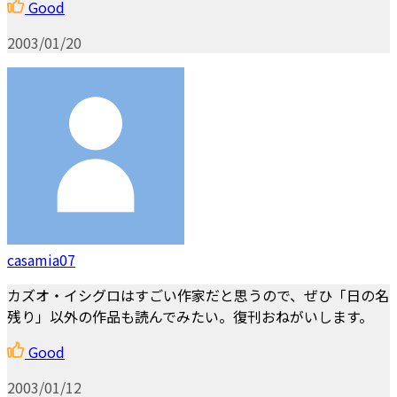
Good
2003/01/20
casamia07
カズオ・イシグロはすごい作家だと思うので、ぜひ「日の名
残り」以外の作品も読んでみたい。復刊おねがいします。
Good
2003/01/12