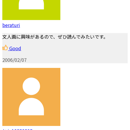
beraturi
文人画に興味があるので、ぜひ読んでみたいです。
Good
2006/02/07