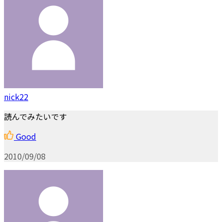
nick22
読んでみたいです
Good
2010/09/08