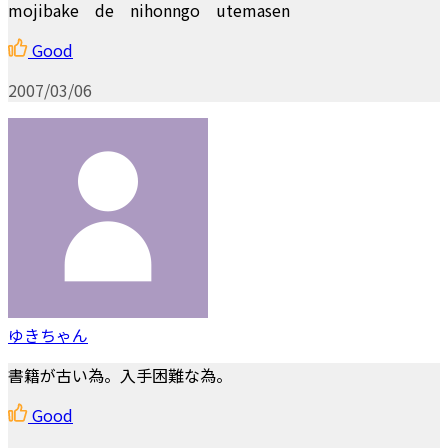
mojibake de nihonngo utemasen
Good
2007/03/06
ゆきちゃん
書籍が古い為。入手困難な為。
Good