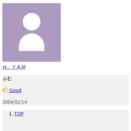
Ｈ．ＹＡＭ
ふむ
Good
2004/02/14
TOP