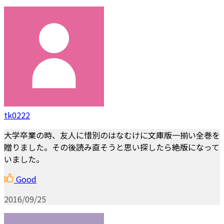
tk0222
大学卒業の時、友人に惜別のはなむけに文庫版一揃い全巻を
贈りました。その後読み直そうと思い探したら絶版になって
いました。
Good
2016/09/25