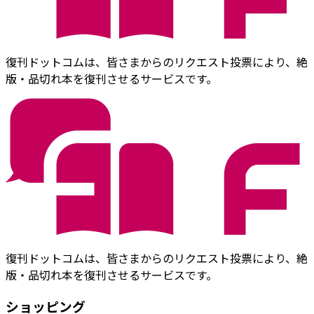
復刊ドットコムは、皆さまからのリクエスト投票により、絶
版・品切れ本を復刊させるサービスです。
復刊ドットコムは、皆さまからのリクエスト投票により、絶
版・品切れ本を復刊させるサービスです。
ショッピング