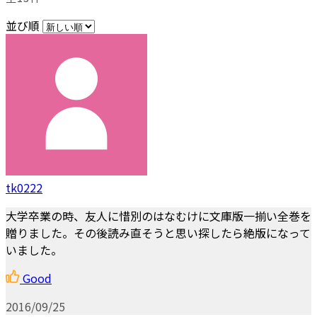
並び順
tk0222
大学卒業の時、友人に惜別のはなむけに文庫版一揃い全巻を
贈りました。その後読み直そうと思い探したら絶版になって
いました。
Good
2016/09/25