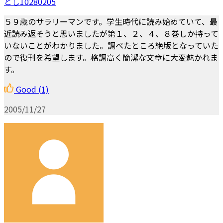
とし10280205
５９歳のサラリーマンです。学生時代に読み始めていて、最
近読み返そうと思いましたが第１、２、４、８巻しか持って
いないことがわかりました。調べたところ絶版となっていた
ので復刊を希望します。格調高く簡潔な文章に大変魅かれま
す。
Good
(1)
2005/11/27