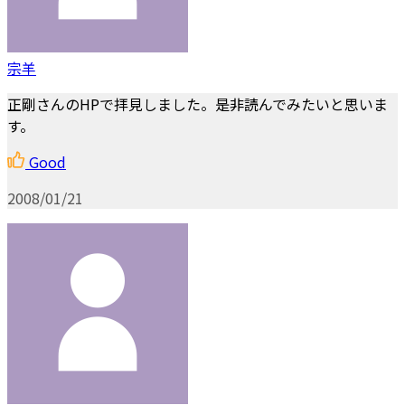
宗羊
正剛さんのHPで拝見しました。是非読んでみたいと思いま
す。
Good
2008/01/21