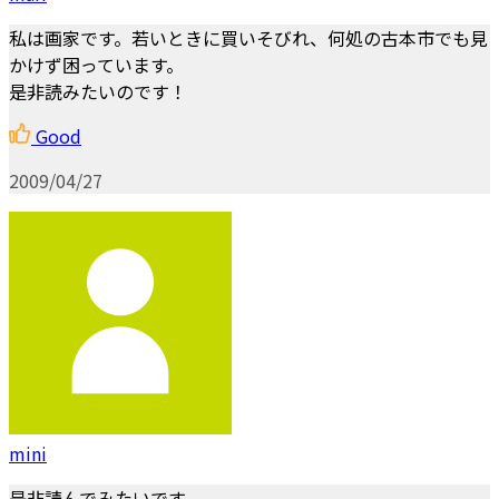
私は画家です。若いときに買いそびれ、何処の古本市でも見
かけず困っています。
是非読みたいのです！
Good
2009/04/27
mini
是非読んでみたいです。