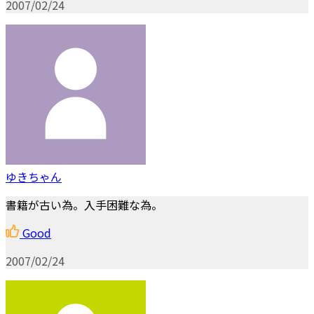
2007/02/24
ゆきちゃん
書籍が古い為。入手困難な為。
Good
2007/02/24