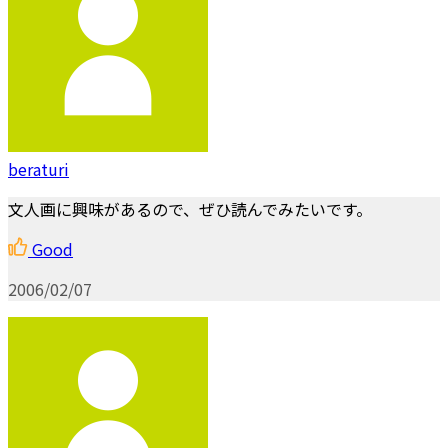
beraturi
文人画に興味があるので、ぜひ読んでみたいです。
Good
2006/02/07