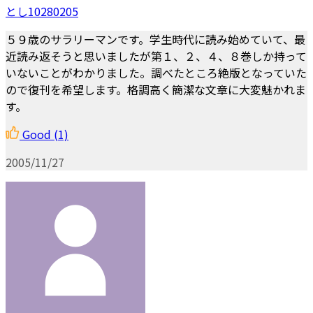
とし10280205
５９歳のサラリーマンです。学生時代に読み始めていて、最
近読み返そうと思いましたが第１、２、４、８巻しか持って
いないことがわかりました。調べたところ絶版となっていた
ので復刊を希望します。格調高く簡潔な文章に大変魅かれま
す。
Good
(1)
2005/11/27