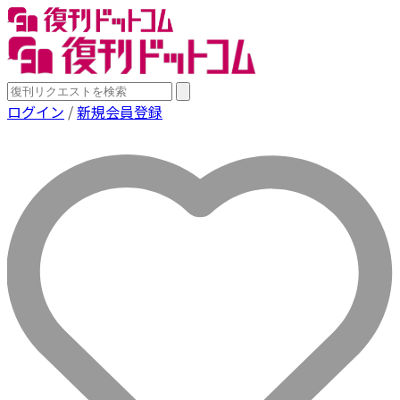
ログイン
/
新規会員登録