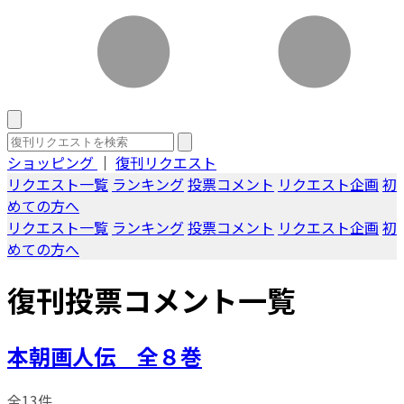
ショッピング
｜
復刊リクエスト
リクエスト一覧
ランキング
投票コメント
リクエスト企画
初
めての方へ
リクエスト一覧
ランキング
投票コメント
リクエスト企画
初
めての方へ
復刊投票コメント一覧
本朝画人伝 全８巻
全13件