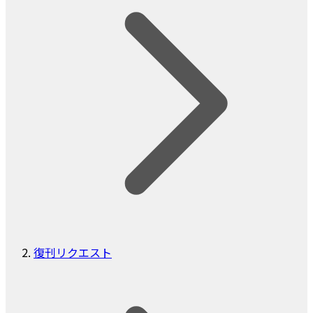
復刊リクエスト