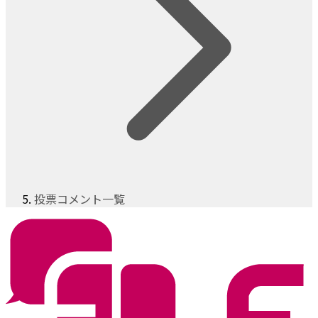
投票コメント一覧