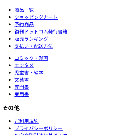
商品一覧
ショッピングカート
予約商品
復刊ドットコム発行書籍
販売ランキング
支払い・配送方法
コミック・漫画
エンタメ
児童書・絵本
文芸書
専門書
実用書
その他
ご利用規約
プライバシーポリシー