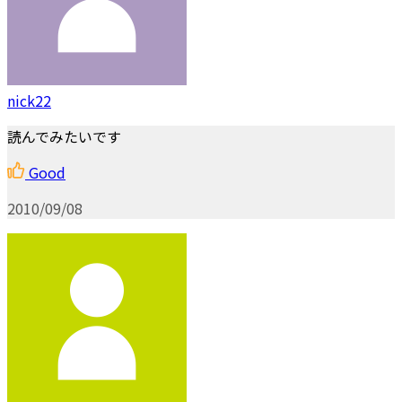
nick22
読んでみたいです
Good
2010/09/08