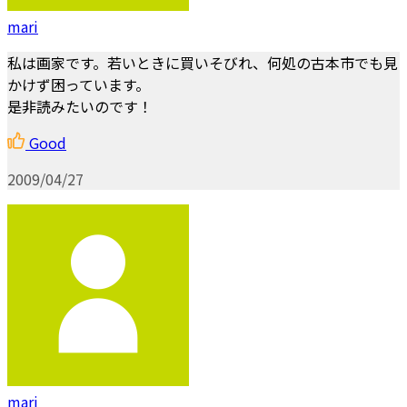
mari
私は画家です。若いときに買いそびれ、何処の古本市でも見
かけず困っています。
是非読みたいのです！
Good
2009/04/27
mari