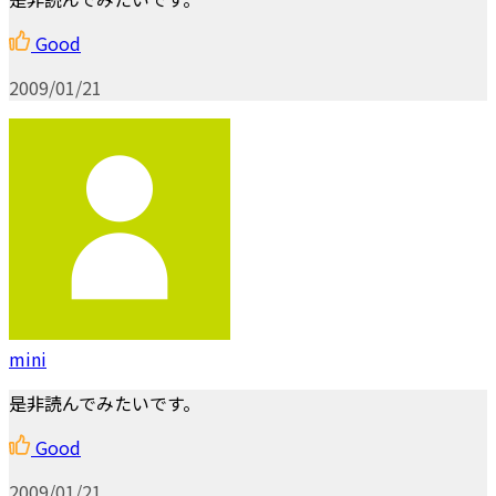
Good
2009/01/21
mini
是非読んでみたいです。
Good
2009/01/21