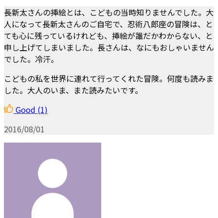
長新太さんの挿絵とは、こどもの当時知りませんでした。大
人になって長新太さんのご自宅で、忍術八郎座の冒険は、と
ても心に残っているけれども、挿絵が誰だかわからない、と
申し上げてしまいました。長さんは、なにもおしゃいません
でした。冷汗。
こどもの私を世界に連れて行ってくれた冒険。何度も読みま
した。大人のいま、また読みたいです。
Good
(1)
2016/08/01