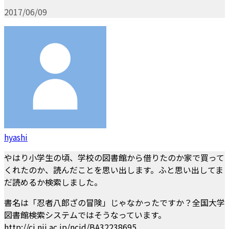
2017/06/09
hyashi
やはり小学生の頃、学校の図書館から借りたのか家で買って
くれたのか、読んだことを思い出します。ふと思い出してま
だ読めるか検索しました。
書名は「忍者八郎ざの冒険」じゃなかったですか？全国大学
図書館検索システムではそうなっています。
http://ci.nii.ac.jp/ncid/BA32238695