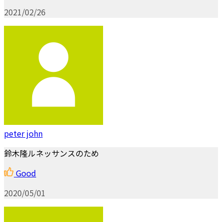
2021/02/26
peter john
鈴木隆ルネッサンスのため
Good
2020/05/01