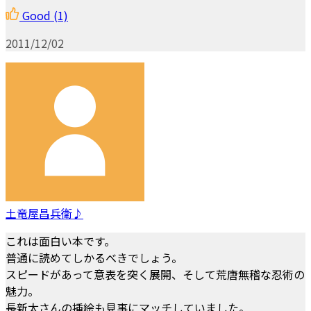
Good
(1)
2011/12/02
土竜屋昌兵衛♪
これは面白い本です。
普通に読めてしかるべきでしょう。
スピードがあって意表を突く展開、そして荒唐無稽な忍術の
魅力。
長新太さんの挿絵も見事にマッチしていました。