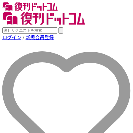
ログイン
/
新規会員登録