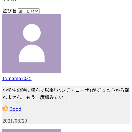
並び順
tomama1035
小学生の時に読んで以来｢ハンチ・ローザ｣がずっと心から離
れません。もう一度読みたい。
Good
2021/08/29