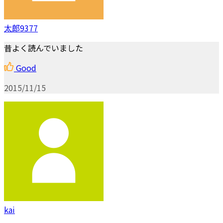
太郎9377
昔よく読んでいました
Good
2015/11/15
kai