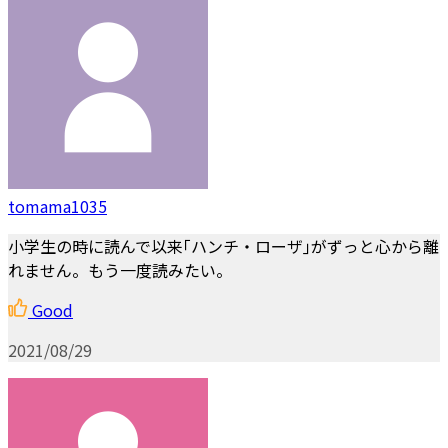
tomama1035
小学生の時に読んで以来｢ハンチ・ローザ｣がずっと心から離
れません。もう一度読みたい。
Good
2021/08/29