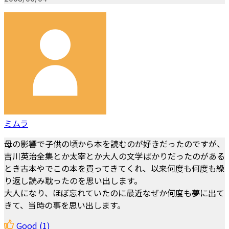
ミムラ
母の影響で子供の頃から本を読むのが好きだったのですが、
吉川英治全集とか太宰とか大人の文学ばかりだったのがある
とき古本やでこの本を買ってきてくれ、以来何度も何度も繰
り返し読み耽ったのを思い出します。
大人になり、ほぼ忘れていたのに最近なぜか何度も夢に出て
きて、当時の事を思い出します。
Good
(1)