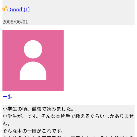
Good
(1)
2008/06/01
一歩
小学生の頃、徹夜で読みました。
小学生が、です。そんな本片手で数えるぐらいしかありませ
ん。
そんな本の一冊がこれです。