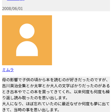
2008/06/01
ミムラ
母の影響で子供の頃から本を読むのが好きだったのですが、
吉川英治全集とか太宰とか大人の文学ばかりだったのがある
とき古本やでこの本を買ってきてくれ、以来何度も何度も繰
り返し読み耽ったのを思い出します。
大人になり、ほぼ忘れていたのに最近なぜか何度も夢に出て
きて、当時の事を思い出します。