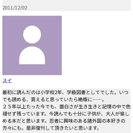
2011/12/02
スイ
最初に読んだのは小学校2年、学級図書としてでした。いつ
でも読める、買えると思っていたら絶版に……。
２５年以上たった今でも、面白さが生き生きと記憶の中で色
褪せず残っています。今読んでも十分に子供が、大人が愉し
める本だと思います。忍者に興味のある諸外国の本好きの
方々にも。是非復刊して頂きたいと思います。