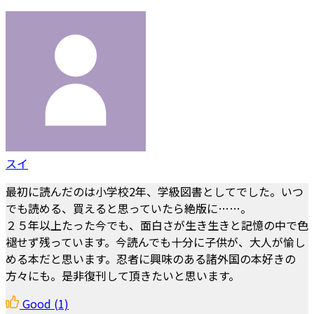
スイ
最初に読んだのは小学校2年、学級図書としてでした。いつ
でも読める、買えると思っていたら絶版に……。
２５年以上たった今でも、面白さが生き生きと記憶の中で色
褪せず残っています。今読んでも十分に子供が、大人が愉し
める本だと思います。忍者に興味のある諸外国の本好きの
方々にも。是非復刊して頂きたいと思います。
Good
(1)