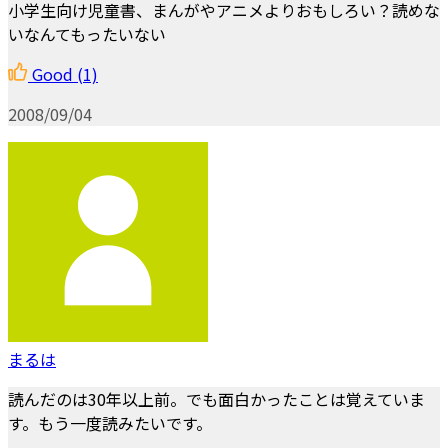
小学生向け児童書、まんがやアニメよりおもしろい？読めな
いなんてもったいない
Good
(1)
2008/09/04
まるは
読んだのは30年以上前。でも面白かったことは覚えていま
す。もう一度読みたいです。