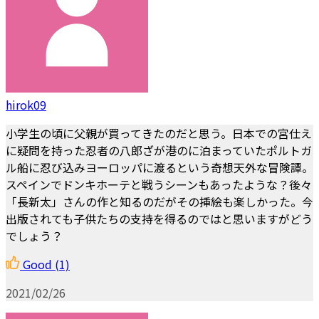
hirok09
小学生の頃に父親が買ってきたのだと思う。日本での宮仕え
に疑問を持った忍者の八郎ざが港のに泊まっていたポルトガ
ル船に忍び込みヨーロッパに渡るという奇想天外な冒険譚。
スペインでドンキホーテと戦うシーンもあったような？後々
「長新太」さんの作と知るのだがその挿絵も楽しかった。今
出版されても子供たちの支持を得るのではと思いますがどう
でしょう？
Good
(1)
2021/02/26