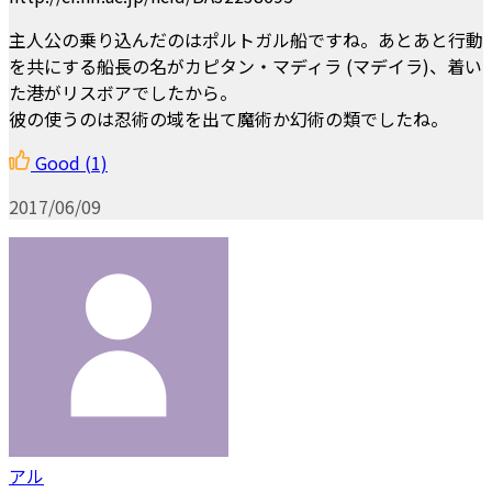
主人公の乗り込んだのはポルトガル船ですね。あとあと行動
を共にする船長の名がカピタン・マディラ (マデイラ)、着い
た港がリスボアでしたから。
彼の使うのは忍術の域を出て魔術か幻術の類でしたね。
Good
(1)
2017/06/09
アル