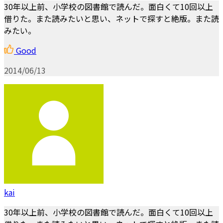
30年以上前、小学校の図書館で読んだ。面白くて10回以上
借りた。また読みたいと思い、ネットで探すと絶版。また読
みたい。
Good
2014/06/13
kai
30年以上前、小学校の図書館で読んだ。面白くて10回以上