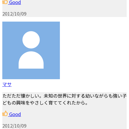
Good
2012/10/09
マサ
ただただ懐かしい。未知の世界に対する幼いながらも強い子
どもの興味をやさしく育ててくれたから。
Good
2012/10/09