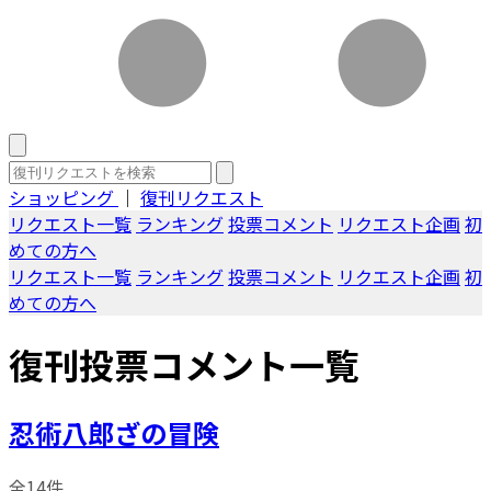
ショッピング
｜
復刊リクエスト
リクエスト一覧
ランキング
投票コメント
リクエスト企画
初
めての方へ
リクエスト一覧
ランキング
投票コメント
リクエスト企画
初
めての方へ
復刊投票コメント一覧
忍術八郎ざの冒険
全14件