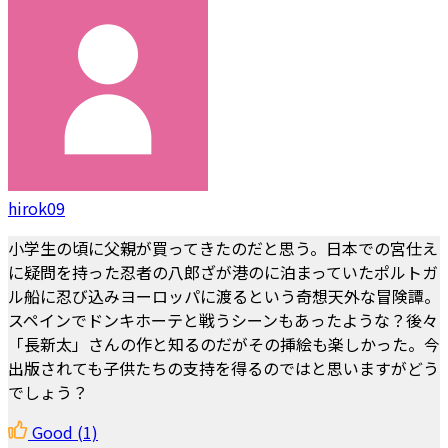
hirok09
小学生の頃に父親が買ってきたのだと思う。日本での宮仕え
に疑問を持った忍者の八郎ざが港のに泊まっていたポルトガ
ル船に忍び込みヨーロッパに渡るという奇想天外な冒険譚。
スペインでドンキホーテと戦うシーンもあったような？後々
「長新太」さんの作と知るのだがその挿絵も楽しかった。今
出版されても子供たちの支持を得るのではと思いますがどう
でしょう？
Good
(1)