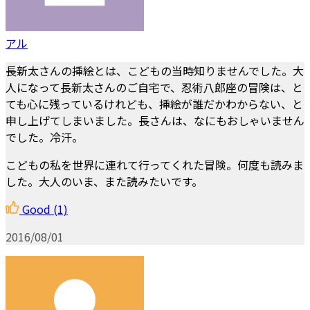
アル
長新太さんの挿絵とは、こどもの当時知りませんでした。大
人になって長新太さんのご自宅で、忍術八郎座の冒険は、と
ても心に残っているけれども、挿絵が誰だかわからない、と
申し上げてしまいました。長さんは、なにもおしゃいません
でした。冷汗。
こどもの私を世界に連れて行ってくれた冒険。何度も読みま
した。大人のいま、また読みたいです。
Good
(1)
2016/08/01