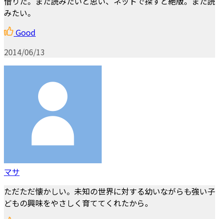
借りた。また読みたいと思い、ネットで探すと絶版。また読
みたい。
Good
2014/06/13
マサ
ただただ懐かしい。未知の世界に対する幼いながらも強い子
どもの興味をやさしく育ててくれたから。