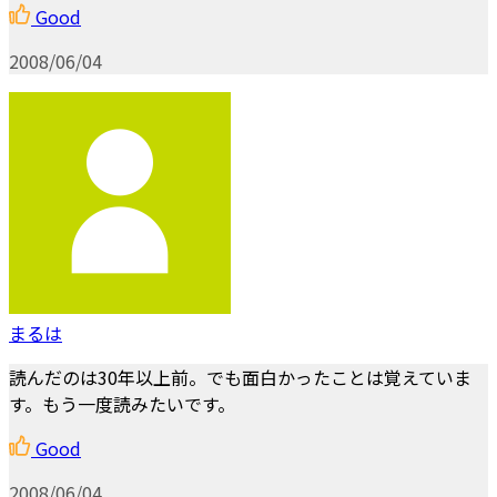
Good
2008/06/04
まるは
読んだのは30年以上前。でも面白かったことは覚えていま
す。もう一度読みたいです。
Good
2008/06/04