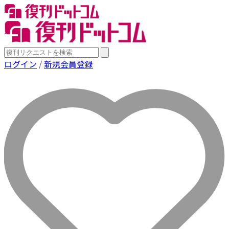
ログイン
/
新規会員登録