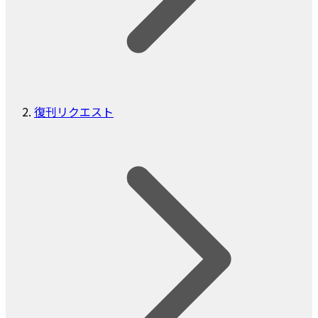
復刊リクエスト