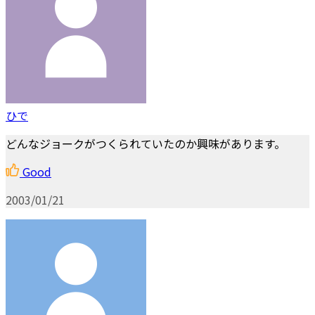
ひで
どんなジョークがつくられていたのか興味があります。
Good
2003/01/21