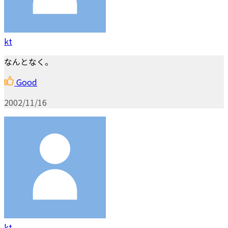
kt
なんとなく。
Good
2002/11/16
kt