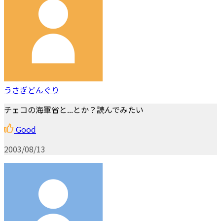
うさぎどんぐり
チェコの海軍省と...とか？読んでみたい
Good
2003/08/13