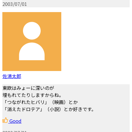
2003/07/01
佐清太郎
東欧はみょーに深いのが
埋もれてたりしますからね。
「つながれたヒバリ」（映画）とか
「消えたドロテア」（小説）とか好きです。
Good