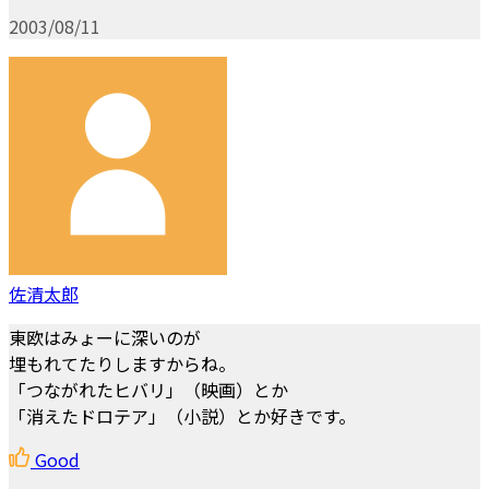
2003/08/11
佐清太郎
東欧はみょーに深いのが
埋もれてたりしますからね。
「つながれたヒバリ」（映画）とか
「消えたドロテア」（小説）とか好きです。
Good