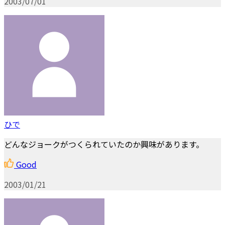
2003/07/01
ひで
どんなジョークがつくられていたのか興味があります。
Good
2003/01/21