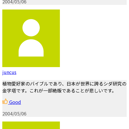
2004/05/06
juncus
植物愛好家のバイブルであり、日本が世界に誇るシダ研究の
金字塔です。これが一部絶版であることが悲しいです。
Good
2004/05/06