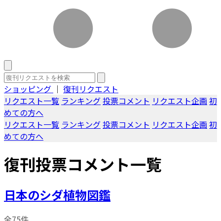
ショッピング
｜
復刊リクエスト
リクエスト一覧
ランキング
投票コメント
リクエスト企画
初
めての方へ
リクエスト一覧
ランキング
投票コメント
リクエスト企画
初
めての方へ
復刊投票コメント一覧
日本のシダ植物図鑑
全75件