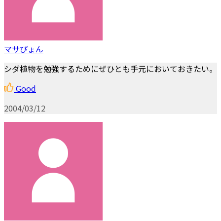
マサぴょん
シダ植物を勉強するためにぜひとも手元においておきたい。
Good
2004/03/12