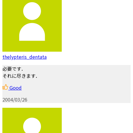
thelypteris_dentata
必要です．
それに尽きます．
Good
2004/03/26