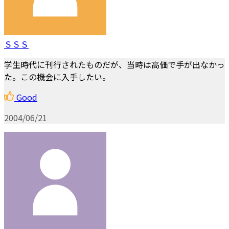
ＳＳＳ
学生時代に刊行されたものだが、当時は高価で手が出なかっ
た。この機会に入手したい。
Good
2004/06/21