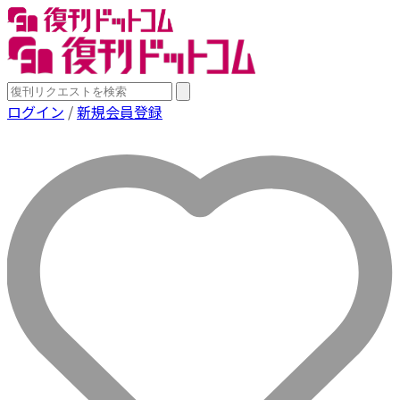
ログイン
/
新規会員登録