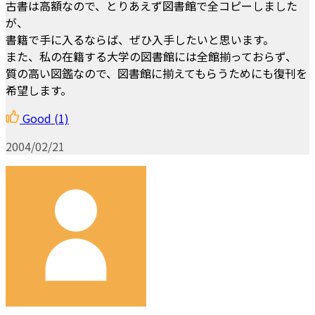
古書は高額なので、とりあえず図書館で全コピーしました
が、
書籍で手に入るならば、ぜひ入手したいと思います。
また、私の在籍する大学の図書館には全館揃っておらず、
質の高い図鑑なので、図書館に揃えてもらうためにも復刊を
希望します。
Good
(1)
2004/02/21