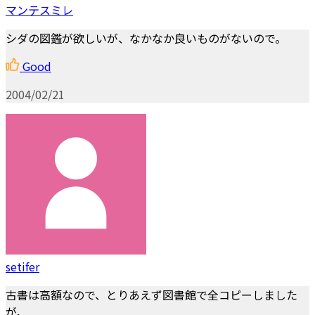
マンテスミレ
シダの図鑑が欲しいが、なかなか良いものがないので。
Good
2004/02/21
setifer
古書は高額なので、とりあえず図書館で全コピーしました
が、