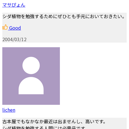
マサぴょん
シダ植物を勉強するためにぜひとも手元においておきたい。
Good
2004/03/12
lichen
古本屋でもなかなか最近は出ませんし、高いです。
シダ植物を勉強する人間には必需品です。