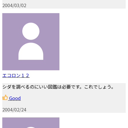
2004/03/02
エコロン１２
シダを調べるのにいい図鑑は必要です。これでしょう。
Good
2004/02/24