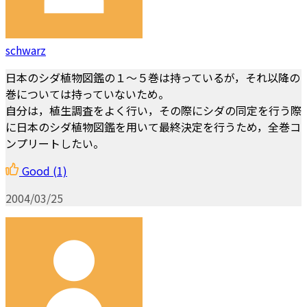
schwarz
日本のシダ植物図鑑の１～５巻は持っているが，それ以降の
巻については持っていないため。
自分は，植生調査をよく行い，その際にシダの同定を行う際
に日本のシダ植物図鑑を用いて最終決定を行うため，全巻コ
ンプリートしたい。
Good
(1)
2004/03/25