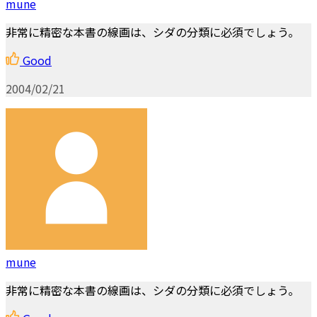
mune
非常に精密な本書の線画は、シダの分類に必須でしょう。
Good
2004/02/21
mune
非常に精密な本書の線画は、シダの分類に必須でしょう。