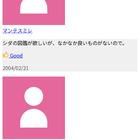
マンテスミレ
シダの図鑑が欲しいが、なかなか良いものがないので。
Good
2004/02/21