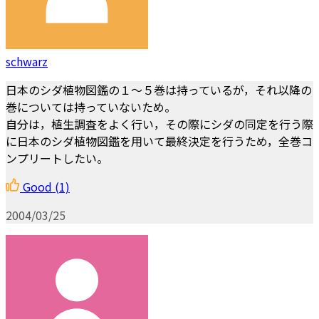
schwarz
日本のシダ植物図鑑の１～５巻は持っているが，それ以降の
巻については持っていないため。
自分は，植生調査をよく行い，その際にシダの同定を行う際
に日本のシダ植物図鑑を用いて最終決定を行うため，全巻コ
ンプリートしたい。
Good
(1)
2004/03/25