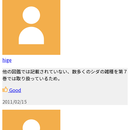
hige
他の図鑑では記載されていない、数多くのシダの雑種を第７
巻では取り扱っているため。
Good
2011/02/15