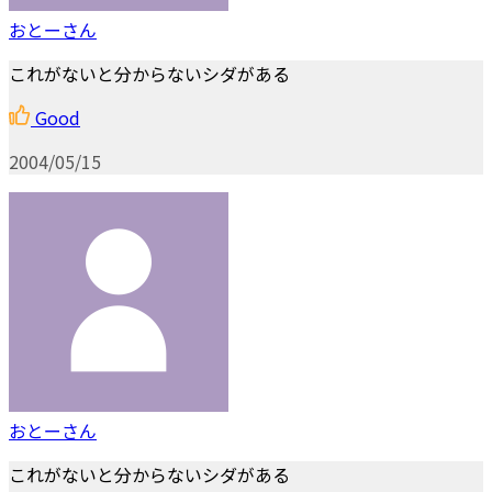
おとーさん
これがないと分からないシダがある
Good
2004/05/15
おとーさん
これがないと分からないシダがある