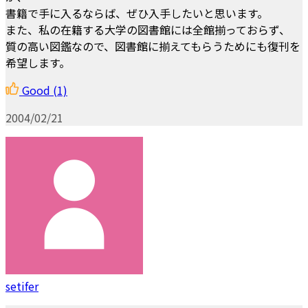
書籍で手に入るならば、ぜひ入手したいと思います。
また、私の在籍する大学の図書館には全館揃っておらず、
質の高い図鑑なので、図書館に揃えてもらうためにも復刊を
希望します。
Good
(1)
2004/02/21
setifer