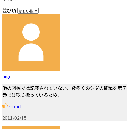
並び順
hige
他の図鑑では記載されていない、数多くのシダの雑種を第７
巻では取り扱っているため。
Good
2011/02/15