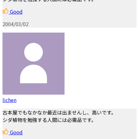
Good
2004/03/02
lichen
古本屋でもなかなか最近は出ませんし、高いです。
シダ植物を勉強する人間には必需品です。
Good