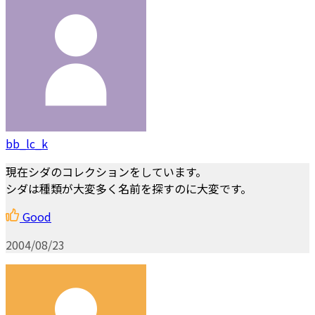
bb_lc_k
現在シダのコレクションをしています。
シダは種類が大変多く名前を探すのに大変です。
Good
2004/08/23