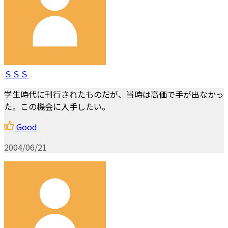
ＳＳＳ
学生時代に刊行されたものだが、当時は高価で手が出なかっ
た。この機会に入手したい。
Good
2004/06/21