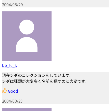
2004/08/29
bb_lc_k
現在シダのコレクションをしています。
シダは種類が大変多く名前を探すのに大変です。
Good
2004/08/23