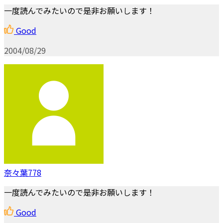
一度読んでみたいので是非お願いします！
Good
2004/08/29
奈々葉778
一度読んでみたいので是非お願いします！
Good