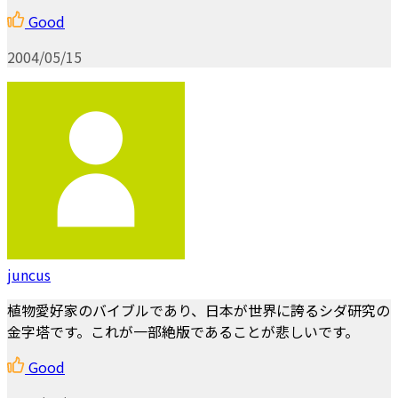
Good
2004/05/15
juncus
植物愛好家のバイブルであり、日本が世界に誇るシダ研究の
金字塔です。これが一部絶版であることが悲しいです。
Good