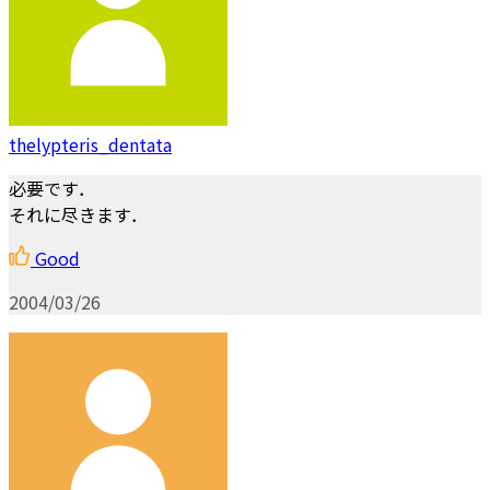
thelypteris_dentata
必要です．
それに尽きます．
Good
2004/03/26