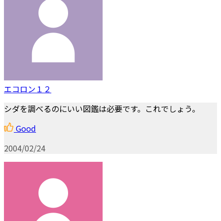
エコロン１２
シダを調べるのにいい図鑑は必要です。これでしょう。
Good
2004/02/24