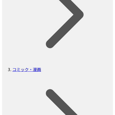
コミック・漫画