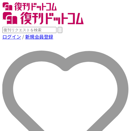
ログイン
/
新規会員登録