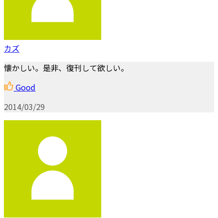
カズ
懐かしい。是非、復刊して欲しい。
Good
2014/03/29