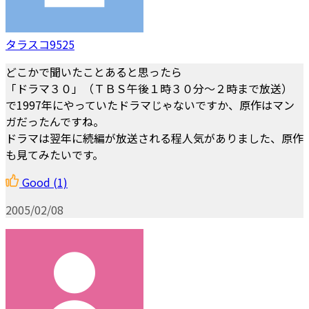
タラスコ9525
どこかで聞いたことあると思ったら
「ドラマ３０」（ＴＢＳ午後１時３０分～２時まで放送）
で1997年にやっていたドラマじゃないですか、原作はマン
ガだったんですね。
ドラマは翌年に続編が放送される程人気がありました、原作
も見てみたいです。
Good
(1)
2005/02/08