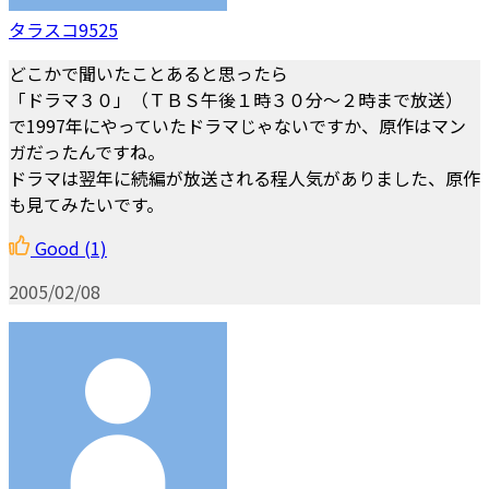
タラスコ9525
どこかで聞いたことあると思ったら
「ドラマ３０」（ＴＢＳ午後１時３０分～２時まで放送）
で1997年にやっていたドラマじゃないですか、原作はマン
ガだったんですね。
ドラマは翌年に続編が放送される程人気がありました、原作
も見てみたいです。
Good
(1)
2005/02/08