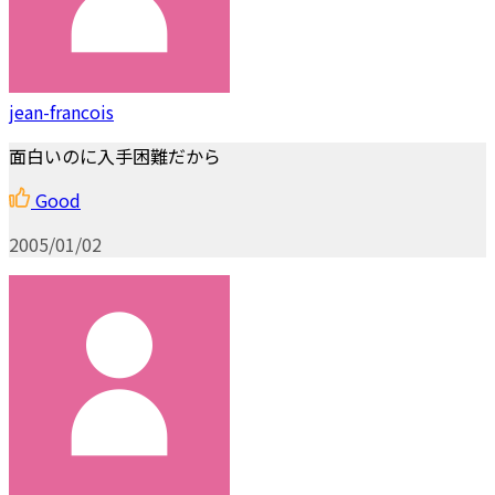
jean-francois
面白いのに入手困難だから
Good
2005/01/02