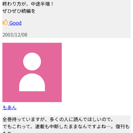
終わり方が、中途半端！
ぜひぜひ続編を
Good
2003/12/08
もあん
全巻持っていますが、多くの人に読んでほしいので。
でもこれって、連載も中断したままなんですよね…。復刊も