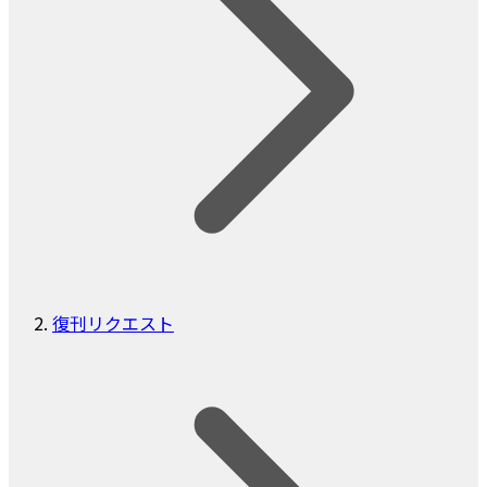
復刊リクエスト