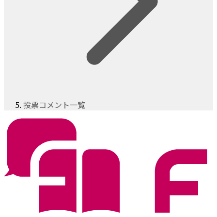
投票コメント一覧