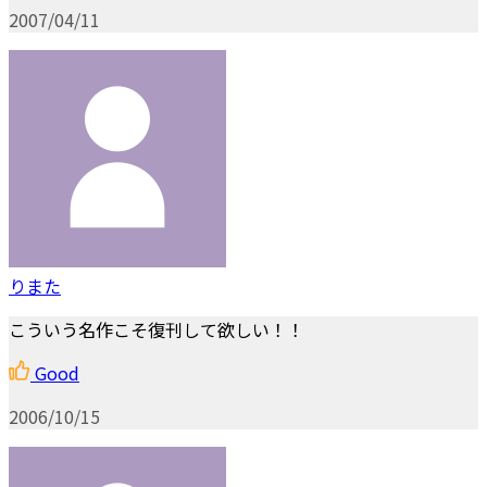
2007/04/11
りまた
こういう名作こそ復刊して欲しい！！
Good
2006/10/15