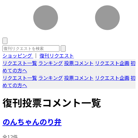
ショッピング
｜
復刊リクエスト
リクエスト一覧
ランキング
投票コメント
リクエスト企画
初
めての方へ
リクエスト一覧
ランキング
投票コメント
リクエスト企画
初
めての方へ
復刊投票コメント一覧
のんちゃんのり弁
全12件