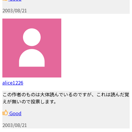
2003/08/21
alice1226
この作者のものは大体読んでいるのですが、これは読んだ覚
えが無いので投票します。
Good
2003/08/21