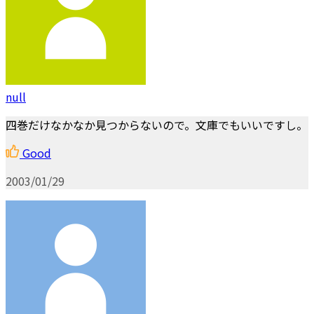
null
四巻だけなかなか見つからないので。文庫でもいいですし。
Good
2003/01/29