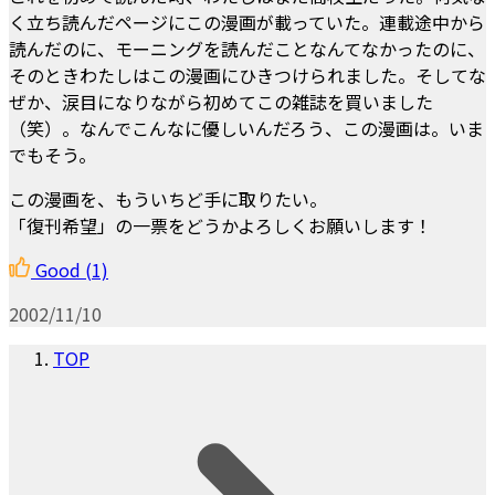
く立ち読んだページにこの漫画が載っていた。連載途中から
読んだのに、モーニングを読んだことなんてなかったのに、
そのときわたしはこの漫画にひきつけられました。そしてな
ぜか、涙目になりながら初めてこの雑誌を買いました
（笑）。なんでこんなに優しいんだろう、この漫画は。いま
でもそう。
この漫画を、もういちど手に取りたい。
「復刊希望」の一票をどうかよろしくお願いします！
Good
(1)
2002/11/10
TOP