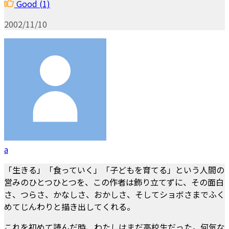
Good
(1)
2002/11/10
a
「生きる」「食っていく」「子どもを育てる」という人間の
営みのひとつひとつを、この作者は飾り立てずに、その面白
さ、つらさ、かなしさ、おかしさ、そしてショボさまでふく
めてじんわりと描き出してくれる。
これを初めて読んだ時、わたしはまだ高校生だった。何気な