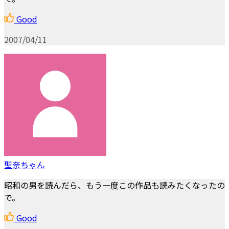
Good
2007/04/11
聖奈ちゃん
昭和の男を読んだら、もう一度この作品も読みたくなったの
で。
Good