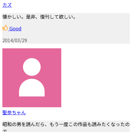
カズ
懐かしい。是非、復刊して欲しい。
Good
2014/03/29
聖奈ちゃん
昭和の男を読んだら、もう一度この作品も読みたくなったの
で。