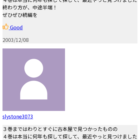
終わり方が、中途半端！
ぜひぜひ続編を
Good
2003/12/08
slystone3073
３巻まではわりとすぐに古本屋で見つかったものの
４巻は本当に何年も探して探して、最近やっと見つけました