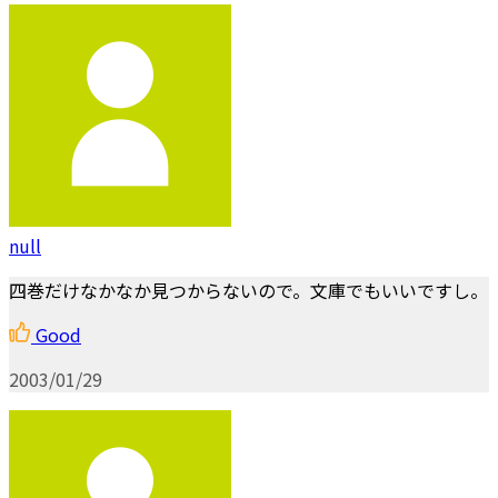
null
四巻だけなかなか見つからないので。文庫でもいいですし。
Good
2003/01/29