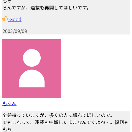
もち
ろんですが、連載も再開してほしいです。
Good
2003/09/09
もあん
全巻持っていますが、多くの人に読んでほしいので。
でもこれって、連載も中断したままなんですよね…。復刊も
もち