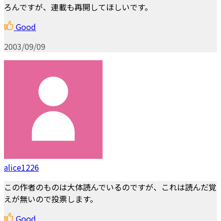
ろんですが、連載も再開してほしいです。
Good
2003/09/09
alice1226
この作者のものは大体読んでいるのですが、これは読んだ覚
えが無いので投票します。
Good