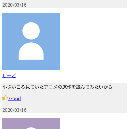
2020/03/16
しーど
小さいころ見ていたアニメの原作を読んでみたいから
Good
2020/03/16