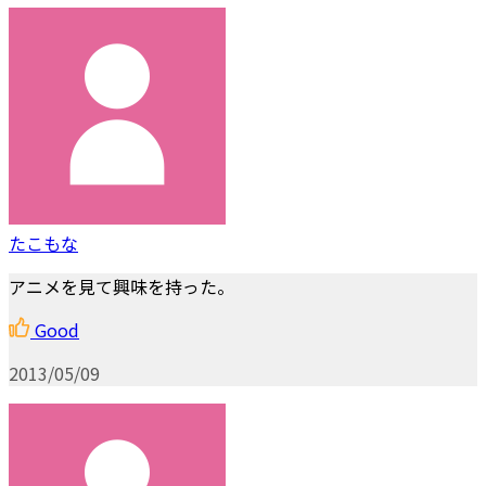
たこもな
アニメを見て興味を持った。
Good
2013/05/09