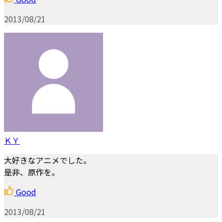
2013/08/21
ＫＹ
大好きなアニメでした。
是非、原作を。
Good
2013/08/21