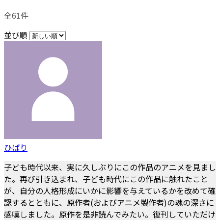
全61件
並び順
ひばり
子ども時代以来、実に久しぶりにこの作品のアニメを見まし
た。再び引き込まれ、子ども時代にこの作品に触れたこと
が、自分の人格形成にいかに影響を与えているかを改めて確
認するとともに、原作者(およびアニメ製作者)の魂の深さに
感嘆しました。原作を是非読んでみたい。復刊していただけ