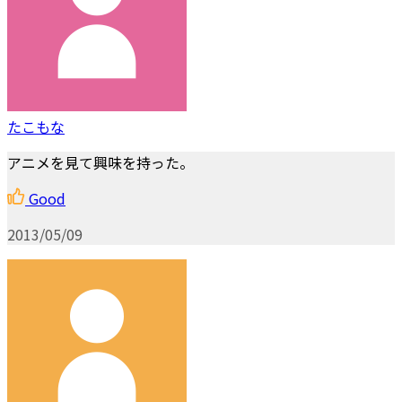
たこもな
アニメを見て興味を持った。
Good
2013/05/09