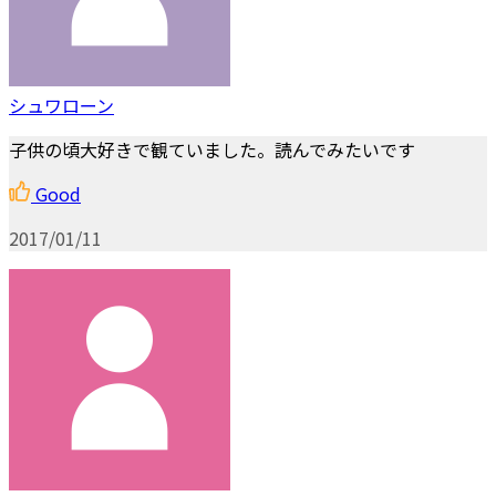
シュワローン
子供の頃大好きで観ていました。読んでみたいです
Good
2017/01/11