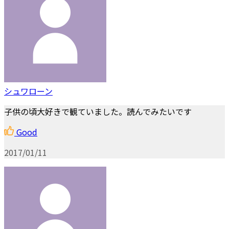
シュワローン
子供の頃大好きで観ていました。読んでみたいです
Good
2017/01/11