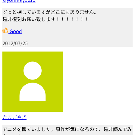
ずっと探していますがどこにもありません。
是非復刻お願い致します！！！！！！！
Good
2012/07/25
たまごやき
アニメを観ていました。原作が気になるので、是非読んでみ