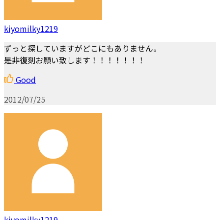
kiyomilky1219
ずっと探していますがどこにもありません。
是非復刻お願い致します！！！！！！！
Good
2012/07/25
kiyomilky1219