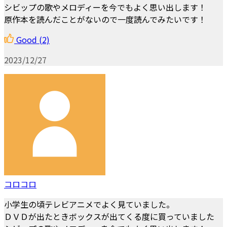
シビップの歌やメロディーを今でもよく思い出します！
原作本を読んだことがないので一度読んでみたいです！
Good
(2)
2023/12/27
コロコロ
小学生の頃テレビアニメでよく見ていました。
ＤＶＤが出たときボックスが出てくる度に買っていました