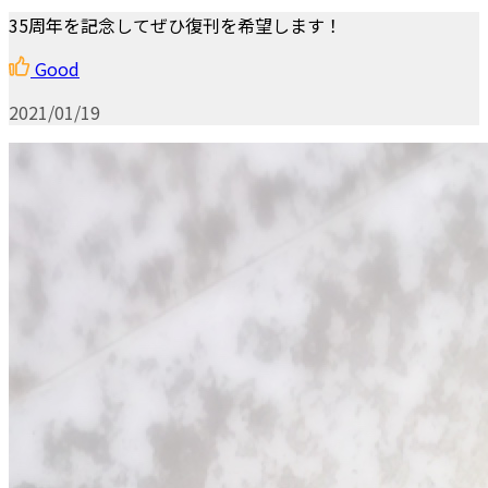
35周年を記念してぜひ復刊を希望します！
Good
2021/01/19