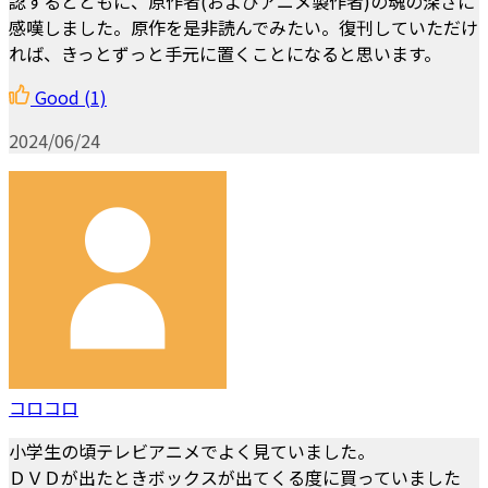
認するとともに、原作者(およびアニメ製作者)の魂の深さに
感嘆しました。原作を是非読んでみたい。復刊していただけ
れば、きっとずっと手元に置くことになると思います。
Good
(1)
2024/06/24
コロコロ
小学生の頃テレビアニメでよく見ていました。
ＤＶＤが出たときボックスが出てくる度に買っていました