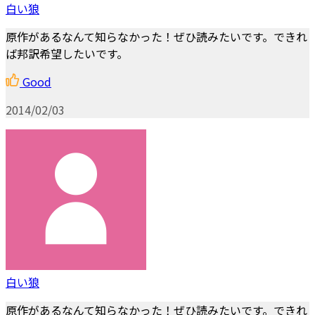
白い狼
原作があるなんて知らなかった！ぜひ読みたいです。できれ
ば邦訳希望したいです。
Good
2014/02/03
白い狼
原作があるなんて知らなかった！ぜひ読みたいです。できれ