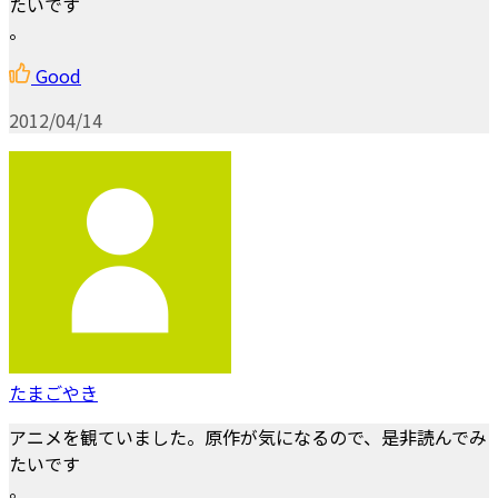
たいです
。
Good
2012/04/14
たまごやき
アニメを観ていました。原作が気になるので、是非読んでみ
たいです
。