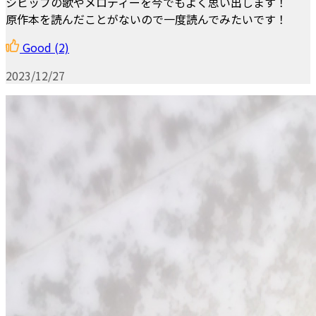
シビップの歌やメロディーを今でもよく思い出します！
原作本を読んだことがないので一度読んでみたいです！
Good
(2)
2023/12/27