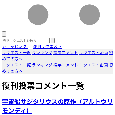
ショッピング
｜
復刊リクエスト
リクエスト一覧
ランキング
投票コメント
リクエスト企画
初
めての方へ
リクエスト一覧
ランキング
投票コメント
リクエスト企画
初
めての方へ
復刊投票コメント一覧
宇宙船サジタリウスの原作（アルトウリ
モンディ）