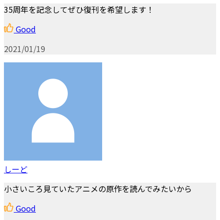
35周年を記念してぜひ復刊を希望します！
Good
2021/01/19
しーど
小さいころ見ていたアニメの原作を読んでみたいから
Good