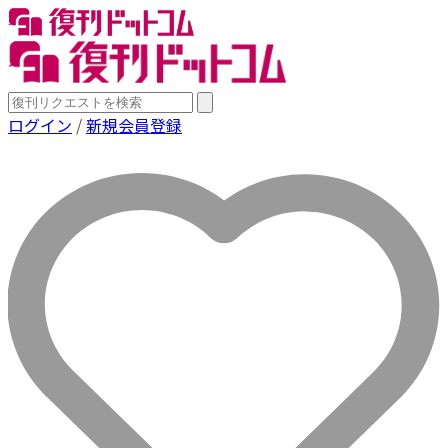
ログイン
/
新規会員登録