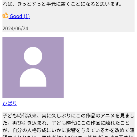
れば、きっとずっと手元に置くことになると思います。
Good
(1)
2024/06/24
ひばり
子ども時代以来、実に久しぶりにこの作品のアニメを見まし
た。再び引き込まれ、子ども時代にこの作品に触れたこと
が、自分の人格形成にいかに影響を与えているかを改めて確