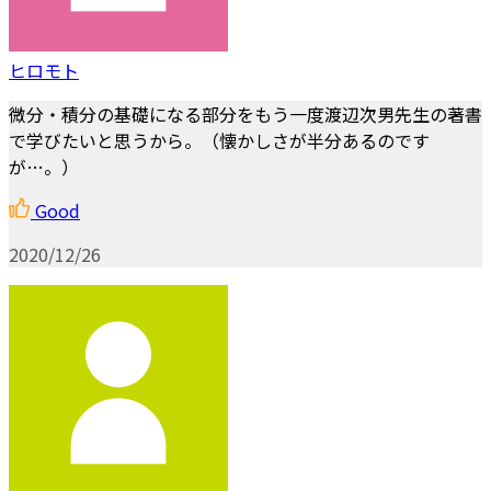
ヒロモト
微分・積分の基礎になる部分をもう一度渡辺次男先生の著書
で学びたいと思うから。（懐かしさが半分あるのです
が…。）
Good
2020/12/26