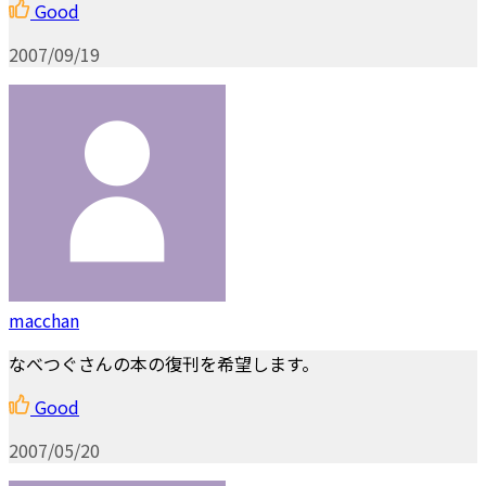
Good
2007/09/19
macchan
なべつぐさんの本の復刊を希望します。
Good
2007/05/20