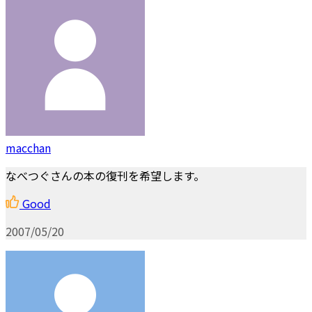
macchan
なべつぐさんの本の復刊を希望します。
Good
2007/05/20