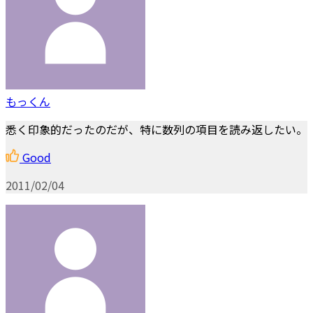
もっくん
悉く印象的だったのだが、特に数列の項目を読み返したい。
Good
2011/02/04