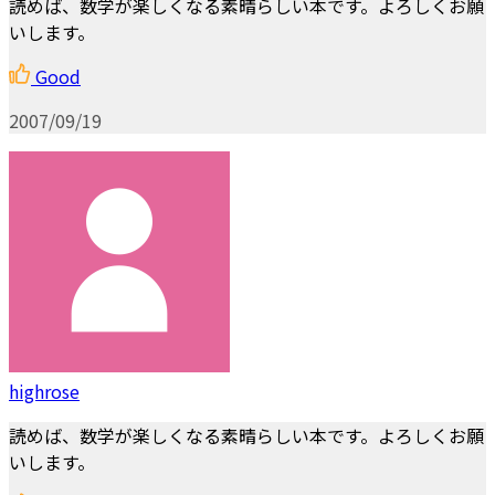
読めば、数学が楽しくなる素晴らしい本です。よろしくお願
いします。
Good
2007/09/19
highrose
読めば、数学が楽しくなる素晴らしい本です。よろしくお願
いします。