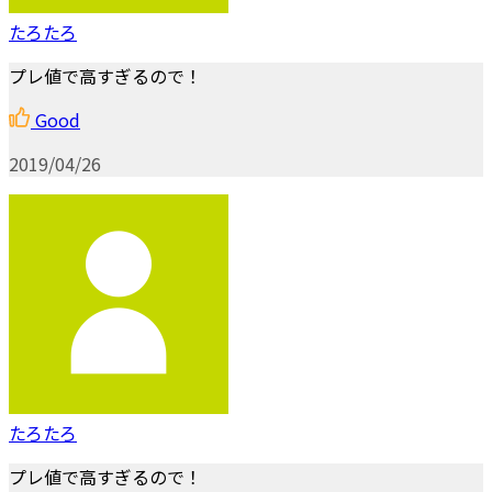
たろたろ
プレ値で高すぎるので！
Good
2019/04/26
たろたろ
プレ値で高すぎるので！