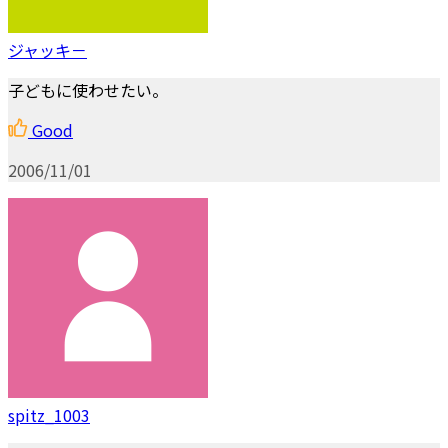
ジャッキ－
子どもに使わせたい。
Good
2006/11/01
spitz_1003