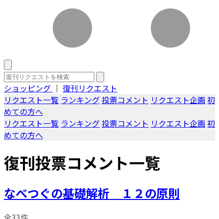
ショッピング
｜
復刊リクエスト
リクエスト一覧
ランキング
投票コメント
リクエスト企画
初
めての方へ
リクエスト一覧
ランキング
投票コメント
リクエスト企画
初
めての方へ
復刊投票コメント一覧
なべつぐの基礎解析 １２の原則
全33件