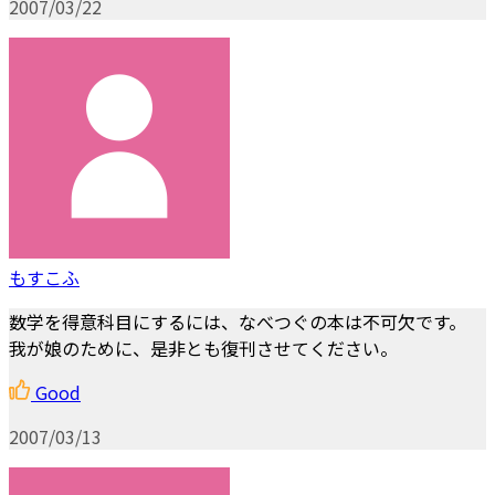
2007/03/22
もすこふ
数学を得意科目にするには、なべつぐの本は不可欠です。
我が娘のために、是非とも復刊させてください。
Good
2007/03/13