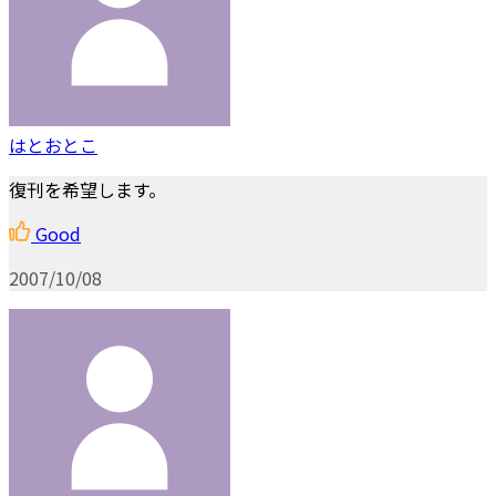
はとおとこ
復刊を希望します。
Good
2007/10/08