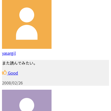
yasargil
また読んでみたい。
Good
2008/02/26