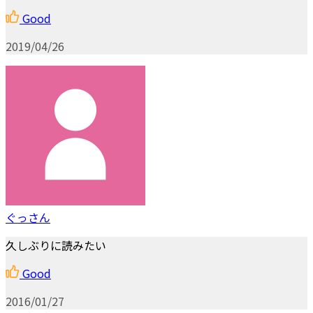
Good
2019/04/26
ぐっさん
久しぶりに読みたい
Good
2016/01/27