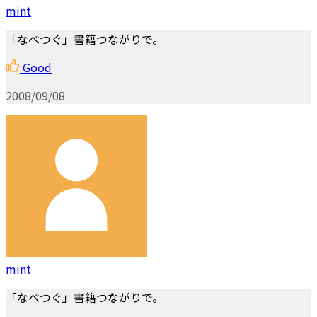
mint
「なべつぐ」書籍つながりで。
Good
2008/09/08
mint
「なべつぐ」書籍つながりで。