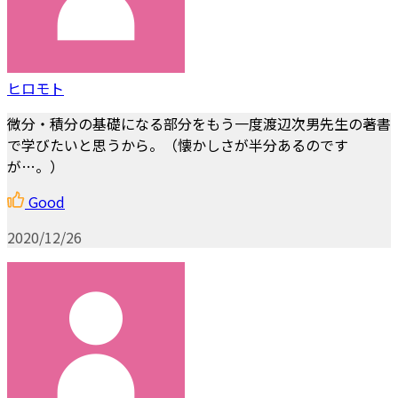
ヒロモト
微分・積分の基礎になる部分をもう一度渡辺次男先生の著書
で学びたいと思うから。（懐かしさが半分あるのです
が…。）
Good
2020/12/26