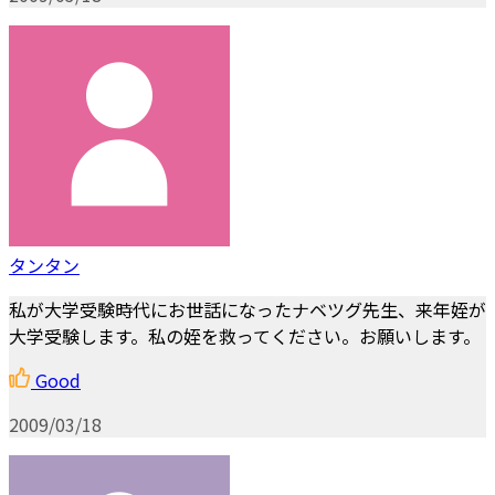
タンタン
私が大学受験時代にお世話になったナベツグ先生、来年姪が
大学受験します。私の姪を救ってください。お願いします。
Good
2009/03/18