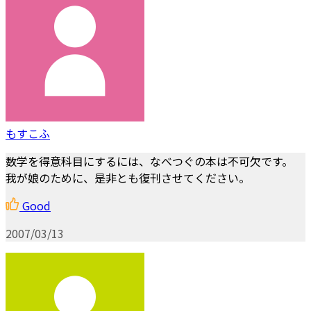
もすこふ
数学を得意科目にするには、なべつぐの本は不可欠です。
我が娘のために、是非とも復刊させてください。
Good
2007/03/13