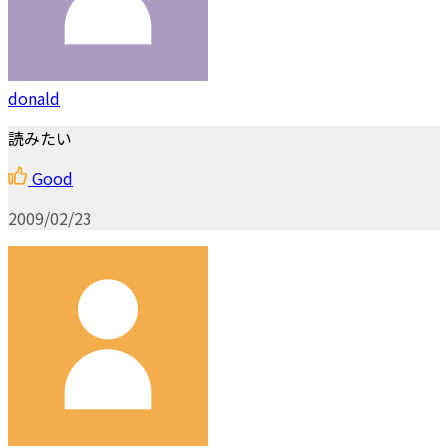
donald
読みたい
Good
2009/02/23