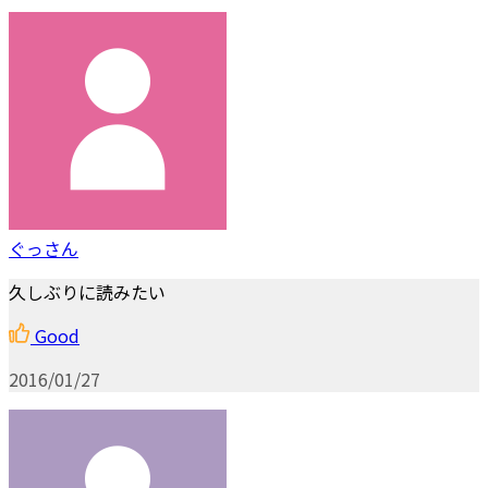
ぐっさん
久しぶりに読みたい
Good
2016/01/27