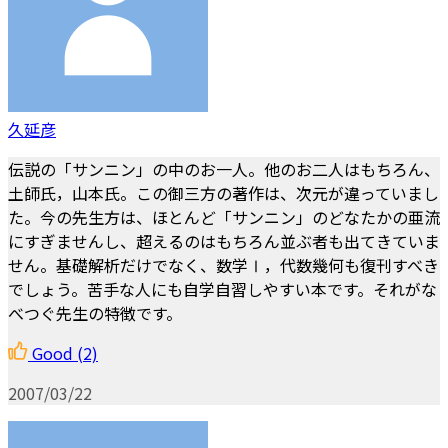
久延彦
伝説の「サンニン」の中のお一人。他のお二人はもちろん、
土師氏，山本氏。この御三方の著作は、次元が違っていまし
た。今の先生方は、ほとんど「サンニン」のどなたかの亜流
にすぎませんし、超えるのはもちろん並ぶ者も出てきていま
せん。基礎解析だけでなく、数学Ⅰ，代数幾何も復刊すべき
でしょう。苦手な人にも自学自習しやすい本です。それがな
べつぐ先生の特徴です。
Good
(2)
2007/03/22