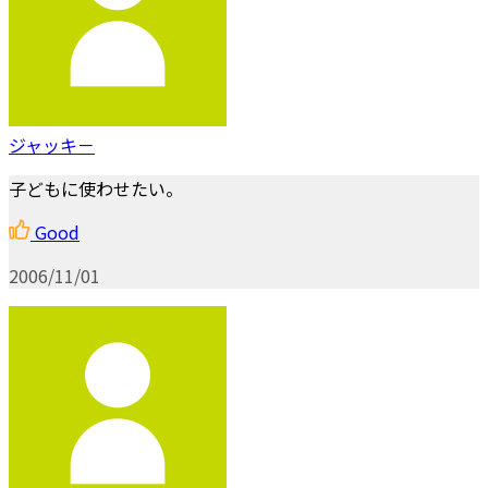
ジャッキ－
子どもに使わせたい。
Good
2006/11/01