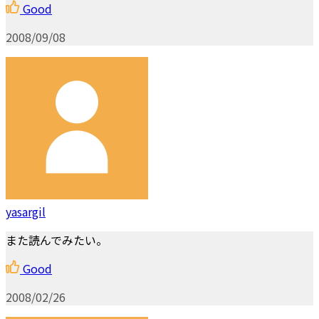
Good
2008/09/08
yasargil
また読んでみたい。
Good
2008/02/26