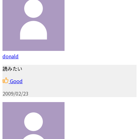
donald
読みたい
Good
2009/02/23