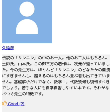
久延彦
伝説の「サンニン」の中のお一人。他のお二人はもちろん、
土師氏，山本氏。この御三方の著作は、次元が違っていまし
た。今の先生方は、ほとんど「サンニン」のどなたかの亜流
にすぎませんし、超えるのはもちろん並ぶ者も出てきていま
せん。基礎解析だけでなく、数学Ⅰ，代数幾何も復刊すべき
でしょう。苦手な人にも自学自習しやすい本です。それがな
べつぐ先生の特徴です。
Good
(2)