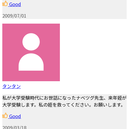
Good
2009/07/01
タンタン
私が大学受験時代にお世話になったナベツグ先生、来年姪が
大学受験します。私の姪を救ってください。お願いします。
Good
2009/03/18