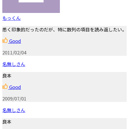
もっくん
悉く印象的だったのだが、特に数列の項目を読み返したい。
Good
2011/02/04
名無しさん
良本
Good
2009/07/01
名無しさん
良本