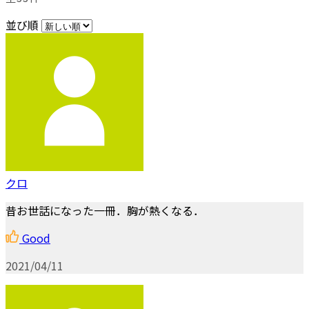
並び順
クロ
昔お世話になった一冊．胸が熱くなる．
Good
2021/04/11