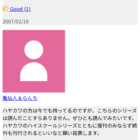
Good
(1)
2007/02/16
亀仙人＆らんち
ハヤカワの方は今でも持ってるのですが、こちらのシリーズ
は読んだことすらありません。ぜひとも読んでみたいです。
ハヤカワのハイスクールシリーズとともに復刊のみならず続
刊も刊行されるといいなと願い投票します。