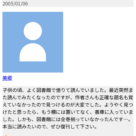
2005/01/06
美郷
子供の頃、よく図書館で借りて読んでいました。最近突然ま
た読んでみたくなったのですが、作者さんも正確な題名も覚
えていなかったので見つけるのが大変でした。ようやく見つ
けたと思ったら、もう棚には置いてなく、書庫に入っていま
した。しかも、図書館には全巻揃っていなかったんです…。
本当に読みたいので、ぜひ復刊して下さい。