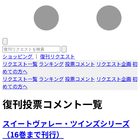
ショッピング
｜
復刊リクエスト
リクエスト一覧
ランキング
投票コメント
リクエスト企画
初
めての方へ
リクエスト一覧
ランキング
投票コメント
リクエスト企画
初
めての方へ
復刊投票コメント一覧
スイートヴァレー・ツインズシリーズ
（16巻まで刊行）