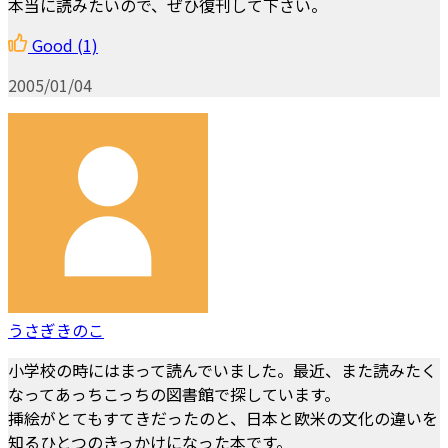
本当に読みたいので、ぜひ復刊して下さい。
Good
(1)
2005/01/04
うさぎきのこ
小学校の時にはまって読んでいました。最近、また読みたく
なってあっちこっちの図書館で探しています。
挿絵がとてもすてきだったのと、日本と欧米の文化の違いを
知るひとつのきっかけになった本です。