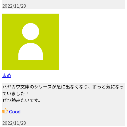
2022/11/29
まめ
ハヤカワ文庫のシリーズが急に出なくなり、ずっと気になっ
ていました！
ぜひ読みたいです。
Good
2022/11/29