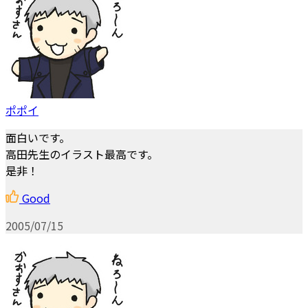
ポポイ
面白いです。
高田先生のイラスト最高です。
是非！
Good
2005/07/15