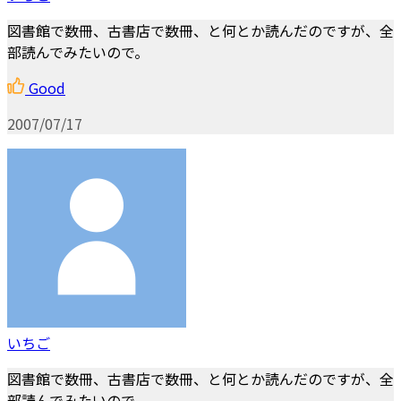
図書館で数冊、古書店で数冊、と何とか読んだのですが、全
部読んでみたいので。
Good
2007/07/17
いちご
図書館で数冊、古書店で数冊、と何とか読んだのですが、全
部読んでみたいので。