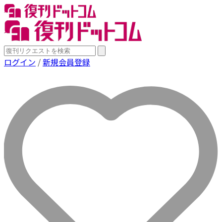
ログイン
/
新規会員登録