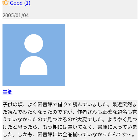
Good
(1)
2005/01/04
美郷
子供の頃、よく図書館で借りて読んでいました。最近突然ま
た読んでみたくなったのですが、作者さんも正確な題名も覚
えていなかったので見つけるのが大変でした。ようやく見つ
けたと思ったら、もう棚には置いてなく、書庫に入っていま
した。しかも、図書館には全巻揃っていなかったんです…。