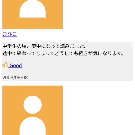
まぴこ
中学生の頃、夢中になって読みました。
途中で終わってしまってどうしても続きが気になります。
Good
2008/08/08