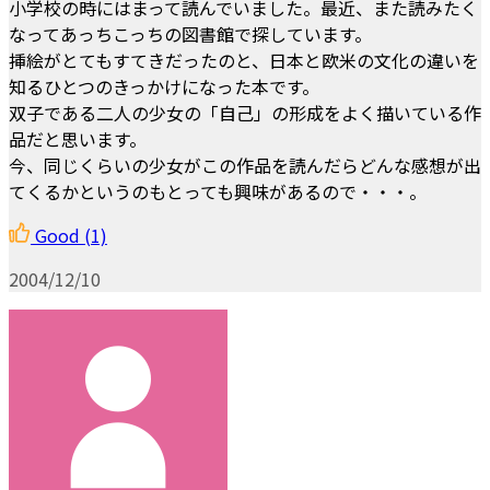
小学校の時にはまって読んでいました。最近、また読みたく
なってあっちこっちの図書館で探しています。
挿絵がとてもすてきだったのと、日本と欧米の文化の違いを
知るひとつのきっかけになった本です。
双子である二人の少女の「自己」の形成をよく描いている作
品だと思います。
今、同じくらいの少女がこの作品を読んだらどんな感想が出
てくるかというのもとっても興味があるので・・・。
Good
(1)
2004/12/10