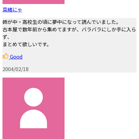
菜緒にゃ
姉が中・高校生の頃に夢中になって読んでいました。
古本屋で数年前から集めてますが、バラバラにしか手に入ら
ず、
まとめて欲しいです。
Good
2004/02/18