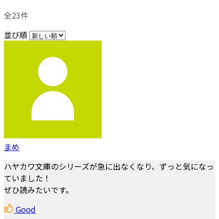
全23件
並び順
まめ
ハヤカワ文庫のシリーズが急に出なくなり、ずっと気になっ
ていました！
ぜひ読みたいです。
Good