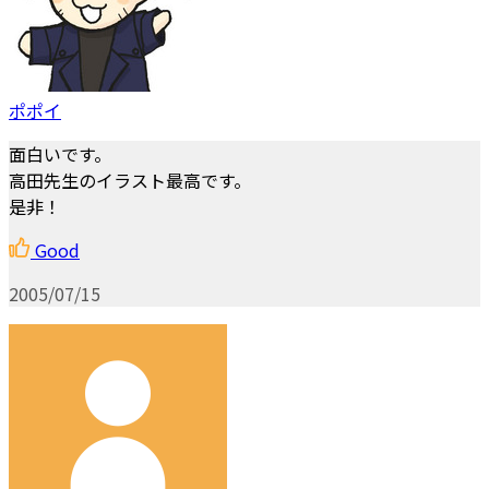
ポポイ
面白いです。
高田先生のイラスト最高です。
是非！
Good
2005/07/15