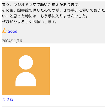
昔々、ラジオドラマで聴いた覚えがあります。
その後、図書館で借りたのですが、ぜひ手元に置いておきた
い…と思った時には もう手に入りませんでした。
ぜひぜひよろしくお願いします。
Good
2004/11/16
まりあ