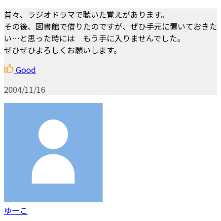
昔々、ラジオドラマで聴いた覚えがあります。
その後、図書館で借りたのですが、ぜひ手元に置いておきた
い…と思った時には もう手に入りませんでした。
ぜひぜひよろしくお願いします。
Good
2004/11/16
ゆーこ