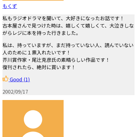
もくず
私もラジオドラマを聞いて、大好きになったお話です！
古本屋さんで見つけた時は、嬉しくて嬉しくて、大泣きしな
がらレジに本を持った行きました。
私は、持っていますが、まだ持っていない人、読んでいない
人のために１票入れたいです！
芥川賞作家・尾辻克彦氏の素晴らしい作品です！
復刊されたら、絶対に買います！
Good
(1)
2002/09/17