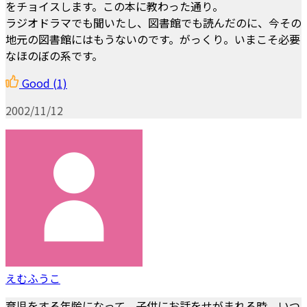
をチョイスします。この本に教わった通り。
ラジオドラマでも聞いたし、図書館でも読んだのに、今その
地元の図書館にはもうないのです。がっくり。いまこそ必要
なほのぼの系です。
Good
(1)
2002/11/12
えむふうこ
育児をする年齢になって、子供にお話をせがまれる時、いつ