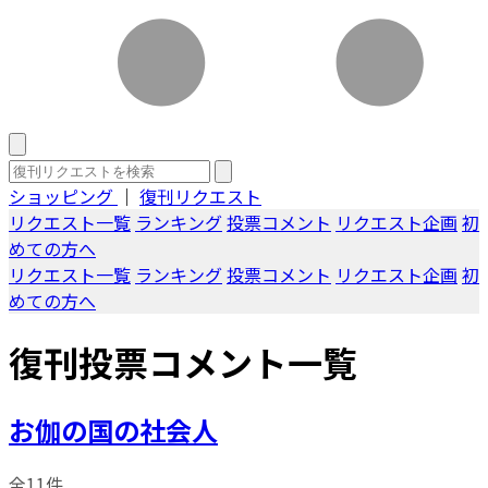
ショッピング
｜
復刊リクエスト
リクエスト一覧
ランキング
投票コメント
リクエスト企画
初
めての方へ
リクエスト一覧
ランキング
投票コメント
リクエスト企画
初
めての方へ
復刊投票コメント一覧
お伽の国の社会人
全11件