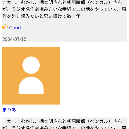
むかし、むかし、柄本明さんと柳原晴郎（ベンガル）さん
が、ラジオ名作劇場みたいな番組でこの話をやっていて、原
作を是非読みたいと思い続けて数十年。
Good
2004/07/15
まりあ
むかし、むかし、柄本明さんと柳原晴郎（ベンガル）さん
が、ラジオ名作劇場みたいな番組でこの話をやっていて、原