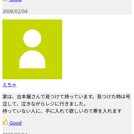
2008/02/04
えちゃ
実は、古本屋さんで見つけて持っています。見つけた時は号
泣して、泣きながらレジに行きました。
持っていない人に、手に入れて欲しいので票を入れます
Good