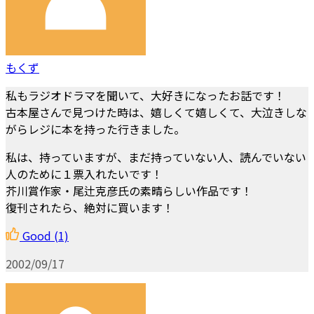
もくず
私もラジオドラマを聞いて、大好きになったお話です！
古本屋さんで見つけた時は、嬉しくて嬉しくて、大泣きしな
がらレジに本を持った行きました。
私は、持っていますが、まだ持っていない人、読んでいない
人のために１票入れたいです！
芥川賞作家・尾辻克彦氏の素晴らしい作品です！
復刊されたら、絶対に買います！
Good
(1)
2002/09/17