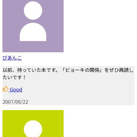
びあんこ
以前、持っていた本です。「ビョーキの関係」をぜひ再読し
たいです！
Good
2007/06/22