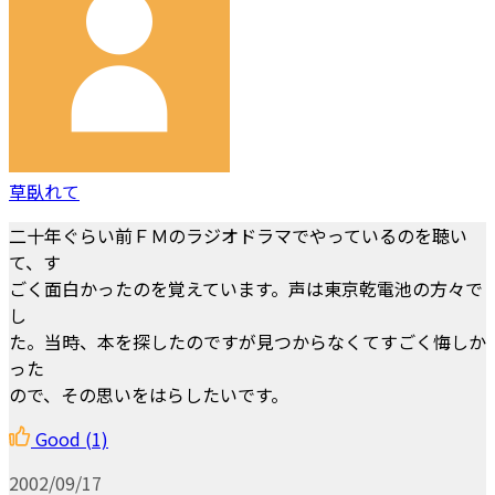
草臥れて
二十年ぐらい前ＦＭのラジオドラマでやっているのを聴い
て、す
ごく面白かったのを覚えています。声は東京乾電池の方々で
し
た。当時、本を探したのですが見つからなくてすごく悔しか
った
ので、その思いをはらしたいです。
Good
(1)
2002/09/17