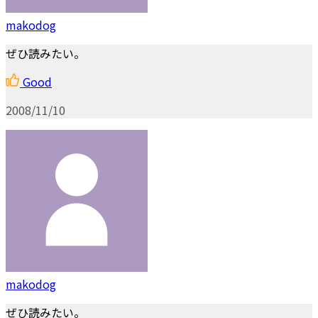
makodog
ぜひ読みたい。
Good
2008/11/10
makodog
ぜひ読みたい。