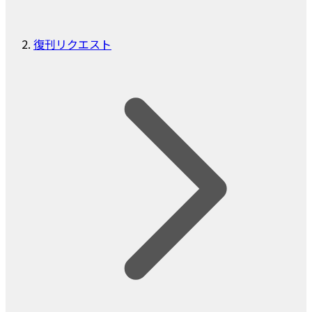
復刊リクエスト