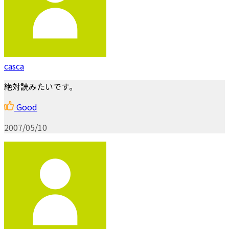
casca
絶対読みたいです｡
Good
2007/05/10