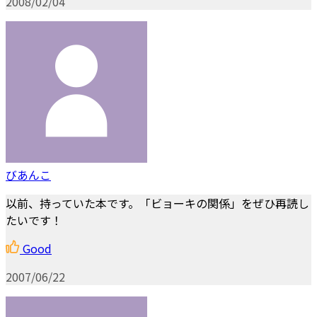
2008/02/04
びあんこ
以前、持っていた本です。「ビョーキの関係」をぜひ再読し
たいです！
Good
2007/06/22