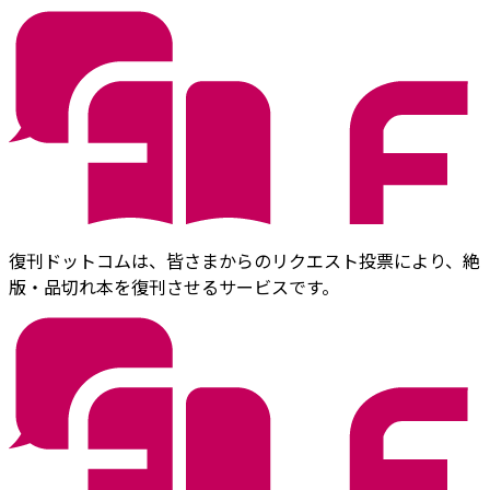
復刊ドットコムは、皆さまからのリクエスト投票により、絶
版・品切れ本を復刊させるサービスです。