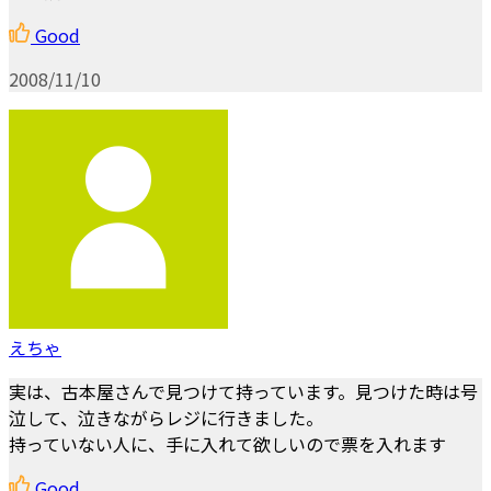
Good
2008/11/10
えちゃ
実は、古本屋さんで見つけて持っています。見つけた時は号
泣して、泣きながらレジに行きました。
持っていない人に、手に入れて欲しいので票を入れます
Good