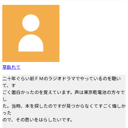
草臥れて
二十年ぐらい前ＦＭのラジオドラマでやっているのを聴い
て、す
ごく面白かったのを覚えています。声は東京乾電池の方々で
し
た。当時、本を探したのですが見つからなくてすごく悔しか
った
ので、その思いをはらしたいです。