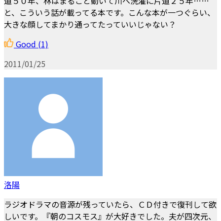
道５０年、林はまるごと動いて川へ洗濯に片道２５年……
と、こういう話が載ってる本です。こんな本が一つぐらい、
大きな顔してまかり通ってたっていいじゃない？
Good
(1)
2011/01/25
洛陽
ラジオドラマの音源が残っていたら、ＣＤ付きで復刊して欲
しいです。『朝のコスモス』が大好きでした。夫が四次元、