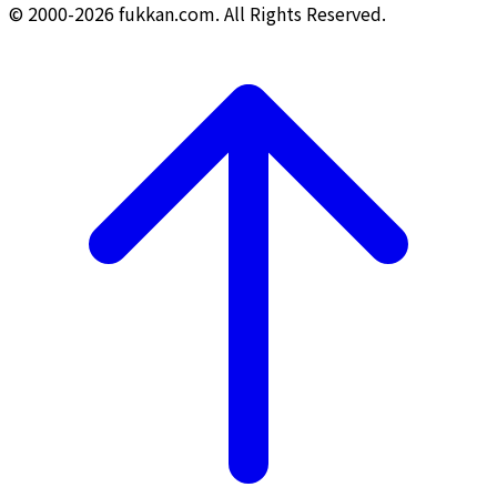
© 2000-2026 fukkan.com. All Rights Reserved.