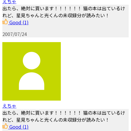
えちゃ
出たら、絶対に買います！！！！！！ 猫の本は出ているけ
れど、星見ちゃんと光くんの未収録分が読みたい！
Good
(1)
2007/07/24
えちゃ
出たら、絶対に買います！！！！！！ 猫の本は出ているけ
れど、星見ちゃんと光くんの未収録分が読みたい！
Good
(1)