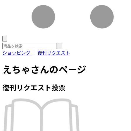
ショッピング
｜
復刊リクエスト
えちゃさんのページ
復刊リクエスト投票