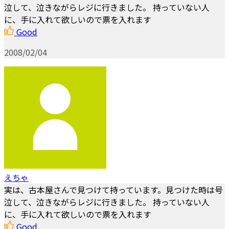
泣して、泣きながらレジに行きました。 持っていない人
に、手に入れて欲しいので票を入れます
Good
2008/02/04
えちゃ
実は、古本屋さんで見つけて持っています。見つけた時は号
泣して、泣きながらレジに行きました。 持っていない人
に、手に入れて欲しいので票を入れます
Good