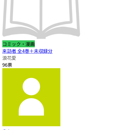
コミック・漫画
来訪者 全4巻＋未収録分
浪花愛
96票