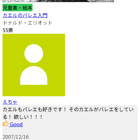
児童書・絵本
カエルのバレエ入門
ドナルド・エリオット
55票
えちゃ
カエルもバレエも好きです！ そのカエルがバレエをしてい
る！ 欲しい！！！
Good
2007/12/16