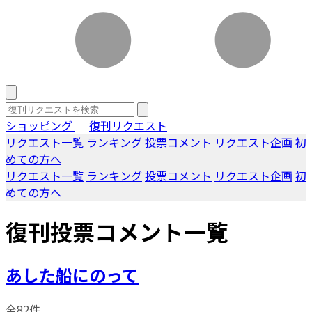
ショッピング
｜
復刊リクエスト
リクエスト一覧
ランキング
投票コメント
リクエスト企画
初
めての方へ
リクエスト一覧
ランキング
投票コメント
リクエスト企画
初
めての方へ
復刊投票コメント一覧
あした船にのって
全82件