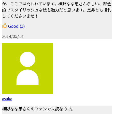
が、ここでは問われています。榛野なな恵さんらしい、都会
的でスタイリッシュな絵も魅力だと思います。是非とも復刊
してくださいませ！
Good
(1)
2014/05/14
asaka
榛野なな恵さんのファンで未読なので。