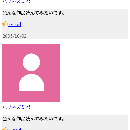
ハリネズミ君
色んな作品読んでみたいです。
Good
2005/10/02
ハリネズミ君
色んな作品読んでみたいです。
Good