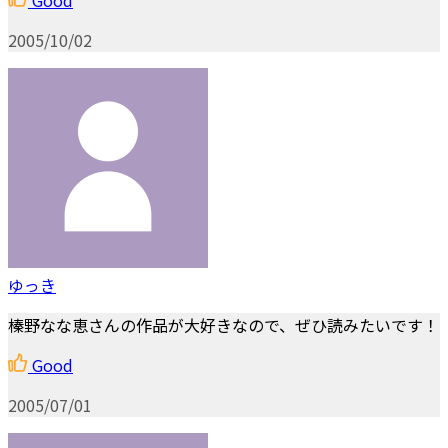
2005/10/02
ゆっき
榛野なな恵さんの作品が大好きなので、ぜひ読みたいです！
Good
2005/07/01