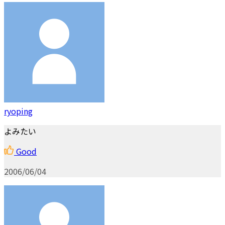
ryoping
よみたい
Good
2006/06/04