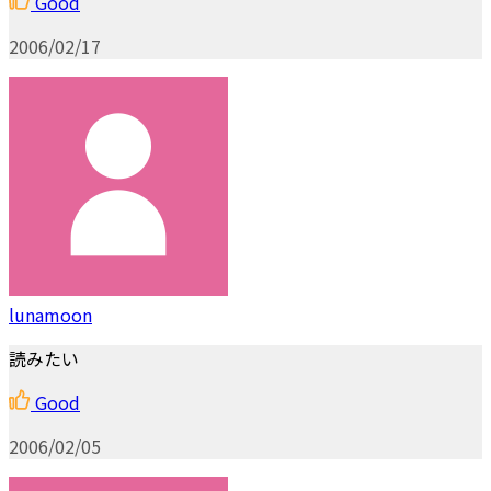
Good
2006/02/17
lunamoon
読みたい
Good
2006/02/05