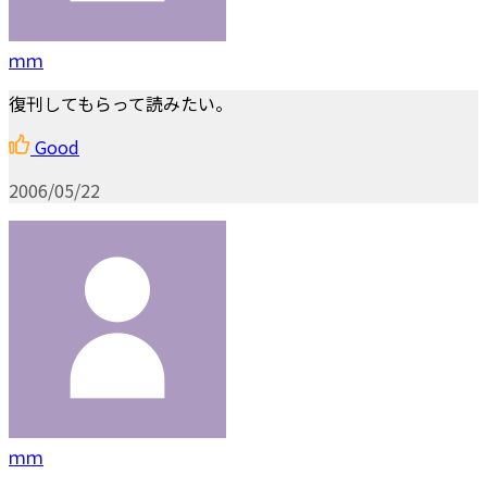
ｍｍ
復刊してもらって読みたい。
Good
2006/05/22
ｍｍ