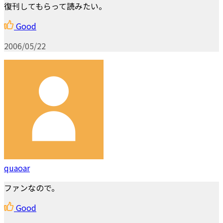
復刊してもらって読みたい。
Good
2006/05/22
quaoar
ファンなので。
Good