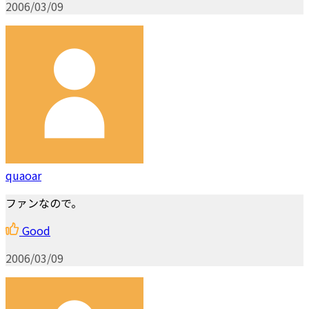
2006/03/09
quaoar
ファンなので。
Good
2006/03/09