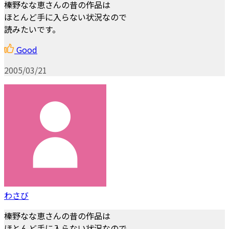
榛野なな恵さんの昔の作品は
ほとんど手に入らない状況なので
読みたいです。
Good
2005/03/21
わさび
榛野なな恵さんの昔の作品は
ほとんど手に入らない状況なので