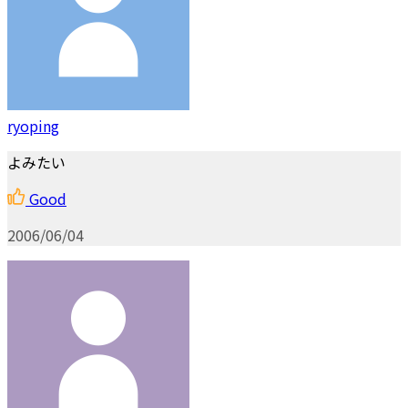
ryoping
よみたい
Good
2006/06/04