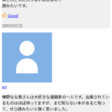
読みたいです。
Good
2005/03/21
eri
榛野なな恵さんは大好きな漫画家の一人です。出版されてい
るものはほぼ持ってますが、まだ知らない本があると知っ
て、ぜひ読みたいと強く思いました。