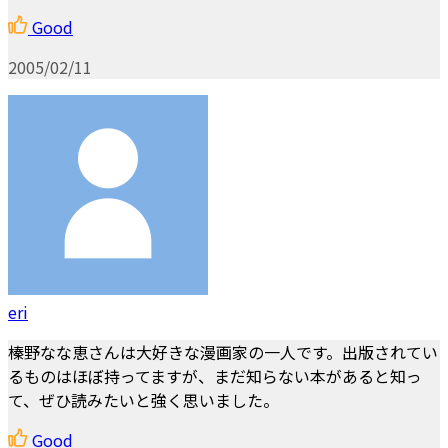
Good
2005/02/11
eri
榛野なな恵さんは大好きな漫画家の一人です。出版されてい
るものはほぼ持ってますが、まだ知らない本があると知っ
て、ぜひ読みたいと強く思いました。
Good