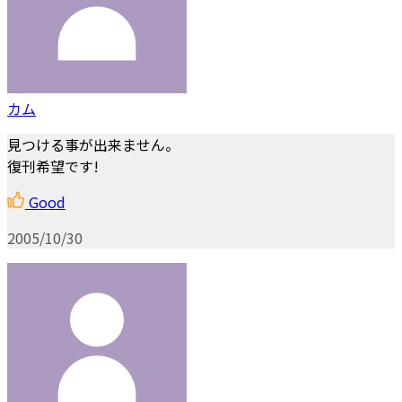
カム
見つける事が出来ません。
復刊希望です!
Good
2005/10/30