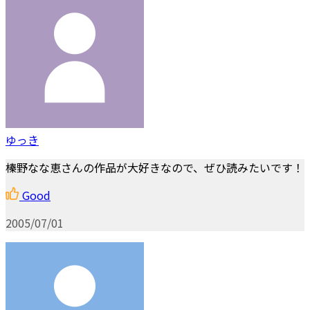
ゆっき
榛野なな恵さんの作品が大好きなので、ぜひ読みたいです！
Good
2005/07/01