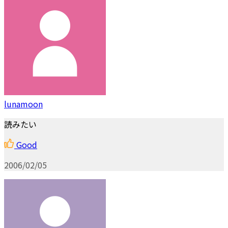
lunamoon
読みたい
Good
2006/02/05