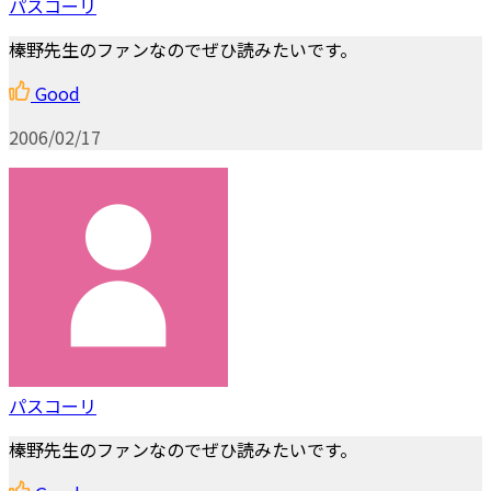
パスコーリ
榛野先生のファンなのでぜひ読みたいです。
Good
2006/02/17
パスコーリ
榛野先生のファンなのでぜひ読みたいです。