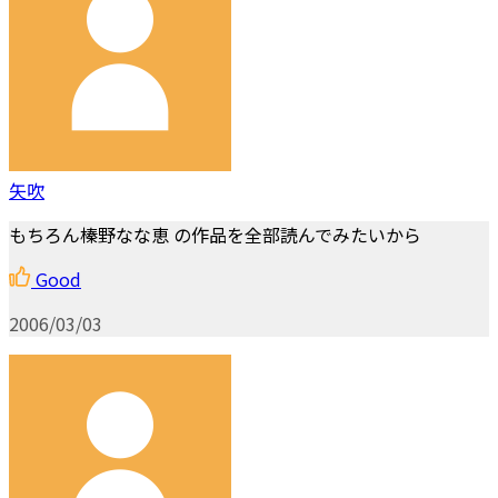
矢吹
もちろん榛野なな恵 の作品を全部読んでみたいから
Good
2006/03/03