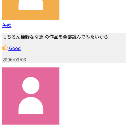
矢吹
もちろん榛野なな恵 の作品を全部読んでみたいから
Good
2006/03/03