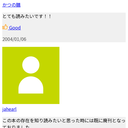
かつの膳
とても読みたいです！！
Good
2004/01/06
jahearl
この本の存在を知り読みたいと思った時には既に廃刊となっ
ておりました。