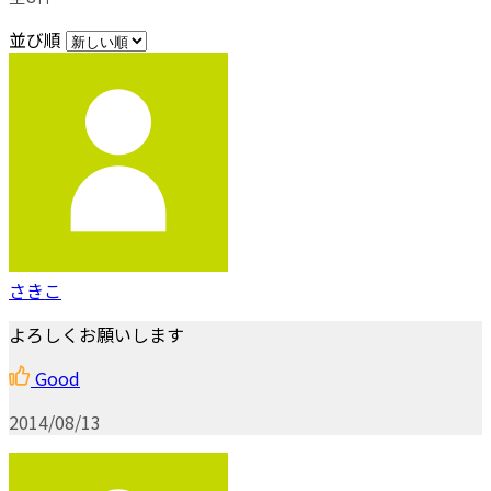
並び順
さきこ
よろしくお願いします
Good
2014/08/13