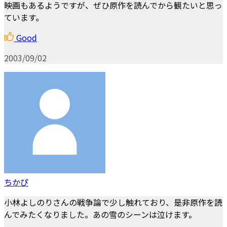
映画もあるようですが、ぜひ原作を読んでから観たいと思っ
ています。
Good
2003/09/02
ちかぴ
小林よしのりさんの戦争論で少し触れており、是非原作を読
んでみたくなりました。あの雪のシーンは泣けます。