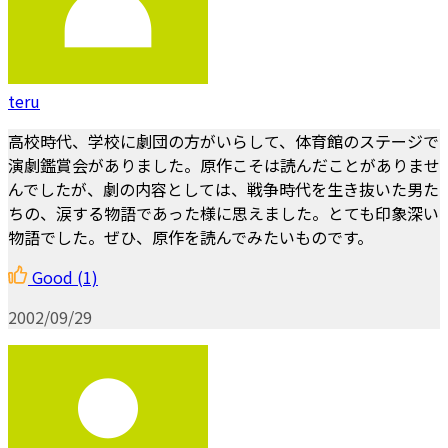
teru
高校時代、学校に劇団の方がいらして、体育館のステージで
演劇鑑賞会がありました。原作こそは読んだことがありませ
んでしたが、劇の内容としては、戦争時代を生き抜いた男た
ちの、涙する物語であった様に思えました。とても印象深い
物語でした。ぜひ、原作を読んでみたいものです。
Good
(1)
2002/09/29