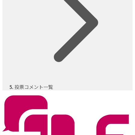
投票コメント一覧