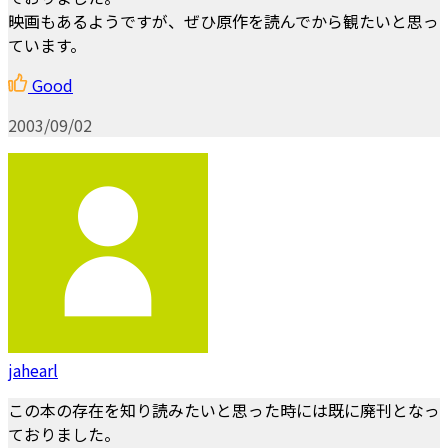
映画もあるようですが、ぜひ原作を読んでから観たいと思っ
ています。
Good
2003/09/02
jahearl
この本の存在を知り読みたいと思った時には既に廃刊となっ
ておりました。