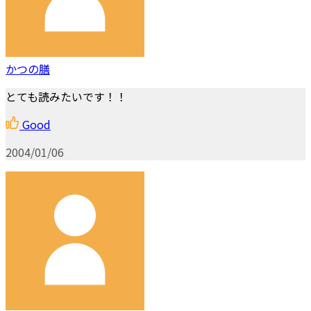
かつの膳
とても読みたいです！！
Good
2004/01/06