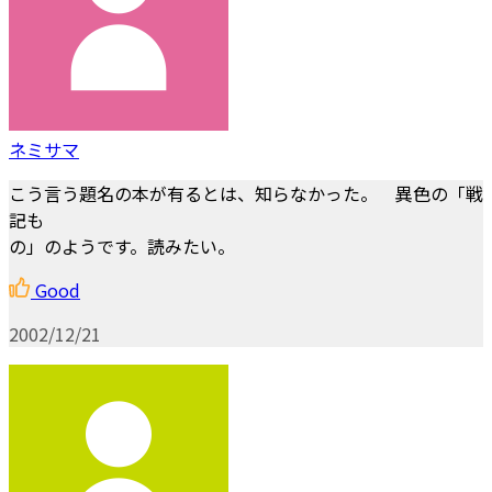
ネミサマ
こう言う題名の本が有るとは、知らなかった。 異色の「戦
記も
の」のようです。読みたい。
Good
2002/12/21