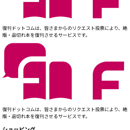
復刊ドットコムは、皆さまからのリクエスト投票により、絶
版・品切れ本を復刊させるサービスです。
復刊ドットコムは、皆さまからのリクエスト投票により、絶
版・品切れ本を復刊させるサービスです。
ショッピング