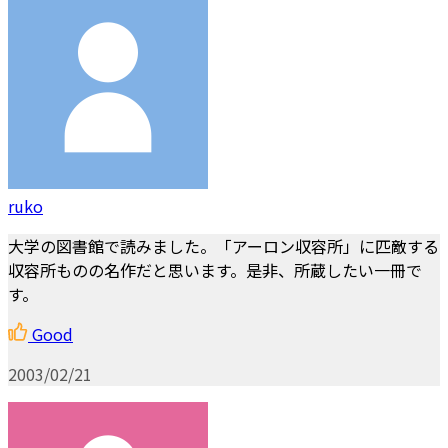
ruko
大学の図書館で読みました。「アーロン収容所」に匹敵する
収容所ものの名作だと思います。是非、所蔵したい一冊で
す。
Good
2003/02/21