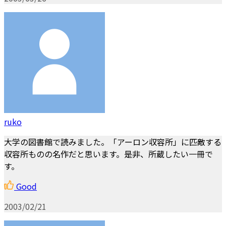
ruko
大学の図書館で読みました。「アーロン収容所」に匹敵する
収容所ものの名作だと思います。是非、所蔵したい一冊で
す。
Good
2003/02/21