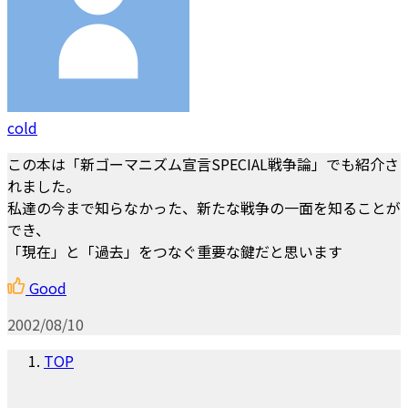
cold
この本は「新ゴーマニズム宣言SPECIAL戦争論」でも紹介さ
れました。
私達の今まで知らなかった、新たな戦争の一面を知ることが
でき、
「現在」と「過去」をつなぐ重要な鍵だと思います
Good
2002/08/10
TOP