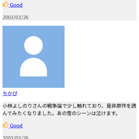
Good
2003/03/26
ちかぴ
小林よしのりさんの戦争論で少し触れており、是非原作を読
んでみたくなりました。あの雪のシーンは泣けます。
Good
2003/03/26