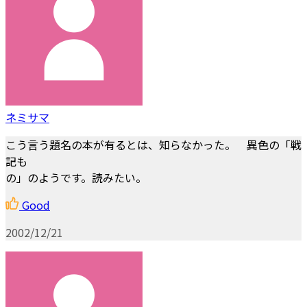
ネミサマ
こう言う題名の本が有るとは、知らなかった。 異色の「戦
記も
の」のようです。読みたい。
Good
2002/12/21