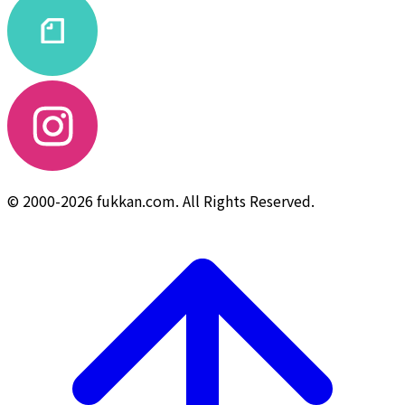
© 2000-2026 fukkan.com. All Rights Reserved.