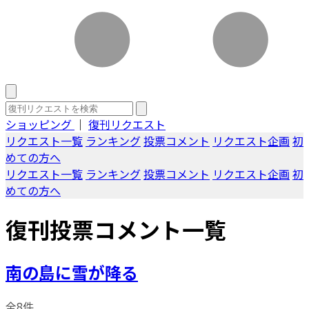
ショッピング
｜
復刊リクエスト
リクエスト一覧
ランキング
投票コメント
リクエスト企画
初
めての方へ
リクエスト一覧
ランキング
投票コメント
リクエスト企画
初
めての方へ
復刊投票コメント一覧
南の島に雪が降る
全8件