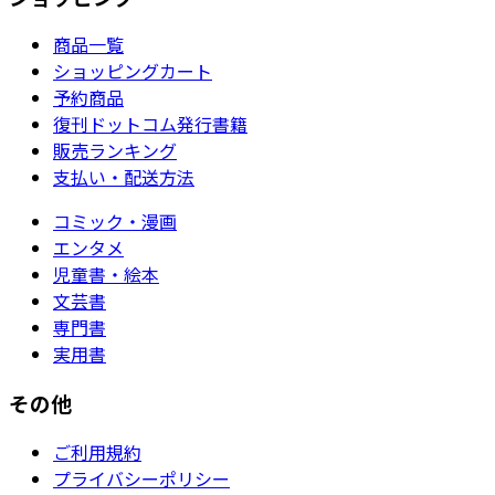
商品一覧
ショッピングカート
予約商品
復刊ドットコム発行書籍
販売ランキング
支払い・配送方法
コミック・漫画
エンタメ
児童書・絵本
文芸書
専門書
実用書
その他
ご利用規約
プライバシーポリシー