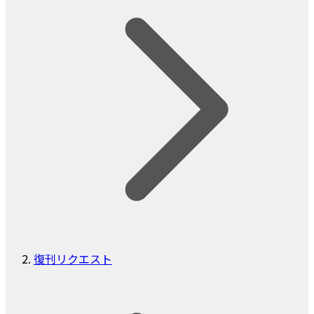
復刊リクエスト