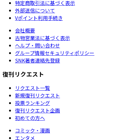
特定商取引法に基づく表示
外部送信について
Vポイント利用手続き
会社概要
古物営業法に基づく表示
ヘルプ・問い合わせ
グループ情報セキュリティポリシー
SNK著者連絡先登録
復刊リクエスト
リクエスト一覧
新規復刊リクエスト
投票ランキング
復刊リクエスト企画
初めての方へ
コミック・漫画
エンタメ