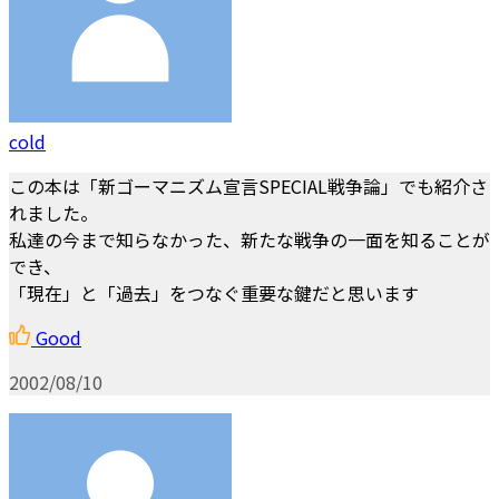
cold
この本は「新ゴーマニズム宣言SPECIAL戦争論」でも紹介さ
れました。
私達の今まで知らなかった、新たな戦争の一面を知ることが
でき、
「現在」と「過去」をつなぐ重要な鍵だと思います
Good
2002/08/10