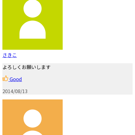
さきこ
よろしくお願いします
Good
2014/08/13