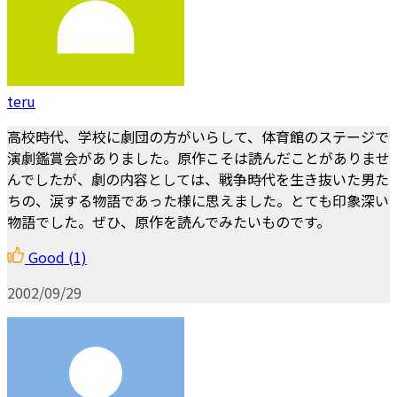
teru
高校時代、学校に劇団の方がいらして、体育館のステージで
演劇鑑賞会がありました。原作こそは読んだことがありませ
んでしたが、劇の内容としては、戦争時代を生き抜いた男た
ちの、涙する物語であった様に思えました。とても印象深い
物語でした。ぜひ、原作を読んでみたいものです。
Good
(1)
2002/09/29