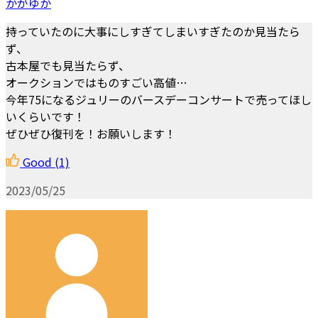
かがゆか
持っていたのに大事にしすぎてしまいすぎたのか見当たら
ず、
古本屋でも見当たらず、
オークションではものすごい高値…
今年75になるジュリーのバースデーコンサートで売ってほし
いくらいです！
ぜひぜひ復刊を！お願いします！
Good
(1)
2023/05/25