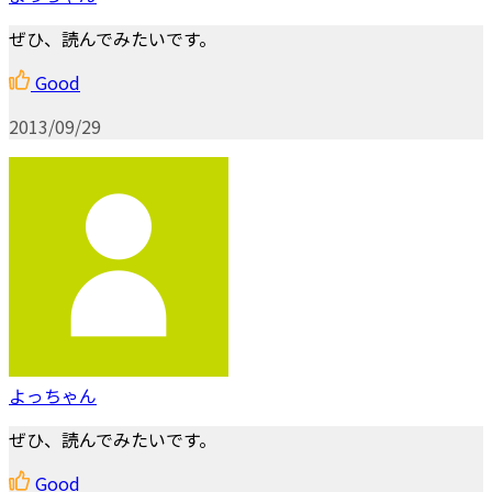
ぜひ、読んでみたいです。
Good
2013/09/29
よっちゃん
ぜひ、読んでみたいです。
Good