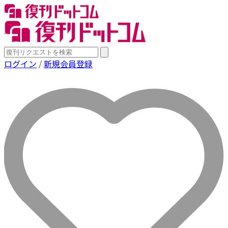
ログイン
/
新規会員登録