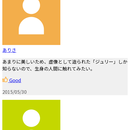
ありさ
あまりに美しいため、虚像として造られた「ジュリー」しか
知らないので、生身の人間に触れてみたい。
Good
2015/05/30