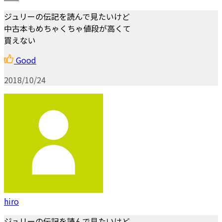
ジュリーの伝記を読んで見たいけど
中古本もめちゃくちゃ値段が高くて
買えない
Good
2018/10/24
hiro
ジュリーの伝記を読んで見たいけど