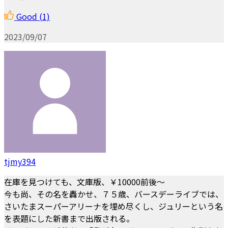
Good
(1)
2023/09/07
tjmy394
在庫を見つけても、文庫版、￥10000前後～
今も尚、その名を轟かせ、７５歳、バースデーライブでは、
さいたまスーパーアリーナを埋め尽くし、ジュリーという名
を表題にした新書まで出版される。