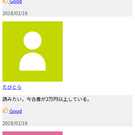
Good
2018/02/16
たびとら
読みたい。今古書が2万円以上している。
Good
2018/02/16