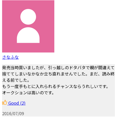
さなふな
発売当時買いましたが、引っ越しのドタバタで親が間違えて
捨ててしまいなかなか立ち直れませんでした。まだ、読み終
える前でした。
もう一度手もとに入れられるチャンスならうれしいです。
オークションは高いのです。
Good
(2)
2016/07/09