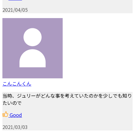
2021/04/05
こんこんくん
当時、ジュリーがどんな事を考えていたのかを少しでも知り
たいので
Good
2021/03/03