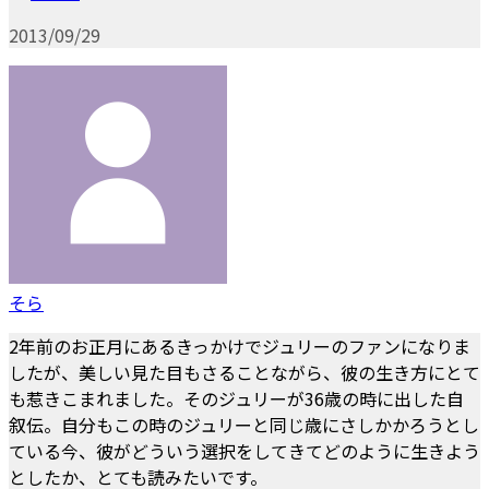
2013/09/29
そら
2年前のお正月にあるきっかけでジュリーのファンになりま
したが、美しい見た目もさることながら、彼の生き方にとて
も惹きこまれました。そのジュリーが36歳の時に出した自
叙伝。自分もこの時のジュリーと同じ歳にさしかかろうとし
ている今、彼がどういう選択をしてきてどのように生きよう
としたか、とても読みたいです。