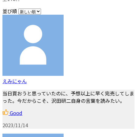
並び順
えみにゃん
当日買おうと思っていたのに、予想以上に早く完売してしま
った。今だからこそ、沢田研二自身の言葉を読みたい。
Good
2023/11/14