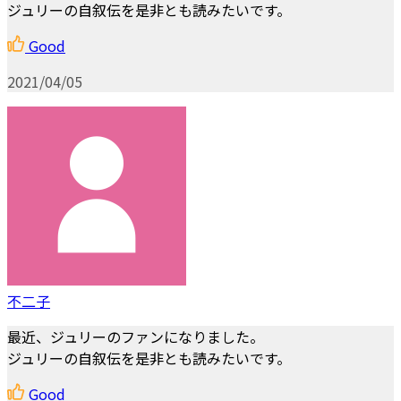
ジュリーの自叙伝を是非とも読みたいです。
Good
2021/04/05
不二子
最近、ジュリーのファンになりました。
ジュリーの自叙伝を是非とも読みたいです。
Good