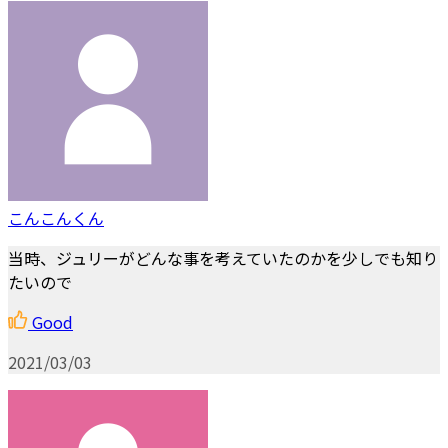
こんこんくん
当時、ジュリーがどんな事を考えていたのかを少しでも知り
たいので
Good
2021/03/03