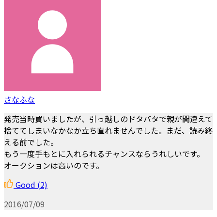
さなふな
発売当時買いましたが、引っ越しのドタバタで親が間違えて
捨ててしまいなかなか立ち直れませんでした。まだ、読み終
える前でした。
もう一度手もとに入れられるチャンスならうれしいです。
オークションは高いのです。
Good
(2)
2016/07/09