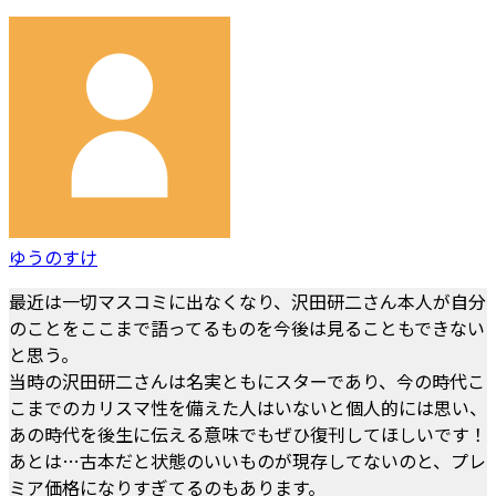
ゆうのすけ
最近は一切マスコミに出なくなり、沢田研二さん本人が自分
のことをここまで語ってるものを今後は見ることもできない
と思う。
当時の沢田研二さんは名実ともにスターであり、今の時代こ
こまでのカリスマ性を備えた人はいないと個人的には思い、
あの時代を後生に伝える意味でもぜひ復刊してほしいです！
あとは…古本だと状態のいいものが現存してないのと、プレ
ミア価格になりすぎてるのもあります。