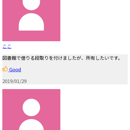
ここ
図書館で借りる段取りを付けましたが、所有したいです。
Good
2019/01/29