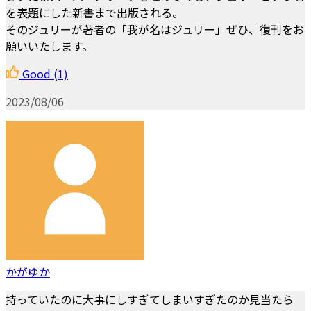
を表題にした新書まで出版される。
そのジュリーが著者の「我が名はジュリー」ぜひ、復刊をお
願いいたします。
Good
(1)
2023/08/06
かがゆか
持っていたのに大事にしすぎてしまいすぎたのか見当たら