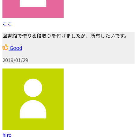
ここ
図書館で借りる段取りを付けましたが、所有したいです。
Good
2019/01/29
hiro