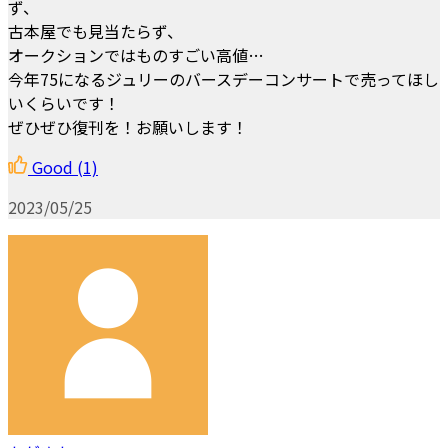
ず、
古本屋でも見当たらず、
オークションではものすごい高値…
今年75になるジュリーのバースデーコンサートで売ってほし
いくらいです！
ぜひぜひ復刊を！お願いします！
Good
(1)
2023/05/25