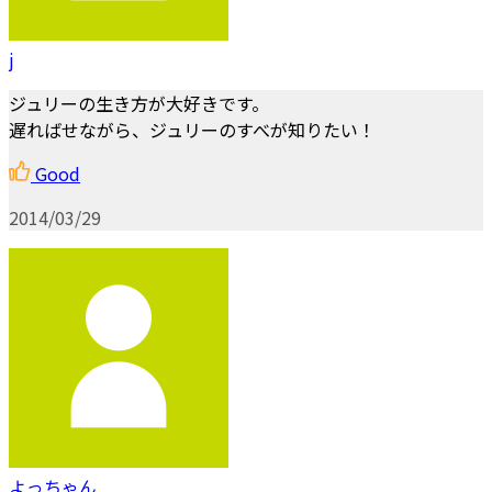
j
ジュリーの生き方が大好きです。
遅ればせながら、ジュリーのすべが知りたい！
Good
2014/03/29
よっちゃん