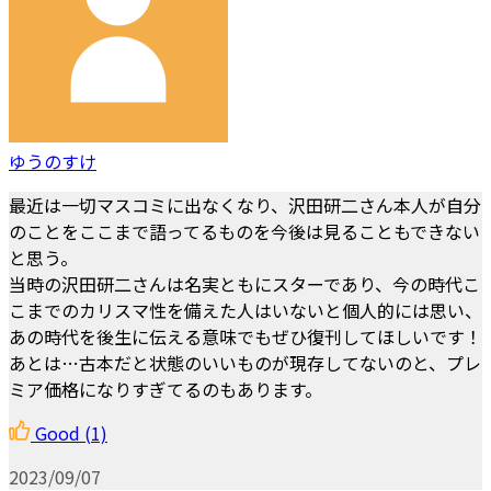
ゆうのすけ
最近は一切マスコミに出なくなり、沢田研二さん本人が自分
のことをここまで語ってるものを今後は見ることもできない
と思う。
当時の沢田研二さんは名実ともにスターであり、今の時代こ
こまでのカリスマ性を備えた人はいないと個人的には思い、
あの時代を後生に伝える意味でもぜひ復刊してほしいです！
あとは…古本だと状態のいいものが現存してないのと、プレ
ミア価格になりすぎてるのもあります。
Good
(1)
2023/09/07