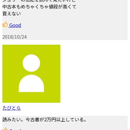
中古本もめちゃくちゃ値段が高くて
買えない
Good
2018/10/24
たびとら
読みたい。今古書が2万円以上している。