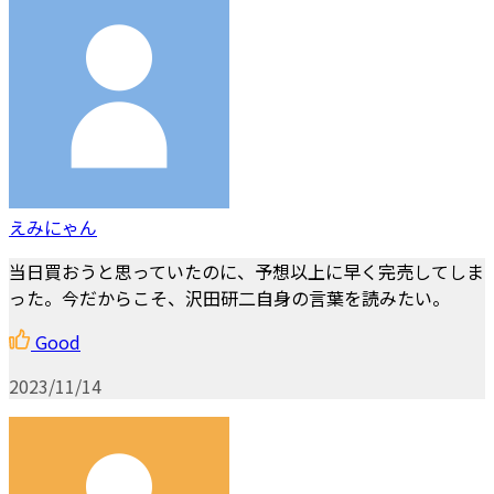
えみにゃん
当日買おうと思っていたのに、予想以上に早く完売してしま
った。今だからこそ、沢田研二自身の言葉を読みたい。
Good
2023/11/14