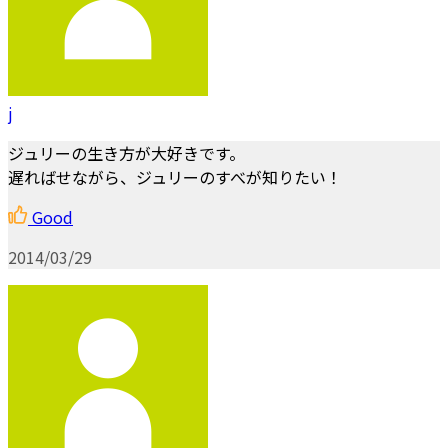
j
ジュリーの生き方が大好きです。
遅ればせながら、ジュリーのすべが知りたい！
Good
2014/03/29