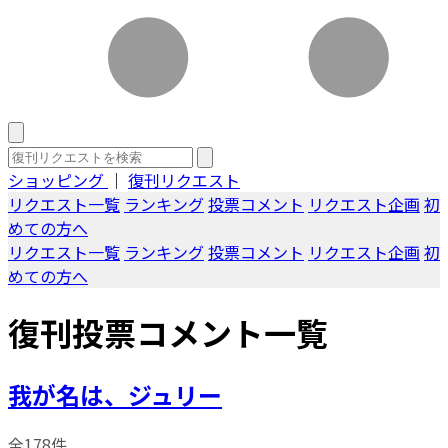
ショッピング
｜
復刊リクエスト
リクエスト一覧
ランキング
投票コメント
リクエスト企画
初
めての方へ
リクエスト一覧
ランキング
投票コメント
リクエスト企画
初
めての方へ
復刊投票コメント一覧
我が名は、ジュリー
全178件