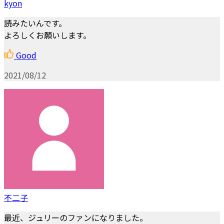
kyon
読みたいんです。
よろしくお願いします。
Good
2021/08/12
不二子
最近、ジュリーのファンになりました。