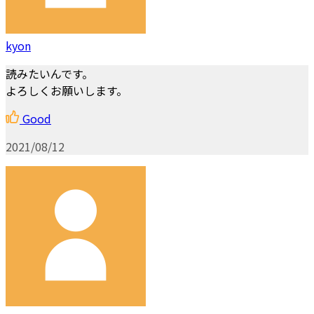
kyon
読みたいんです。
よろしくお願いします。
Good
2021/08/12