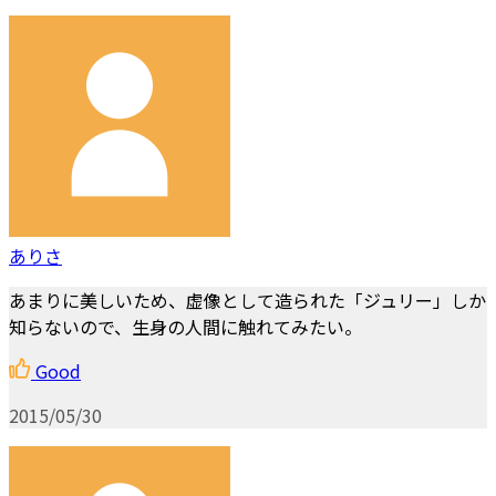
ありさ
あまりに美しいため、虚像として造られた「ジュリー」しか
知らないので、生身の人間に触れてみたい。
Good
2015/05/30