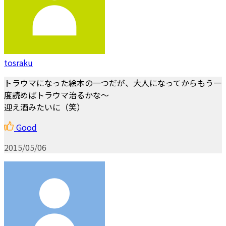
tosraku
トラウマになった絵本の一つだが、大人になってからもう一
度読めばトラウマ治るかな～
迎え酒みたいに（笑）
Good
2015/05/06