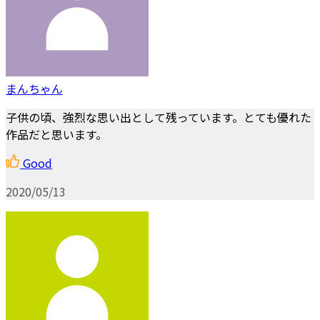
まんちゃん
子供の頃、強烈な思い出として残っています。とても優れた
作品だと思います。
Good
2020/05/13