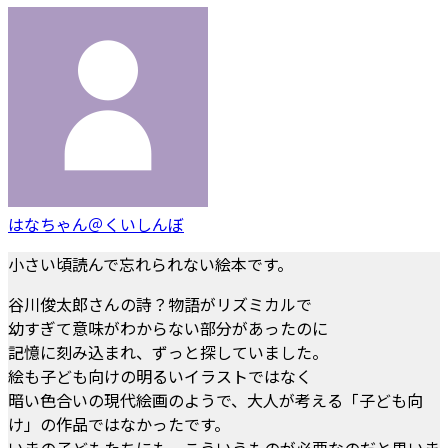
はなちゃん＠くいしんぼ
小さい頃読んで忘れられない絵本です。
谷川俊太郎さんの詩？物語がリズミカルで
幼すぎて意味がわからない部分があったのに
記憶に刻み込まれ、ずっと探していました。
絵も子ども向けの明るいイラストではなく
暗い色合いの現代絵画のようで、大人が考える「子ども向
け」の作品ではなかったです。
いまの子どもたちにも、こういうものが必要なのだと思いま