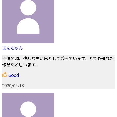
まんちゃん
子供の頃、強烈な思い出として残っています。とても優れた
作品だと思います。
Good
2020/05/13