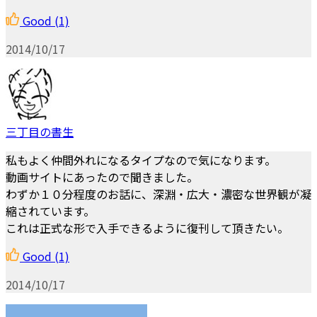
Good
(1)
2014/10/17
三丁目の書生
私もよく仲間外れになるタイプなので気になります。
動画サイトにあったので聞きました。
わずか１０分程度のお話に、深淵・広大・濃密な世界観が凝
縮されています。
これは正式な形で入手できるように復刊して頂きたい。
Good
(1)
2014/10/17