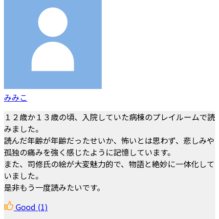
みみこ
１２歳か１３歳の頃、入院していた病棟のプレイルームで読
みました。
読んだ年齢が年齢だったせいか、怖いとは思わず、悲しみや
孤独の痛みを強く感じたように記憶しています。
また、司修氏の絵が大変魅力的で、物語と絶妙に一体化して
いました。
是非もう一度読みたいです。
Good
(1)