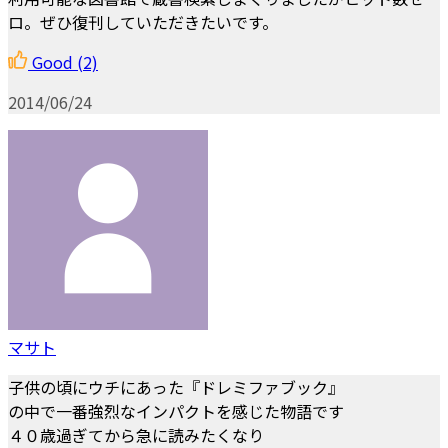
ロ。ぜひ復刊していただきたいです。
Good
(2)
2014/06/24
マサト
子供の頃にウチにあった『ドレミファブック』
の中で一番強烈なインパクトを感じた物語です
４０歳過ぎてから急に読みたくなり