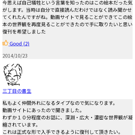
今思えば自己犠牲という言葉を知ったのはこの絵本だった気
がします。当時は自分で直接読んだわけではなく読み聞かせ
てくれたんですがね。動画サイトで見ることができてこの絵
本の世界観を再度見ることができたので手に取りたいと思い
復刊を希望しました
Good
(2)
2014/10/23
三丁目の書生
私もよく仲間外れになるタイプなので気になります。
動画サイトにあったので聞きました。
わずか１０分程度のお話に、深淵・広大・濃密な世界観が凝
縮されています。
これは正式な形で入手できるように復刊して頂きたい。