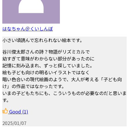
はなちゃん＠くいしんぼ
小さい頃読んで忘れられない絵本です。
谷川俊太郎さんの詩？物語がリズミカルで
幼すぎて意味がわからない部分があったのに
記憶に刻み込まれ、ずっと探していました。
絵も子ども向けの明るいイラストではなく
暗い色合いの現代絵画のようで、大人が考える「子ども向
け」の作品ではなかったです。
いまの子どもたちにも、こういうものが必要なのだと思いま
す。
Good
(1)
2025/01/07