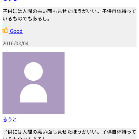
子供には人間の悪い面も見せたほうがいい。子供自体持って
いるものでもあるし。
Good
2016/03/04
るうと
子供には人間の悪い面も見せたほうがいい。子供自体持って
いるものでもあるし。