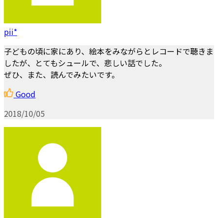
pii*
子どもの頃に家にあり、絵本をみながらとレコードで聴きま
したが、とてもシュールで、悲しい話でした。
ぜひ、また、読んでみたいです。
Good
2018/10/05