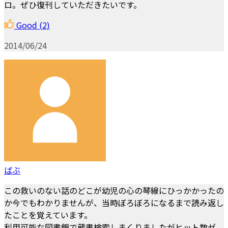
ロ。ぜひ復刊していただきたいです。
Good
(2)
2014/06/24
ばぶ
この救いのない話のどこが幼児の心の琴線にひっかかったの
か今でもわかりませんが、当時ぼろぼろになるまで読み返し
たことを覚えています。
利用可能な図書館で蔵書検索しまくりましたがヒット数ゼ