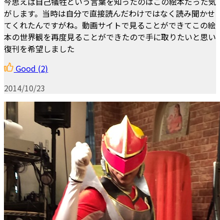
今思えば自己犠牲という言葉を知ったのはこの絵本だった気
がします。当時は自分で直接読んだわけではなく読み聞かせ
てくれたんですがね。動画サイトで見ることができてこの絵
本の世界観を再度見ることができたので手に取りたいと思い
復刊を希望しました
Good
(2)
2014/10/23