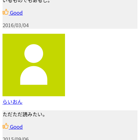
Good
2016/03/04
らいおん
ただただ読みたい。
Good
2015/09/06