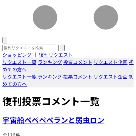
ショッピング
｜
復刊リクエスト
リクエスト一覧
ランキング
投票コメント
リクエスト企画
初
めての方へ
リクエスト一覧
ランキング
投票コメント
リクエスト企画
初
めての方へ
復刊投票コメント一覧
宇宙船ペペペペランと弱虫ロン
全116件