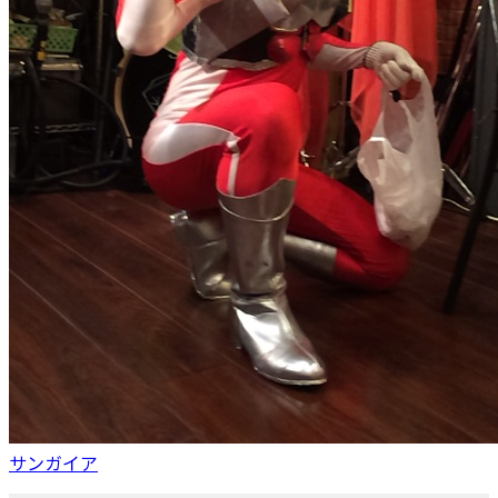
サンガイア