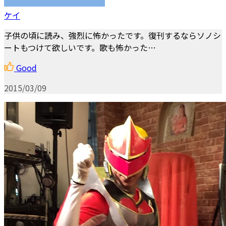
ケイ
子供の頃に読み、強烈に怖かったです。復刊するならソノシ
ートもつけて欲しいです。歌も怖かった…
Good
2015/03/09