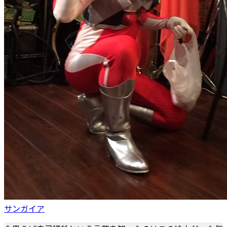
サンガイア