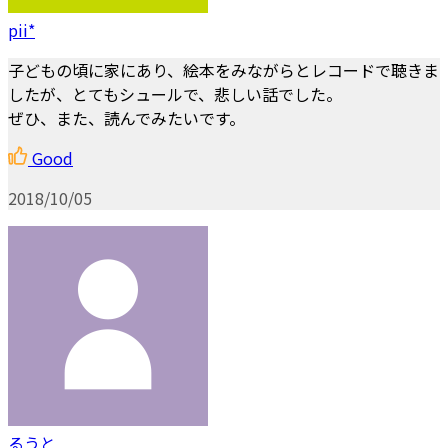
pii*
子どもの頃に家にあり、絵本をみながらとレコードで聴きま
したが、とてもシュールで、悲しい話でした。
ぜひ、また、読んでみたいです。
Good
2018/10/05
るうと