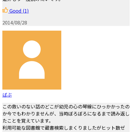
Good
(1)
2014/08/28
ばぶ
この救いのない話のどこが幼児の心の琴線にひっかかったの
か今でもわかりませんが、当時ぼろぼろになるまで読み返し
たことを覚えています。
利用可能な図書館で蔵書検索しまくりましたがヒット数ゼ