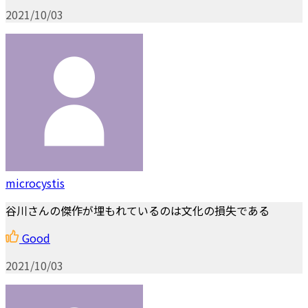
2021/10/03
microcystis
谷川さんの傑作が埋もれているのは文化の損失である
Good
2021/10/03