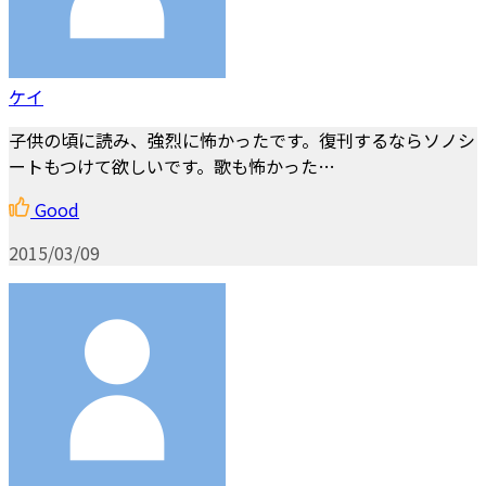
ケイ
子供の頃に読み、強烈に怖かったです。復刊するならソノシ
ートもつけて欲しいです。歌も怖かった…
Good
2015/03/09