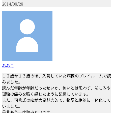
2014/08/28
みみこ
１２歳か１３歳の頃、入院していた病棟のプレイルームで読
みました。
読んだ年齢が年齢だったせいか、怖いとは思わず、悲しみや
孤独の痛みを強く感じたように記憶しています。
また、司修氏の絵が大変魅力的で、物語と絶妙に一体化して
いました。
是非もう一度読みたいです。