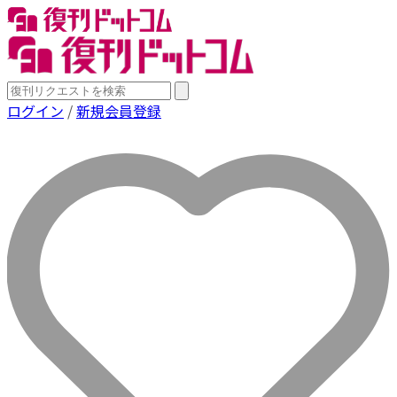
ログイン
/
新規会員登録