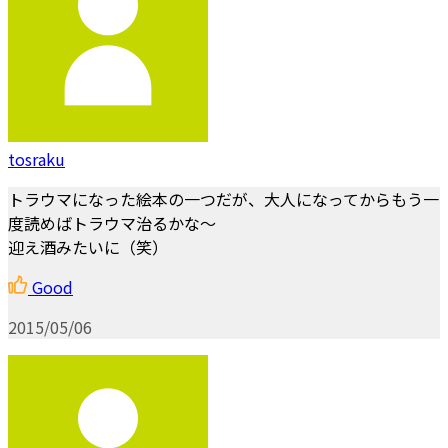
tosraku
トラウマになった絵本の一つだが、大人になってからもう一
度読めばトラウマ治るかな～
迎え酒みたいに（笑）
Good
2015/05/06