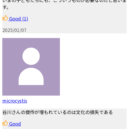
す。
Good
(1)
2025/01/07
microcystis
谷川さんの傑作が埋もれているのは文化の損失である
Good