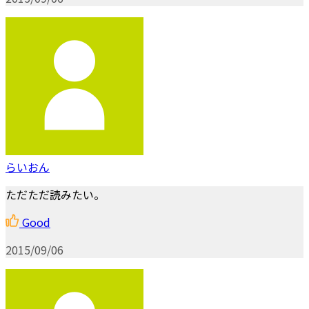
らいおん
ただただ読みたい。
Good
2015/09/06