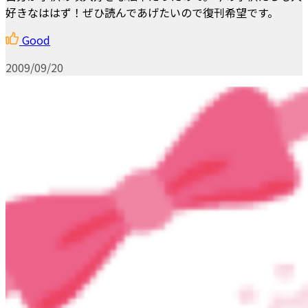
好きなははず！ぜひ読んであげたいので復刊希望です。
Good
2009/09/20