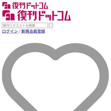
ログイン
/
新規会員登録