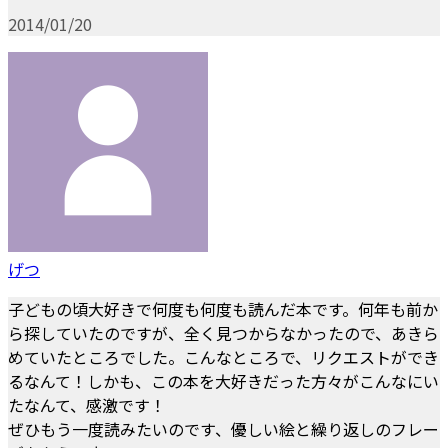
2014/01/20
げつ
子どもの頃大好きで何度も何度も読んだ本です。何年も前か
ら探していたのですが、全く見つからなかったので、あきら
めていたところでした。こんなところで、リクエストができ
るなんて！しかも、この本を大好きだった方々がこんなにい
たなんて、感激です！
ぜひもう一度読みたいのです、優しい絵と繰り返しのフレー