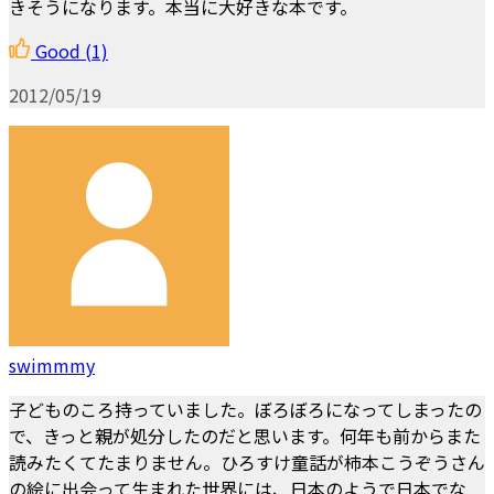
きそうになります。本当に大好きな本です。
Good
(1)
2012/05/19
swimmmy
子どものころ持っていました。ぼろぼろになってしまったの
で、きっと親が処分したのだと思います。何年も前からまた
読みたくてたまりません。ひろすけ童話が柿本こうぞうさん
の絵に出会って生まれた世界には、日本のようで日本でな