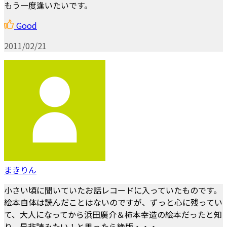
もう一度逢いたいです。
Good
2011/02/21
まきりん
小さい頃に聞いていたお話レコードに入っていたものです。
絵本自体は読んだことはないのですが、ずっと心に残ってい
て、大人になってから浜田廣介＆柿本幸造の絵本だったと知
り、是非読みたい！と思ったら絶版・・・