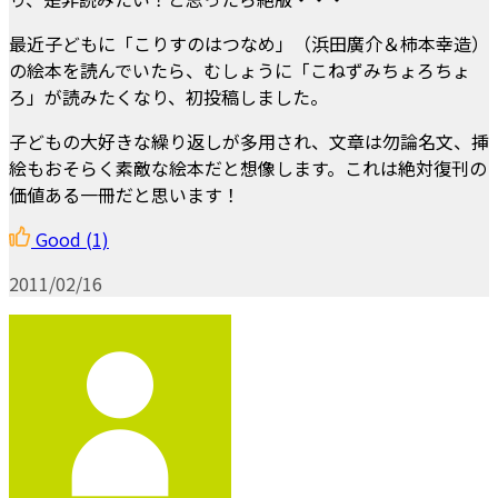
最近子どもに「こりすのはつなめ」（浜田廣介＆柿本幸造）
の絵本を読んでいたら、むしょうに「こねずみちょろちょ
ろ」が読みたくなり、初投稿しました。
子どもの大好きな繰り返しが多用され、文章は勿論名文、挿
絵もおそらく素敵な絵本だと想像します。これは絶対復刊の
価値ある一冊だと思います！
Good
(1)
2011/02/16