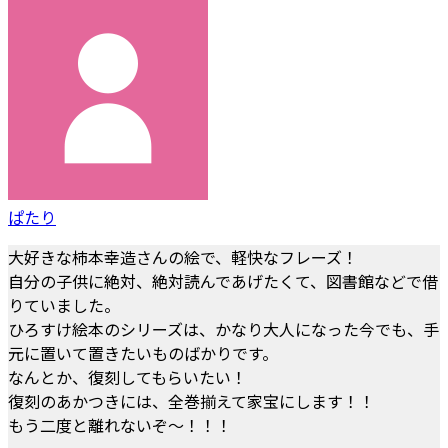
ぱたり
大好きな柿本幸造さんの絵で、軽快なフレーズ！
自分の子供に絶対、絶対読んであげたくて、図書館などで借
りていました。
ひろすけ絵本のシリーズは、かなり大人になった今でも、手
元に置いて置きたいものばかりです。
なんとか、復刻してもらいたい！
復刻のあかつきには、全巻揃えて家宝にします！！
もう二度と離れないぞ～！！！