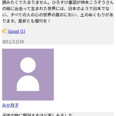
読みたくてたまりません。ひろすけ童話が柿本こうぞうさん
の絵に出会って生まれた世界には、日本のようで日本でな
い、すべての人の心の世界の風のにおい、土のぬくもりがあ
ります。是非とも復刊を！
Good
(1)
2011/12/16
みか月子
子供の時に暗記するほど楽しみました。