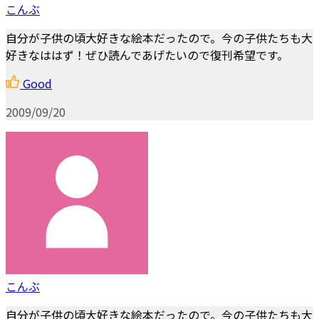
こんぶ
自分が子供の頃大好きな絵本だったので。今の子供たちも大
好きなははず！ぜひ読んであげたいので復刊希望です。
Good
2009/09/20
こんぶ
自分が子供の頃大好きな絵本だったので。今の子供たちも大