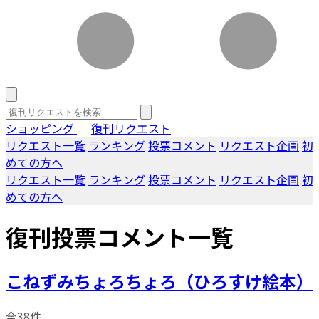
ショッピング
｜
復刊リクエスト
リクエスト一覧
ランキング
投票コメント
リクエスト企画
初
めての方へ
リクエスト一覧
ランキング
投票コメント
リクエスト企画
初
めての方へ
復刊投票コメント一覧
こねずみちょろちょろ（ひろすけ絵本）
全38件