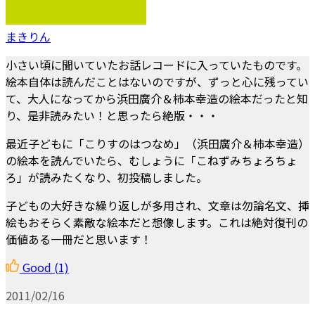
まきりん
小さい頃に聞いていたお話レコードに入っていたものです。
絵本自体は読んだことはないのですが、ずっと心に残ってい
て、大人になってから浜田廣介＆柿本幸造の絵本だったと知
り、是非読みたい！と思ったら絶版・・・
最近子どもに「こりすのはつなめ」（浜田廣介＆柿本幸造）
の絵本を読んでいたら、むしょうに「こねずみちょろちょ
ろ」が読みたくなり、初投稿しました。
子どもの大好きな繰り返しが多用され、文章は勿論名文、挿
絵もおそらく素敵な絵本だと想像します。これは絶対復刊の
価値ある一冊だと思います！
Good
(1)
2011/02/16