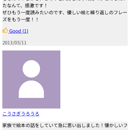
たなんて、感激です！
ぜひもう一度読みたいのです、優しい絵と繰り返しのフレー
ズをもう一度！！
Good
(1)
2013/05/11
こうさぎうろうろ
家族で絵本の話をしていて急に思い出しました！懐かしいフ