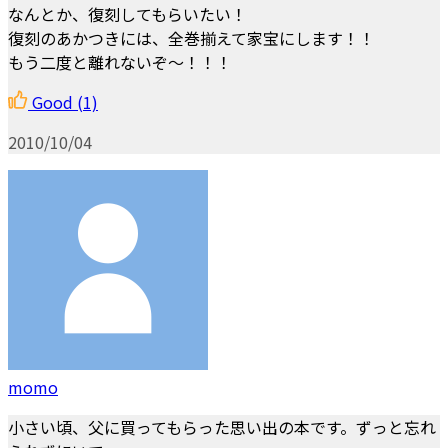
なんとか、復刻してもらいたい！
復刻のあかつきには、全巻揃えて家宝にします！！
もう二度と離れないぞ～！！！
Good
(1)
2010/10/04
momo
小さい頃、父に買ってもらった思い出の本です。ずっと忘れ