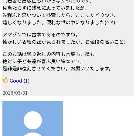
（著者も出版社もわからなかったのです）
見当たらずに残念に思っていましたが、
先程ふと思いついて検索したら、ここにたどりつき、
嬉しくなりました。便利な世の中になりました(^-^)
アマゾンでは古本であるのですね。
懐かしい表紙の絵が見られましたが、お値段の高いこと!
このお話は繰り返しの内容も言葉も、絵も
絶対に子ども達が喜ぶ良い絵本です。
是非是非復刻させてください。お願いいたします。
Good
(1)
2016/03/31