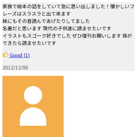
家族で絵本の話をしていて急に思い出しました！懐かしいフ
レーズはスラスラと出て来ます
妹にもその昔読んであげたりしてました
名著だと思います 現代の子供達に読ませたいです
イラストもスゴーク好きでした ぜひ復刊お願いします 孫が
できたら読ませたいです
Good
(1)
2012/12/06