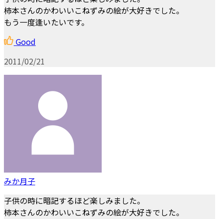
柿本さんのかわいいこねずみの絵が大好きでした。
もう一度逢いたいです。
Good
2011/02/21
みか月子
子供の時に暗記するほど楽しみました。
柿本さんのかわいいこねずみの絵が大好きでした。