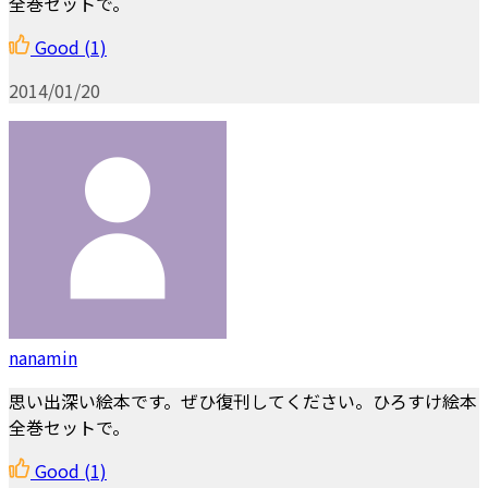
全巻セットで。
Good
(1)
2014/01/20
nanamin
思い出深い絵本です。ぜひ復刊してください。ひろすけ絵本
全巻セットで。
Good
(1)