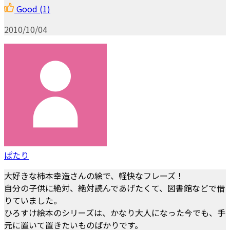
Good
(1)
2010/10/04
ぱたり
大好きな柿本幸造さんの絵で、軽快なフレーズ！
自分の子供に絶対、絶対読んであげたくて、図書館などで借
りていました。
ひろすけ絵本のシリーズは、かなり大人になった今でも、手
元に置いて置きたいものばかりです。