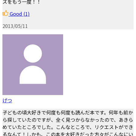
ズをもう一度！！
Good
(1)
2013/05/11
げつ
子どもの頃大好きで何度も何度も読んだ本です。何年も前か
ら探していたのですが、全く見つからなかったので、あきら
めていたところでした。こんなところで、リクエストができ
るなんて！しかも、この本を大好きだった方々がこんなにい