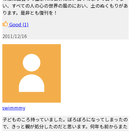
い、すべての人の心の世界の風のにおい、土のぬくもりがあ
ります。是非とも復刊を！
Good
(1)
2011/12/16
swimmmy
子どものころ持っていました。ぼろぼろになってしまったの
で、きっと親が処分したのだと思います。何年も前からまた