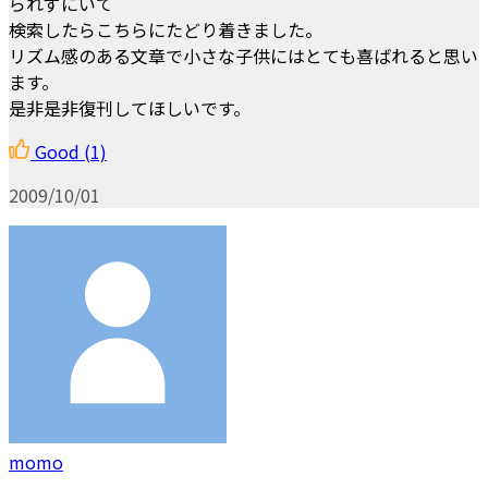
られずにいて
検索したらこちらにたどり着きました。
リズム感のある文章で小さな子供にはとても喜ばれると思い
ます。
是非是非復刊してほしいです。
Good
(1)
2009/10/01
momo