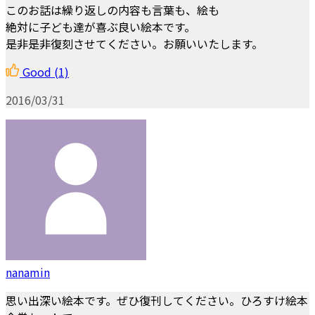
このお話は繰り返しの内容も言葉も、絵も
絶対に子ども達が喜ぶ良い絵本です。
是非是非復刻させてください。お願いいたします。
Good
(1)
2016/03/31
nanamin
思い出深い絵本です。ぜひ復刊してください。ひろすけ絵本