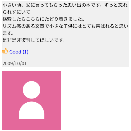
小さい頃、父に買ってもらった思い出の本です。ずっと忘れ
られずにいて
検索したらこちらにたどり着きました。
リズム感のある文章で小さな子供にはとても喜ばれると思い
ます。
是非是非復刊してほしいです。
Good
(1)
2009/10/01