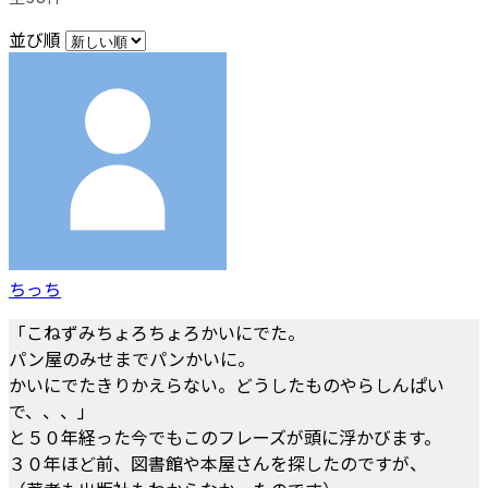
並び順
ちっち
「こねずみちょろちょろかいにでた。
パン屋のみせまでパンかいに。
かいにでたきりかえらない。どうしたものやらしんぱい
で、、、」
と５０年経った今でもこのフレーズが頭に浮かびます。
３０年ほど前、図書館や本屋さんを探したのですが、