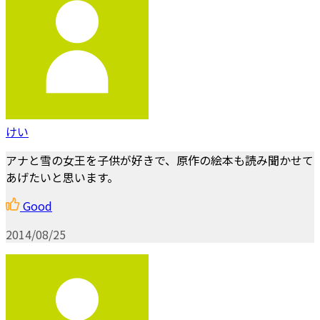
けい
アナと雪の女王を子供が好きで、原作の絵本も読み聞かせて
あげたいと思います。
Good
2014/08/25