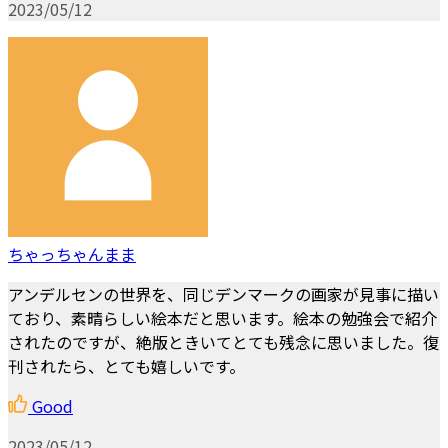
2023/05/12
ちゃっちゃんまま
アンデルセンの世界を、同じデンマークの画家が見事に描い
ており、素晴らしい絵本だと思います。絵本の勉強会で紹介
されたのですが、絶版ときいてとても残念に思いました。復
刊されたら、とても嬉しいです。
Good
2023/05/12