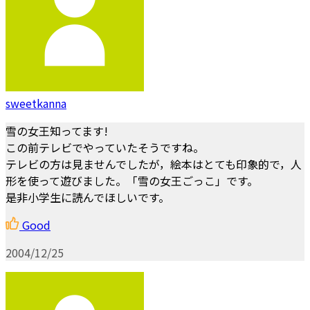
sweetkanna
雪の女王知ってます!
この前テレビでやっていたそうですね。
テレビの方は見ませんでしたが，絵本はとても印象的で，人
形を使って遊びました。「雪の女王ごっこ」です。
是非小学生に読んでほしいです。
Good
2004/12/25