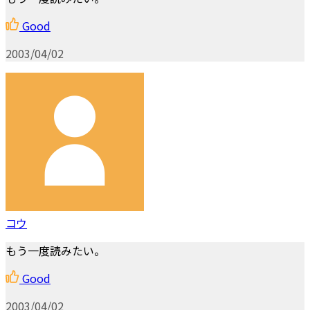
Good
2003/04/02
コウ
もう一度読みたい。
Good
2003/04/02