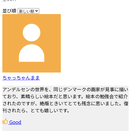
並び順
ちゃっちゃんまま
アンデルセンの世界を、同じデンマークの画家が見事に描い
ており、素晴らしい絵本だと思います。絵本の勉強会で紹介
されたのですが、絶版ときいてとても残念に思いました。復
刊されたら、とても嬉しいです。
Good