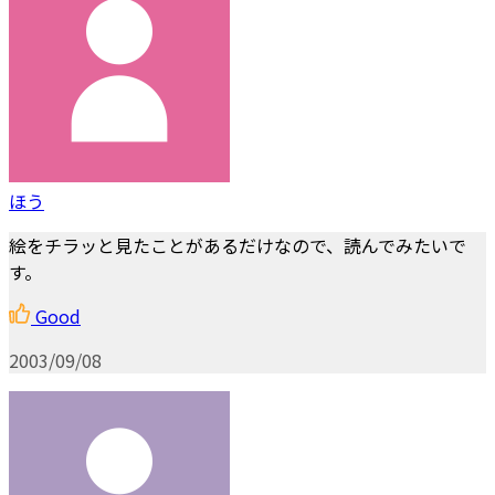
ほう
絵をチラッと見たことがあるだけなので、読んでみたいで
す。
Good
2003/09/08