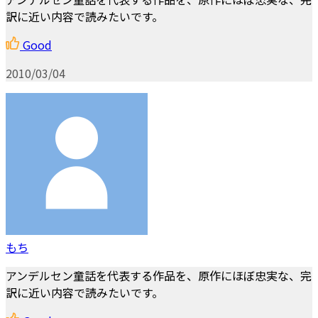
訳に近い内容で読みたいです。
Good
2010/03/04
もち
アンデルセン童話を代表する作品を、原作にほぼ忠実な、完
訳に近い内容で読みたいです。