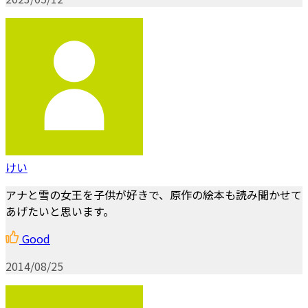
けい
アナと雪の女王を子供が好きで、原作の絵本も読み聞かせて
あげたいと思います。
Good
2014/08/25