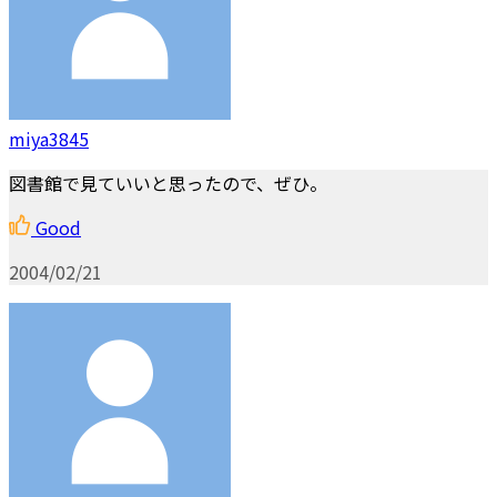
miya3845
図書館で見ていいと思ったので、ぜひ。
Good
2004/02/21