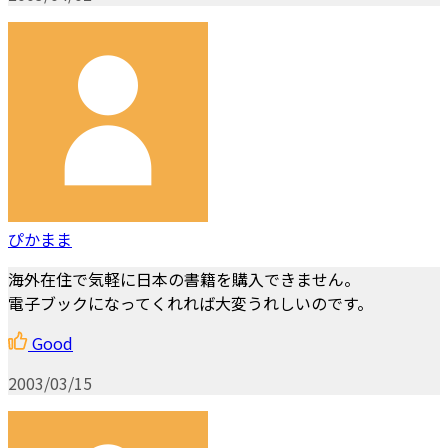
ぴかまま
海外在住で気軽に日本の書籍を購入できません。
電子ブックになってくれれば大変うれしいのです。
Good
2003/03/15