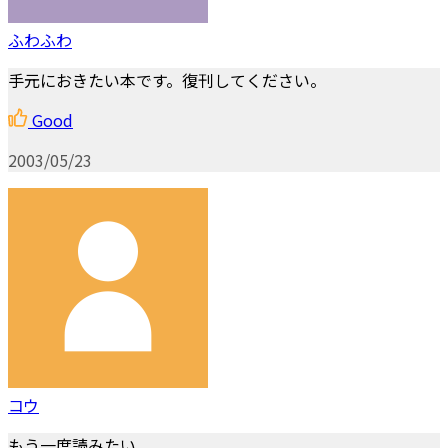
ふわふわ
手元におきたい本です。復刊してください。
Good
2003/05/23
コウ
もう一度読みたい。