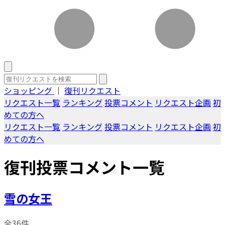
ショッピング
｜
復刊リクエスト
リクエスト一覧
ランキング
投票コメント
リクエスト企画
初
めての方へ
リクエスト一覧
ランキング
投票コメント
リクエスト企画
初
めての方へ
復刊投票コメント一覧
雪の女王
全36件