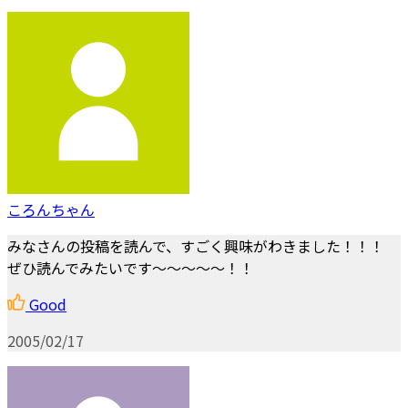
ころんちゃん
みなさんの投稿を読んで、すごく興味がわきました！！！
ぜひ読んでみたいです～～～～～！！
Good
2005/02/17