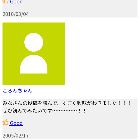
Good
2010/03/04
ころんちゃん
みなさんの投稿を読んで、すごく興味がわきました！！！
ぜひ読んでみたいです～～～～～！！
Good
2005/02/17