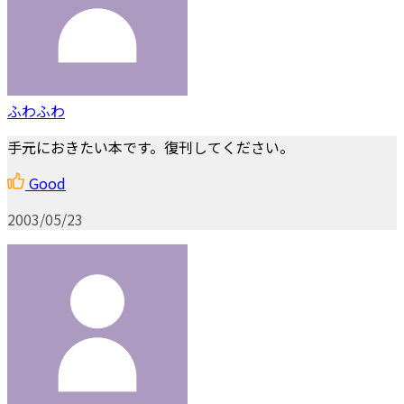
ふわふわ
手元におきたい本です。復刊してください。
Good
2003/05/23