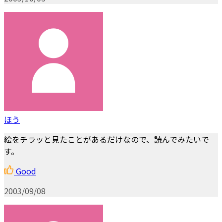
ほう
絵をチラッと見たことがあるだけなので、読んでみたいで
す。
Good
2003/09/08