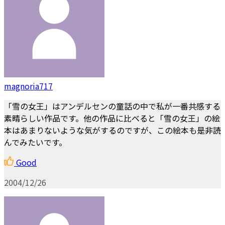
magnoria717
「雪の女王」はアンデルセンの童話の中で私が一番共感する
素晴らしい作品です。他の作品に比べると「雪の女王」の絵
本はあまりないような気がするのですが、この絵本も是非読
んでみたいです。
Good
2004/12/26