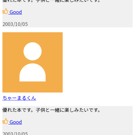
Good
2003/10/05
ちゃーまるくん
優れた本です。子供と一緒に楽しみたいです。
Good
2003/10/05