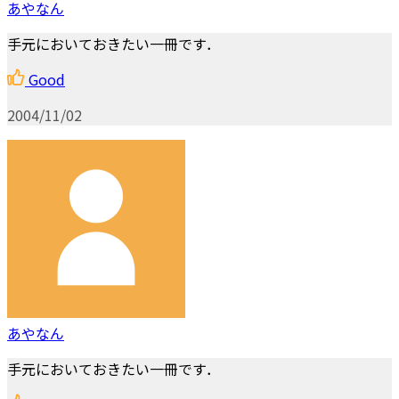
あやなん
手元においておきたい一冊です．
Good
2004/11/02
あやなん
手元においておきたい一冊です．