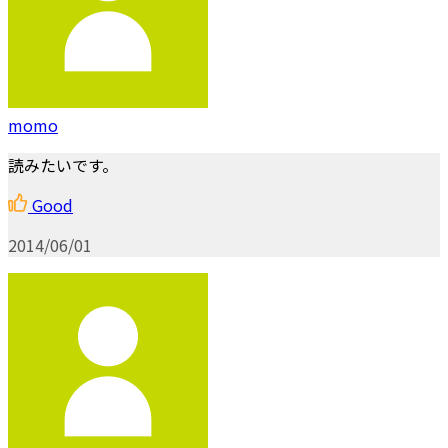
momo
読みたいです。
Good
2014/06/01