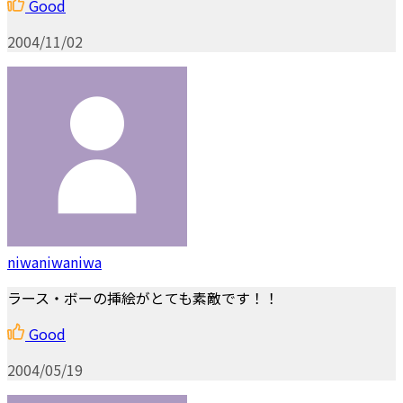
Good
2004/11/02
niwaniwaniwa
ラース・ボーの挿絵がとても素敵です！！
Good
2004/05/19