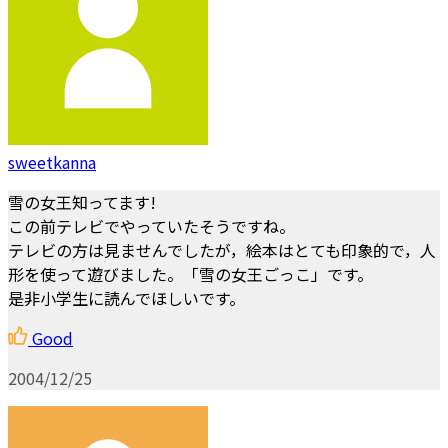
sweetkanna
雪の女王知ってます!
この前テレビでやっていたそうですね。
テレビの方は見ませんでしたが，絵本はとても印象的で，人
形を使って遊びました。「雪の女王ごっこ」です。
是非小学生に読んでほしいです。
Good
2004/12/25