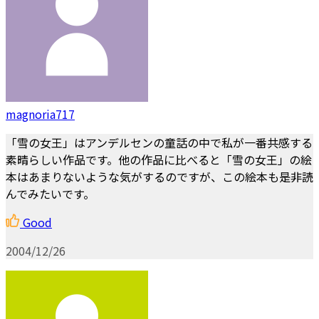
magnoria717
「雪の女王」はアンデルセンの童話の中で私が一番共感する
素晴らしい作品です。他の作品に比べると「雪の女王」の絵
本はあまりないような気がするのですが、この絵本も是非読
んでみたいです。
Good
2004/12/26