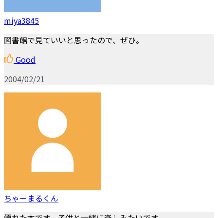
miya3845
図書館で見ていいと思ったので、ぜひ。
Good
2004/02/21
ちゃーまるくん
優れた本です。子供と一緒に楽しみたいです。