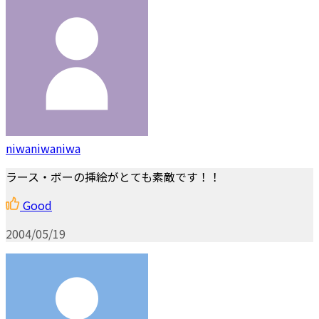
niwaniwaniwa
ラース・ボーの挿絵がとても素敵です！！
Good
2004/05/19