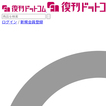
ログイン
/
新規会員登録