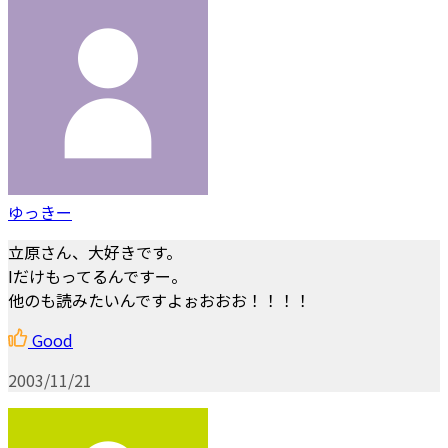
ゆっきー
立原さん、大好きです。
Iだけもってるんですー。
他のも読みたいんですよぉおおお！！！！
Good
2003/11/21