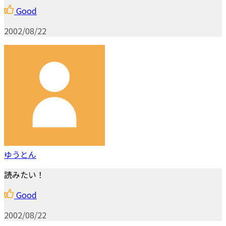
Good
2002/08/22
ゆうとん
読みたい！
Good
2002/08/22