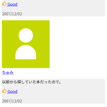
Good
2007/12/02
ちゅみ
以前から探していた本だったので。
Good
2007/12/02