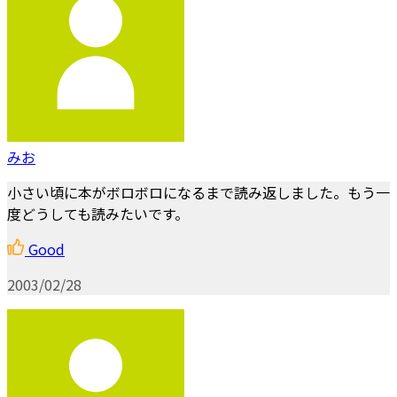
みお
小さい頃に本がボロボロになるまで読み返しました。もう一
度どうしても読みたいです。
Good
2003/02/28