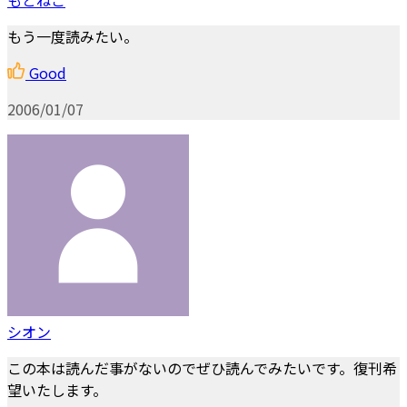
もう一度読みたい。
Good
2006/01/07
シオン
この本は読んだ事がないのでぜひ読んでみたいです。復刊希
望いたします。