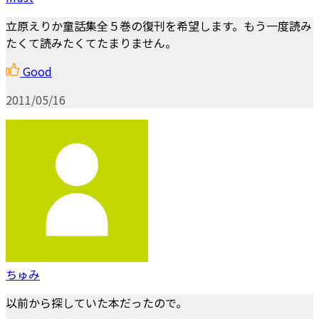
立原えりか童話集全５巻の復刊を希望します。もう一度読み
たくて読みたくてたまりません。
Good
2011/05/16
ちゅみ
以前から探していた本だったので。