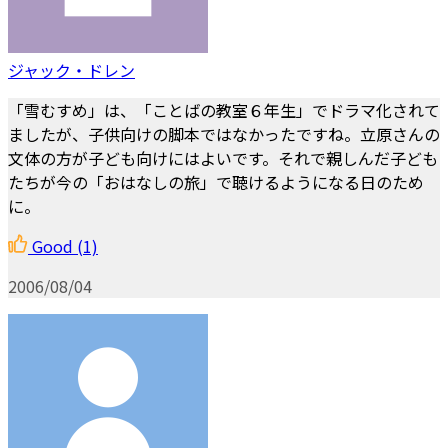
ジャック・ドレン
「雪むすめ」は、「ことばの教室６年生」でドラマ化されて
ましたが、子供向けの脚本ではなかったですね。立原さんの
文体の方が子ども向けにはよいです。それで親しんだ子ども
たちが今の「おはなしの旅」で聴けるようになる日のため
に。
Good
(1)
2006/08/04