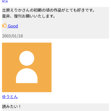
立原えりかさんの初期の頃の作品がとても好きです。
是非、復刊お願いいたします。
Good
2003/01/18
ゆうとん
読みたい！