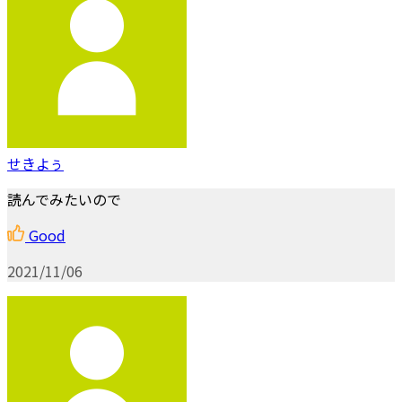
せきよぅ
読んでみたいので
Good
2021/11/06