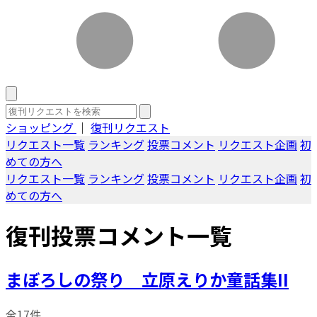
ショッピング
｜
復刊リクエスト
リクエスト一覧
ランキング
投票コメント
リクエスト企画
初
めての方へ
リクエスト一覧
ランキング
投票コメント
リクエスト企画
初
めての方へ
復刊投票コメント一覧
まぼろしの祭り 立原えりか童話集II
全17件