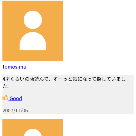
tomosima
4才くらいの頃読んで、ずーっと気になって探していまし
た。
Good
2007/11/06