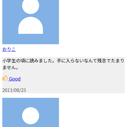
おりこ
小学生の頃に読みました。手に入らないなんて残念でたまり
ません。
Good
2013/08/23