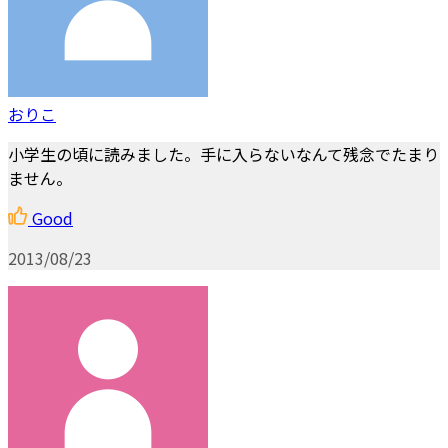
おりこ
小学生の頃に読みました。手に入らないなんて残念でたまり
ません。
Good
2013/08/23