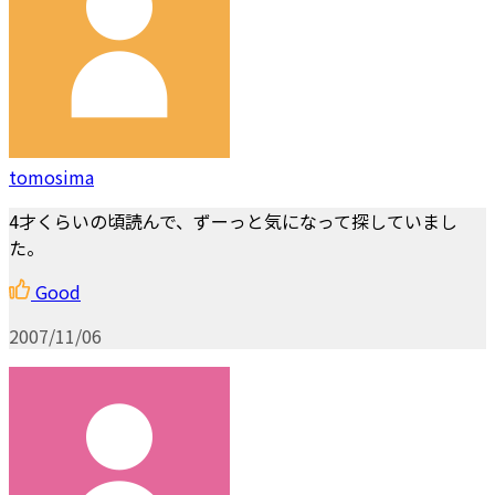
tomosima
4才くらいの頃読んで、ずーっと気になって探していまし
た。
Good
2007/11/06