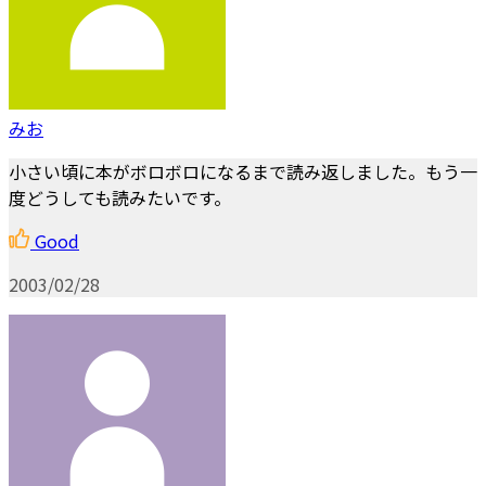
みお
小さい頃に本がボロボロになるまで読み返しました。もう一
度どうしても読みたいです。
Good
2003/02/28