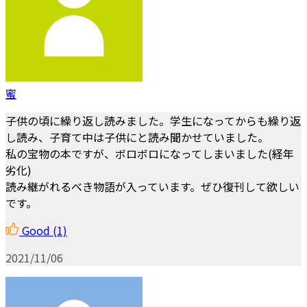
蜜
子供の頃に繰り返し読みました。学生になってからも繰り返
し読み、子育て中は子供にと読み聞かせていました。
私の宝物の本ですが、ボロボロになってしまいました(経年
劣化)
読み継がれるべき物語が入っています。ぜひ復刊して欲しい
です。
Good
(1)
2021/11/06