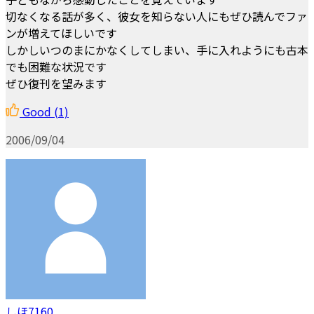
切なくなる話が多く、彼女を知らない人にもぜひ読んでファ
ンが増えてほしいです
しかしいつのまにかなくしてしまい、手に入れようにも古本
でも困難な状況です
ぜひ復刊を望みます
Good
(1)
2006/09/04
しほ7160