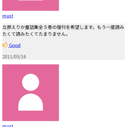
must
立原えりか童話集全５巻の復刊を希望します。もう一度読み
たくて読みたくてたまりません。
Good
2011/05/16
must