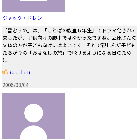
ジャック・ドレン
「雪むすめ」は、「ことばの教室６年生」でドラマ化されて
ましたが、子供向けの脚本ではなかったですね。立原さんの
文体の方が子ども向けにはよいです。それで親しんだ子ども
たちが今の「おはなしの旅」で聴けるようになる日のため
に。
Good
(1)
2006/08/04