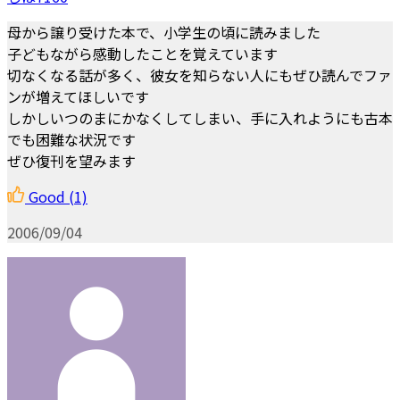
母から譲り受けた本で、小学生の頃に読みました
子どもながら感動したことを覚えています
切なくなる話が多く、彼女を知らない人にもぜひ読んでファ
ンが増えてほしいです
しかしいつのまにかなくしてしまい、手に入れようにも古本
でも困難な状況です
ぜひ復刊を望みます
Good
(1)
2006/09/04