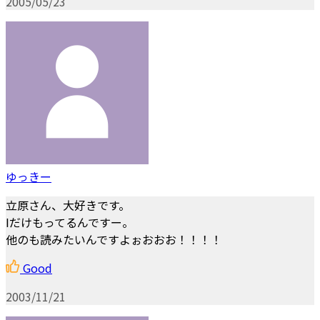
2005/05/23
ゆっきー
立原さん、大好きです。
Iだけもってるんですー。
他のも読みたいんですよぉおおお！！！！
Good
2003/11/21