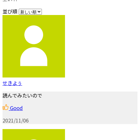
並び順
せきよぅ
読んでみたいので
Good
2021/11/06