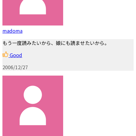
madoma
もう一度読みたいから、娘にも読ませたいから。
Good
2006/12/27