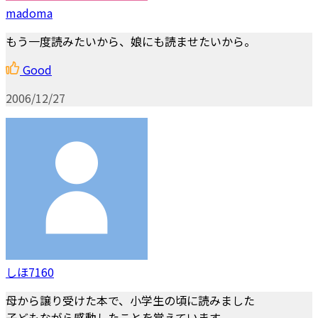
madoma
もう一度読みたいから、娘にも読ませたいから。
Good
2006/12/27
しほ7160
母から譲り受けた本で、小学生の頃に読みました
子どもながら感動したことを覚えています