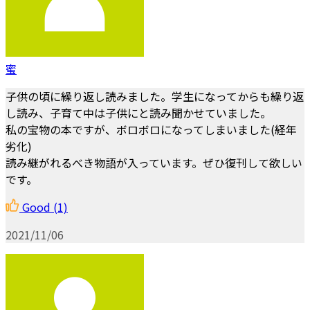
蜜
子供の頃に繰り返し読みました。学生になってからも繰り返
し読み、子育て中は子供にと読み聞かせていました。
私の宝物の本ですが、ボロボロになってしまいました(経年
劣化)
読み継がれるべき物語が入っています。ぜひ復刊して欲しい
です。
Good
(1)
2021/11/06