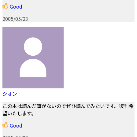
Good
2005/05/23
シオン
この本は読んだ事がないのでぜひ読んでみたいです。復刊希
望いたします。
Good