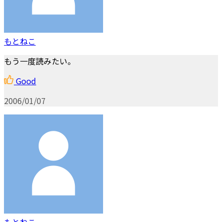
もとねこ
もう一度読みたい。
Good
2006/01/07
もとねこ