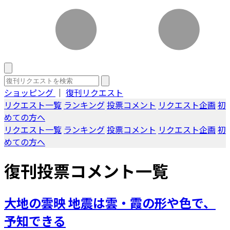
ショッピング
｜
復刊リクエスト
リクエスト一覧
ランキング
投票コメント
リクエスト企画
初
めての方へ
リクエスト一覧
ランキング
投票コメント
リクエスト企画
初
めての方へ
復刊投票コメント一覧
大地の雲映 地震は雲・霞の形や色で、
予知できる