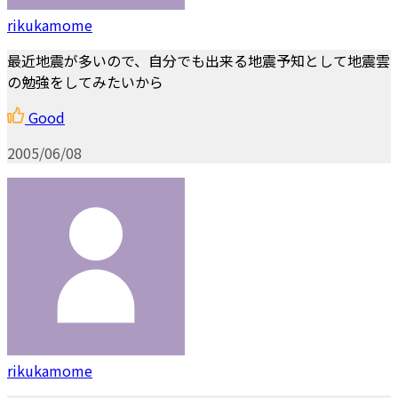
rikukamome
最近地震が多いので、自分でも出来る地震予知として地震雲
の勉強をしてみたいから
Good
2005/06/08
rikukamome