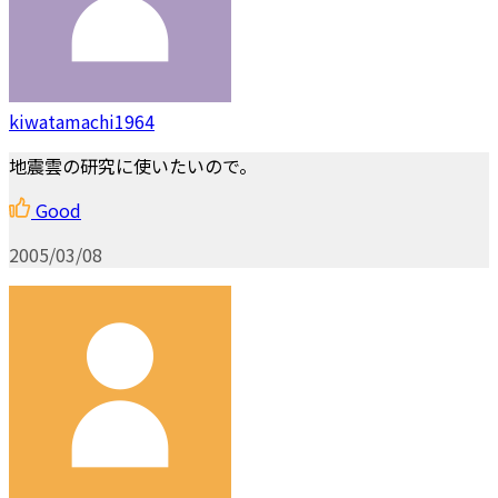
kiwatamachi1964
地震雲の研究に使いたいので。
Good
2005/03/08