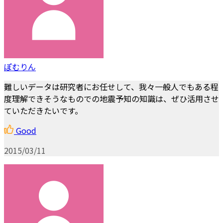
ぽむりん
難しいデータは研究者にお任せして、我々一般人でもある程
度理解できそうなものでの地震予知の知識は、ぜひ活用させ
ていただきたいです。
Good
2015/03/11