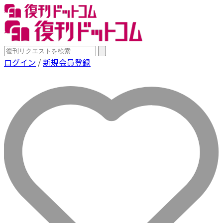
ログイン
/
新規会員登録