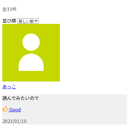
全33件
並び順
あっこ
読んでみたいので
Good
2023/01/10