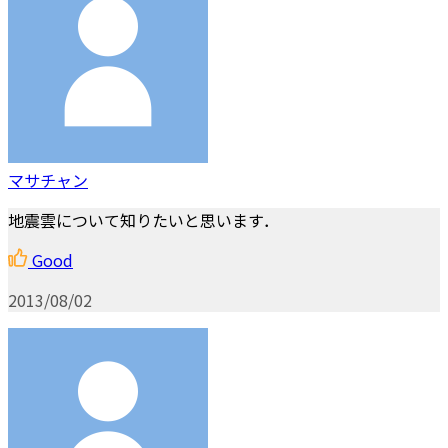
マサチャン
地震雲について知りたいと思います．
Good
2013/08/02