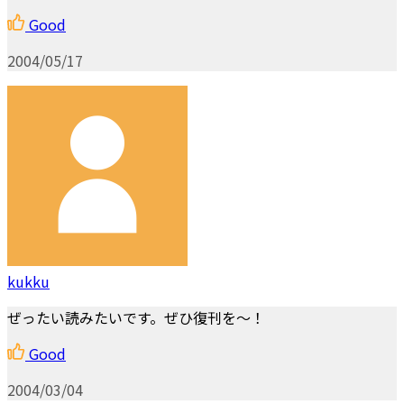
Good
2004/05/17
kukku
ぜったい読みたいです。ぜひ復刊を～！
Good
2004/03/04