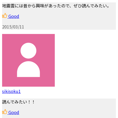
地震雲には昔から興味があったので、ぜひ読んでみたい。
Good
2015/03/11
sikisoku1
読んでみたい！！
Good