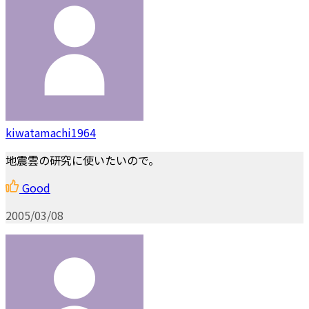
kiwatamachi1964
地震雲の研究に使いたいので。
Good
2005/03/08