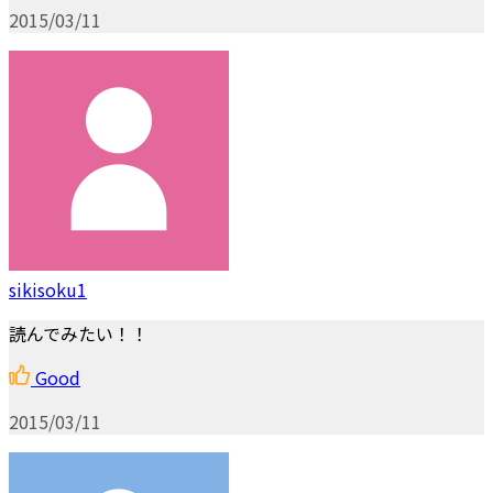
2015/03/11
sikisoku1
読んでみたい！！
Good
2015/03/11