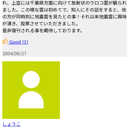
れ、上空には千葉県方面に向けて放射状のウロコ雲が観られ
ました。この様な雲は初めてで、知人にその話をすると、他
の方が同時刻に地震雲を見たとの事！それ以来地震雲に興味
が湧き、投票させていただきました。
是非復刊される事を期待しております。
Good
(1)
2004/06/27
しょうこ