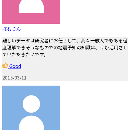
ぽむりん
難しいデータは研究者にお任せして、我々一般人でもある程
度理解できそうなものでの地震予知の知識は、ぜひ活用させ
ていただきたいです。
Good
2015/03/11