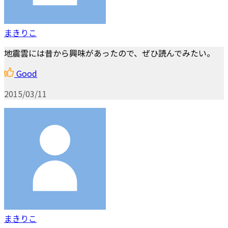
まきりこ
地震雲には昔から興味があったので、ぜひ読んでみたい。
Good
2015/03/11
まきりこ