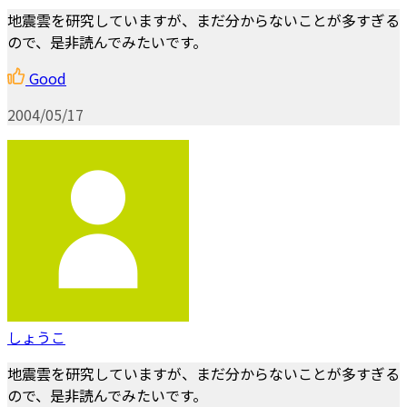
地震雲を研究していますが、まだ分からないことが多すぎる
ので、是非読んでみたいです。
Good
2004/05/17
しょうこ
地震雲を研究していますが、まだ分からないことが多すぎる
ので、是非読んでみたいです。