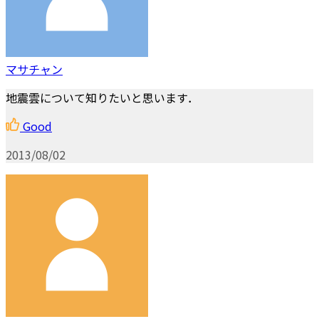
マサチャン
地震雲について知りたいと思います．
Good
2013/08/02