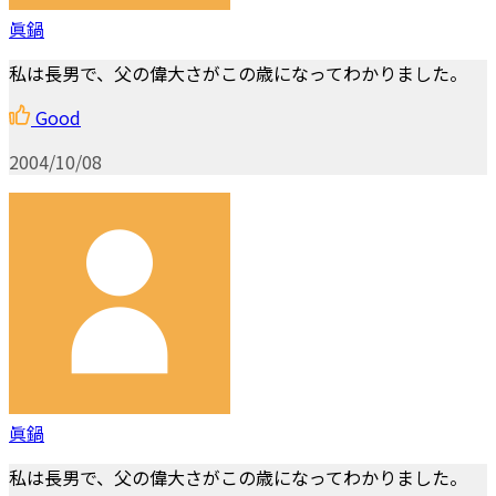
眞鍋
私は長男で、父の偉大さがこの歳になってわかりました。
Good
2004/10/08
眞鍋
私は長男で、父の偉大さがこの歳になってわかりました。