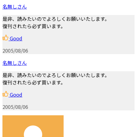
名無しさん
是非、読みたいのでよろしくお願いいたします。
復刊されたら必ず買います。
Good
2005/08/06
名無しさん
是非、読みたいのでよろしくお願いいたします。
復刊されたら必ず買います。
Good
2005/08/06