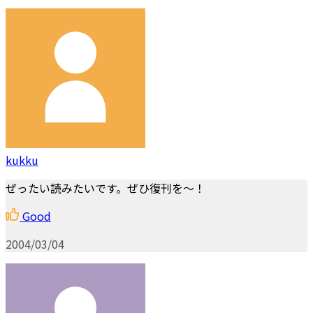
kukku
ぜったい読みたいです。ぜひ復刊を～！
Good
2004/03/04