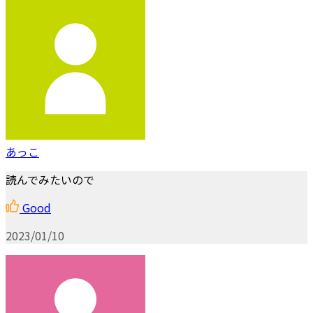
あっこ
読んでみたいので
Good
2023/01/10