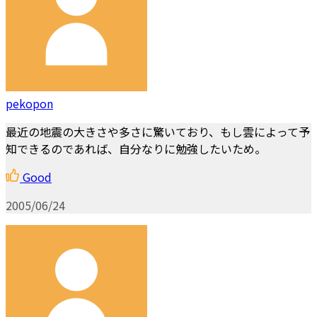
pekopon
最近の地震の大きさや多さに驚いており、もし雲によって予
知できるのであれば、自分なりに勉強したいため。
Good
2005/06/24