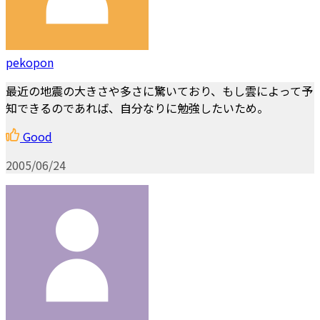
pekopon
最近の地震の大きさや多さに驚いており、もし雲によって予
知できるのであれば、自分なりに勉強したいため。
Good
2005/06/24