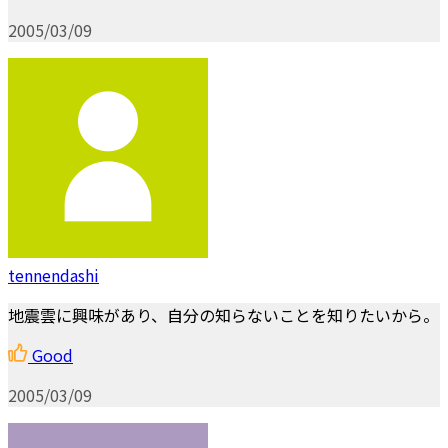
2005/03/09
tennendashi
地震雲に興味があり、自分の知らないことを知りたいから。
Good
2005/03/09