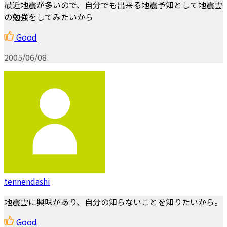
最近地震が多いので、自分でも出来る地震予知として地震雲
の勉強をしてみたいから
Good
2005/06/08
tennendashi
地震雲に興味があり、自分の知らないことを知りたいから。
Good