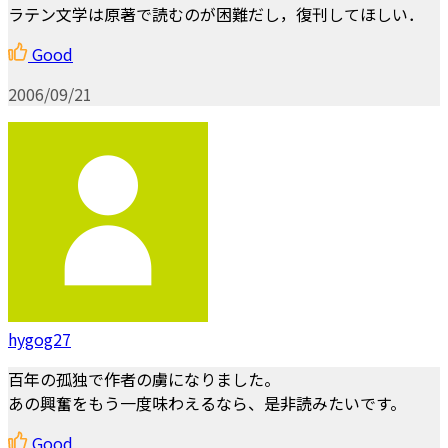
ラテン文学は原著で読むのが困難だし，復刊してほしい．
Good
2006/09/21
hygog27
百年の孤独で作者の虜になりました。
あの興奮をもう一度味わえるなら、是非読みたいです。
Good