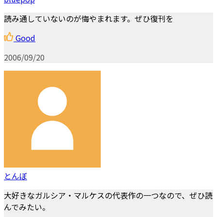
読み通していないのが悔やまれます。ぜひ復刊を
Good
2006/09/20
とんぼ
大好きなガルシア・マルケスの代表作の一つなので、ぜひ読
んでみたい。