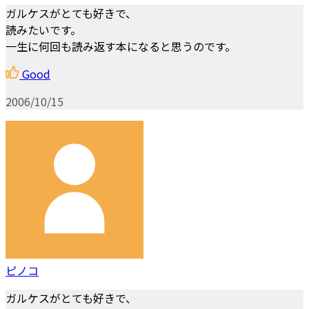
ガルケスがとても好きで、
読みたいです。
一生に何回も読み返す本になると思うのです。
Good
2006/10/15
ピノコ
ガルケスがとても好きで、