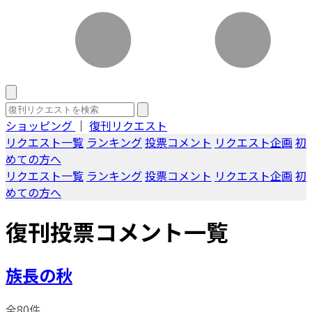
ショッピング
｜
復刊リクエスト
リクエスト一覧
ランキング
投票コメント
リクエスト企画
初
めての方へ
リクエスト一覧
ランキング
投票コメント
リクエスト企画
初
めての方へ
復刊投票コメント一覧
族長の秋
全80件