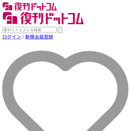
ログイン
/
新規会員登録