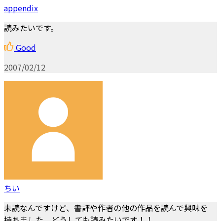
appendix
読みたいです。
Good
2007/02/12
ちい
未読なんですけど、書評や作者の他の作品を読んで興味を
持ちました。どうしても読みたいです！！