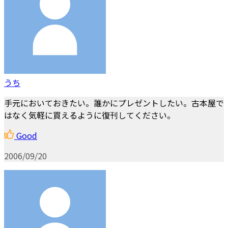
うち
手元においておきたい。誰かにプレゼントしたい。古本屋で
はなく気軽に買えるように復刊してください。
Good
2006/09/20