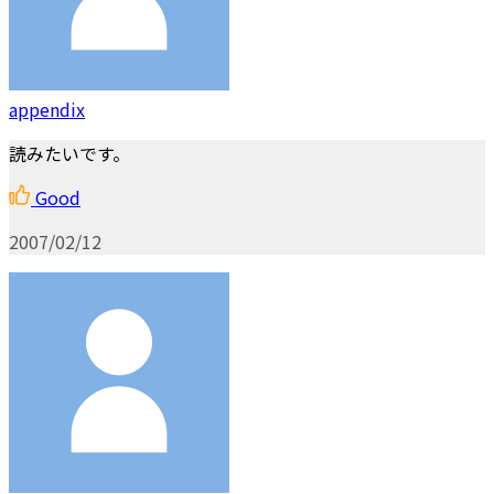
appendix
読みたいです。
Good
2007/02/12