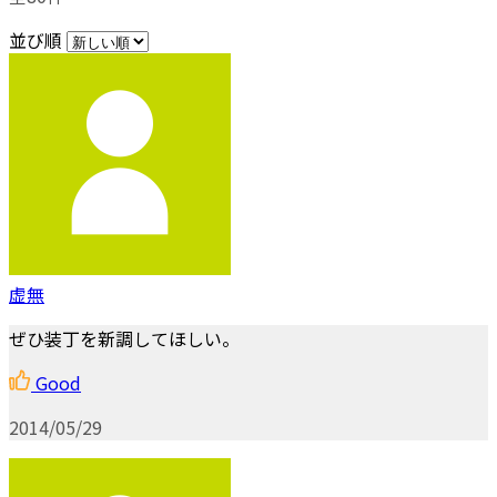
並び順
虚無
ぜひ装丁を新調してほしい。
Good
2014/05/29