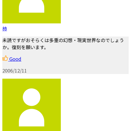
柿
未読ですがおそらくは多重の幻想・現実世界なのでしょう
か。復刻を願います。
Good
2006/12/11