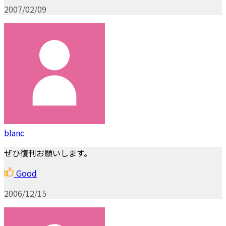
2007/02/09
blanc
ぜひ復刊お願いします。
Good
2006/12/15