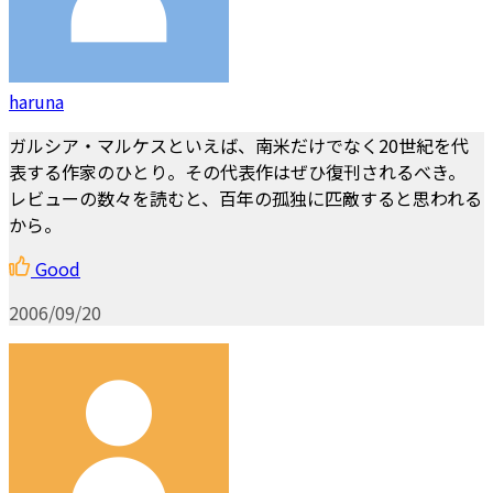
haruna
ガルシア・マルケスといえば、南米だけでなく20世紀を代
表する作家のひとり。その代表作はぜひ復刊されるべき。
レビューの数々を読むと、百年の孤独に匹敵すると思われる
から。
Good
2006/09/20