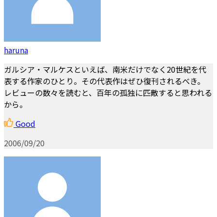
haruna
ガルシア・マルケスといえば、南米だけでなく20世紀を代
表する作家のひとり。その代表作はぜひ復刊されるべき。
レビューの数々を読むと、百年の孤独に匹敵すると思われる
から。
Good
2006/09/20