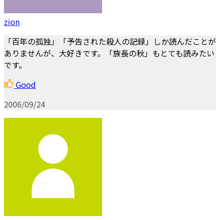
zion
「百年の孤独」「予告された殺人の記録」しか読んだことが
ありませんが、大好きです。「族長の秋」もとても読みたい
です。
Good
2006/09/24