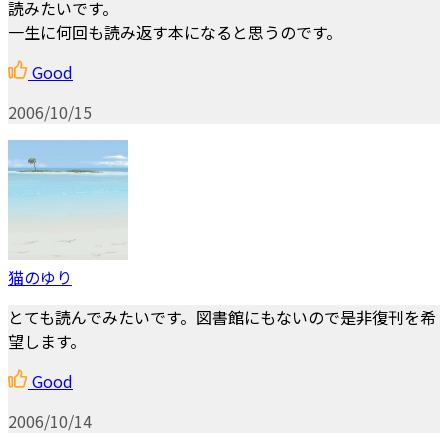
読みたいです。
一生に何回も読み返す本になると思うのです。
Good
2006/10/15
猫のゆり
とても読んでみたいです。図書館にもないので是非復刊を希
望します。
Good
2006/10/14