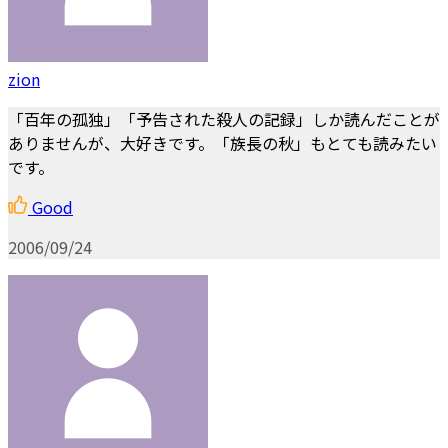
zion
「百年の孤独」「予告された殺人の記録」しか読んだことが
ありませんが、大好きです。「族長の秋」もとても読みたい
です。
Good
2006/09/24