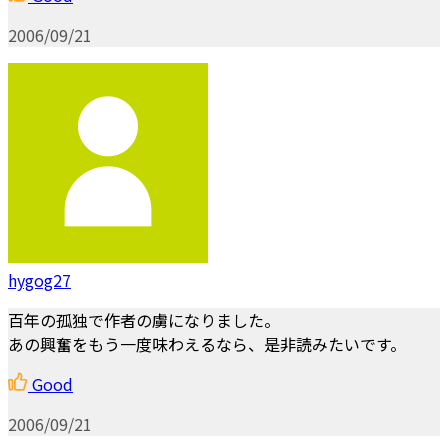
2006/09/21
hygog27
百年の孤独で作者の虜になりました。
あの興奮をもう一度味わえるなら、是非読みたいです。
Good
2006/09/21