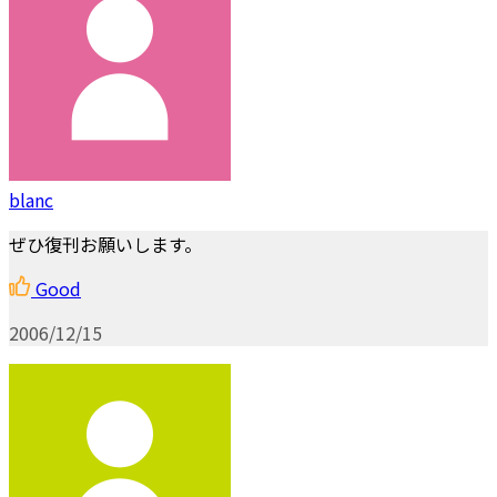
blanc
ぜひ復刊お願いします。
Good
2006/12/15