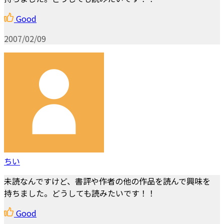
Good
2007/02/09
ちい
未読なんですけど、書評や作者の他の作品を読んで興味を
持ちました。どうしても読みたいです！！
Good