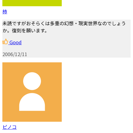
柿
未読ですがおそらくは多重の幻想・現実世界なのでしょう
か。復刻を願います。
Good
2006/12/11
ピノコ