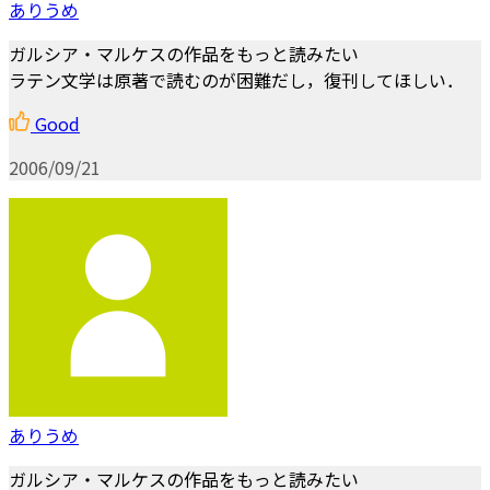
ありうめ
ガルシア・マルケスの作品をもっと読みたい
ラテン文学は原著で読むのが困難だし，復刊してほしい．
Good
2006/09/21
ありうめ
ガルシア・マルケスの作品をもっと読みたい