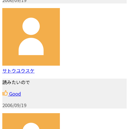
サトウユウスケ
読みたいので
Good
2006/09/19