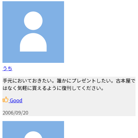
うち
手元においておきたい。誰かにプレゼントしたい。古本屋で
はなく気軽に買えるように復刊してください。
Good
2006/09/20