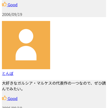
Good
2006/09/19
とんぼ
大好きなガルシア・マルケスの代表作の一つなので、ぜひ読
んでみたい。
Good
2006/09/19