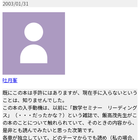
2003/01/31
吐月峯
既にこの本は手許にはありますが、現在手に入らないという
ことは、知りませんでした。
この本の入手動機は、以前に「数学セミナー リーディング
ス」（・・・だったかな？）という雑誌で、飯高茂先生がこ
の本のことについて触れられていて、そのときの内容から、
是非とも読んでみたいと思った次第です。
各章が独立していて、どのテーマからでも読め（私の場合、