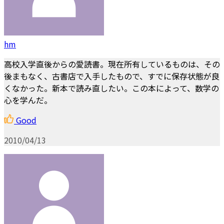
hm
高校入学直後からの愛読書。現在所有しているものは、その
後まもなく、古書店で入手したもので、すでに保存状態が良
くなかった。新本で読み直したい。この本によって、数学の
心を学んだ。
Good
2010/04/13