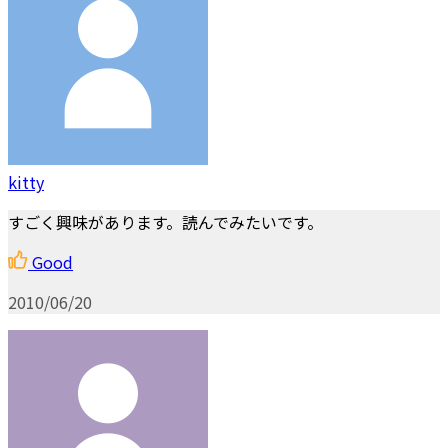
kitty
すごく興味があります。読んでみたいです。
Good
2010/06/20