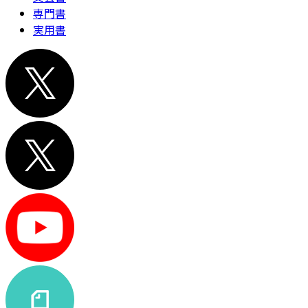
専門書
実用書