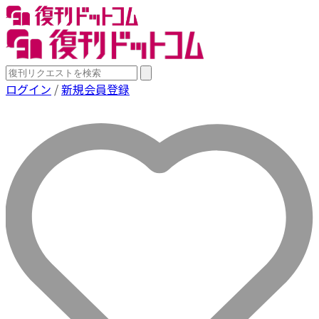
ログイン
/
新規会員登録