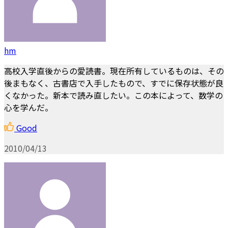
hm
高校入学直後からの愛読書。現在所有しているものは、その
後まもなく、古書店で入手したもので、すでに保存状態が良
くなかった。新本で読み直したい。この本によって、数学の
心を学んだ。
Good
2010/04/13