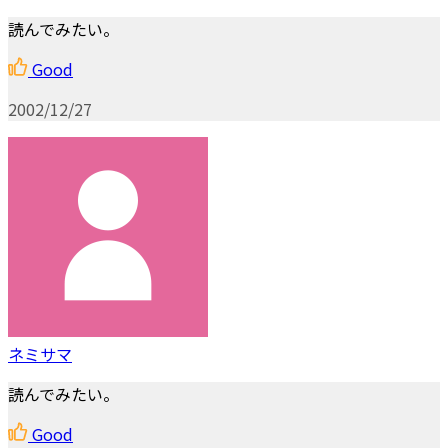
読んでみたい。
Good
2002/12/27
ネミサマ
読んでみたい。
Good