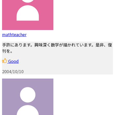
mathteacher
手許にあります。興味深く数学が描かれています。是非、復
刊を。
Good
2004/10/10