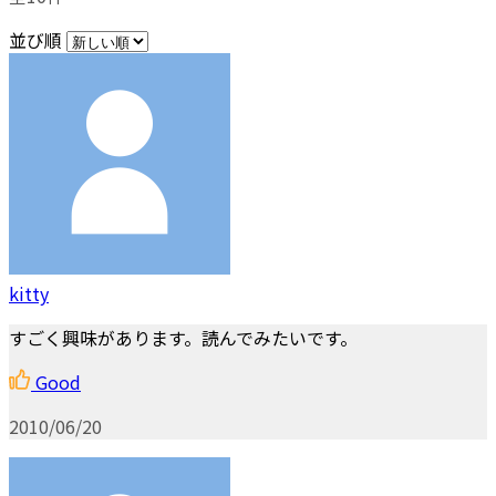
並び順
kitty
すごく興味があります。読んでみたいです。
Good
2010/06/20