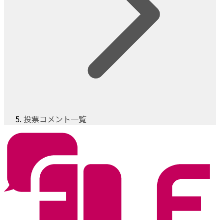
投票コメント一覧