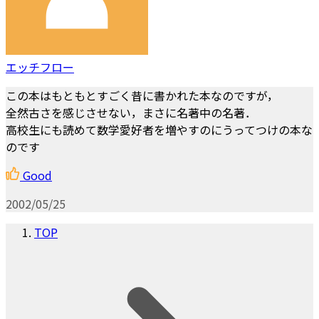
エッチフロー
この本はもともとすごく昔に書かれた本なのですが，
全然古さを感じさせない，まさに名著中の名著．
高校生にも読めて数学愛好者を増やすのにうってつけの本な
のです
Good
2002/05/25
TOP