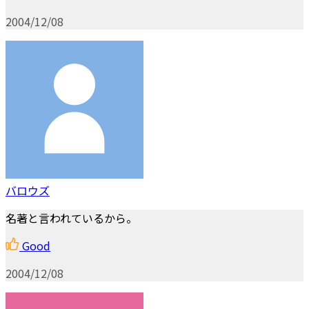
2004/12/08
バロウズ
名著と言われているから。
Good
2004/12/08