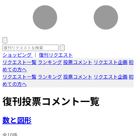
ショッピング
｜
復刊リクエスト
リクエスト一覧
ランキング
投票コメント
リクエスト企画
初
めての方へ
リクエスト一覧
ランキング
投票コメント
リクエスト企画
初
めての方へ
復刊投票コメント一覧
数と図形
全10件