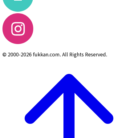
© 2000-2026 fukkan.com. All Rights Reserved.