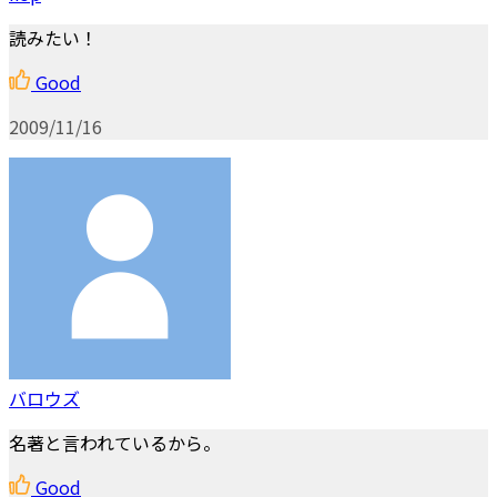
読みたい！
Good
2009/11/16
バロウズ
名著と言われているから。
Good