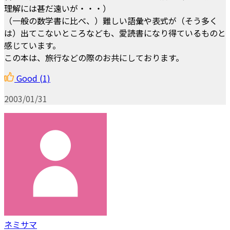
理解には甚だ遠いが・・・）
（一般の数学書に比べ、）難しい語彙や表式が（そう多く
は）出てこないところなども、愛読書になり得ているものと
感じています。
この本は、旅行などの際のお共にしております。
Good
(1)
2003/01/31
ネミサマ