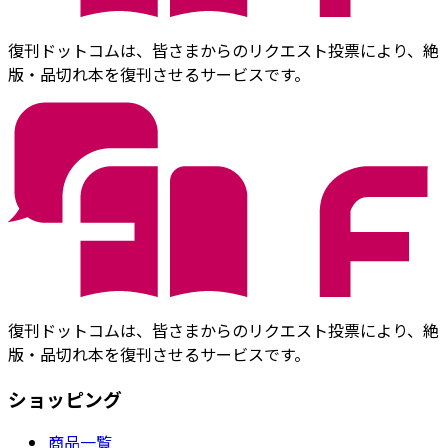
復刊ドットコムは、皆さまからのリクエスト投票により、絶
版・品切れ本を復刊させるサービスです。
復刊ドットコムは、皆さまからのリクエスト投票により、絶
版・品切れ本を復刊させるサービスです。
ショッピング
商品一覧