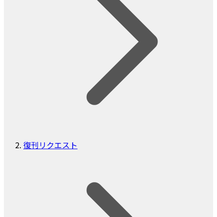
復刊リクエスト