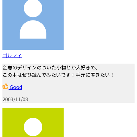
ゴルフィ
金魚のデザインのついた小物とか大好きで、
この本はぜひ読んでみたいです！手元に置きたい！
Good
2003/11/08