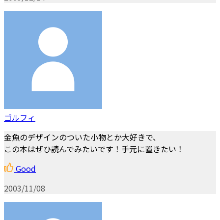
ゴルフィ
金魚のデザインのついた小物とか大好きで、
この本はぜひ読んでみたいです！手元に置きたい！
Good
2003/11/08