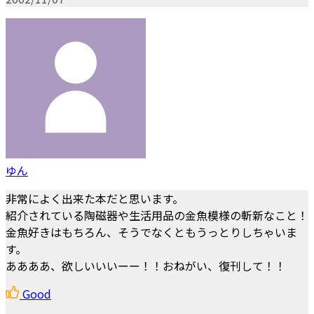
ゆん
非常によく出来た本だと思います。
紹介されている陶磁器や生活用品の金魚模様の斬新なこと！
金魚好きはもちろん、そうでなくともうっとりしちゃいま
す。
ああああ、欲しいいいーー！！おねがい、復刊して！！
Good