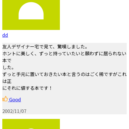
dd
友人デザイナー宅で見て、驚嘆しました。
ホントに美しく、ずっと持っていたいと願わずに居られない
本で
した。
ずっと手元に置いておきたい本と言うのはごく稀ですがこれ
は正
にそれに値する本です！
Good
2002/11/07