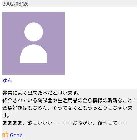
2002/08/26
ゆん
非常によく出来た本だと思います。
紹介されている陶磁器や生活用品の金魚模様の斬新なこと！
金魚好きはもちろん、そうでなくともうっとりしちゃいま
す。
ああああ、欲しいいいーー！！おねがい、復刊して！！
Good