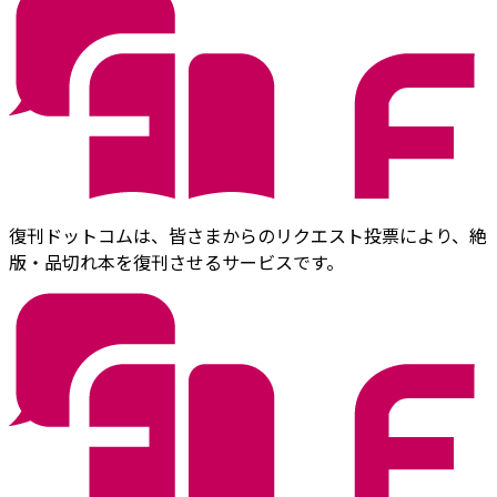
復刊ドットコムは、皆さまからのリクエスト投票により、絶
版・品切れ本を復刊させるサービスです。