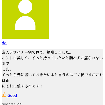
dd
友人デザイナー宅で見て、驚嘆しました。
ホントに美しく、ずっと持っていたいと願わずに居られない
本で
した。
ずっと手元に置いておきたい本と言うのはごく稀ですがこれ
は正
にそれに値する本です！
Good
2002/11/07