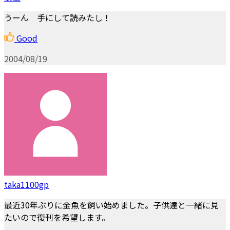
うーん 手にして読みたし！
Good
2004/08/19
taka1100gp
最近30年ぶりに金魚を飼い始めました。子供達と一緒に見
たいので復刊を希望します。