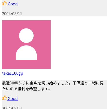
Good
2004/08/11
taka1100gp
最近30年ぶりに金魚を飼い始めました。子供達と一緒に見
たいので復刊を希望します。
Good
2004/08/11