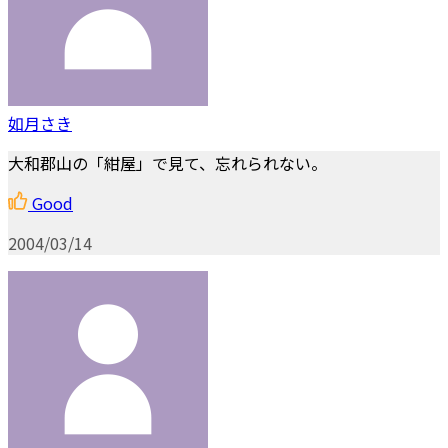
如月さき
大和郡山の「紺屋」で見て、忘れられない。
Good
2004/03/14