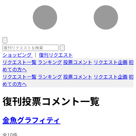
ショッピング
｜
復刊リクエスト
リクエスト一覧
ランキング
投票コメント
リクエスト企画
初
めての方へ
リクエスト一覧
ランキング
投票コメント
リクエスト企画
初
めての方へ
復刊投票コメント一覧
金魚グラフィティ
全10件