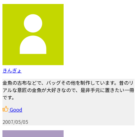
きんぎょ
金魚の古布などで、バッグその他を制作しています。昔のリ
アルな意匠の金魚が大好きなので、是非手元に置きたい一冊
です。
Good
2007/05/05