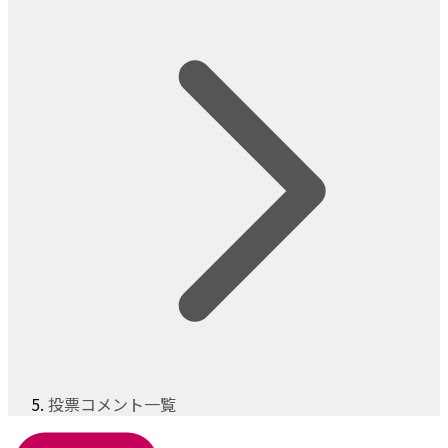
投票コメント一覧