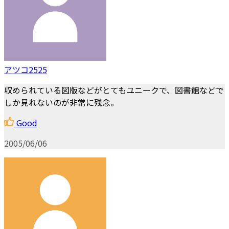
アツコ2525
収められている図版などがとてもユニークで、図書館などで
しか見れないのが非常に残念。
Good
2005/06/06