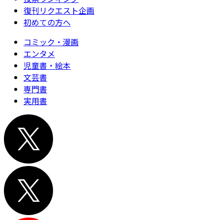
復刊リクエスト企画
初めての方へ
コミック・漫画
エンタメ
児童書・絵本
文芸書
専門書
実用書