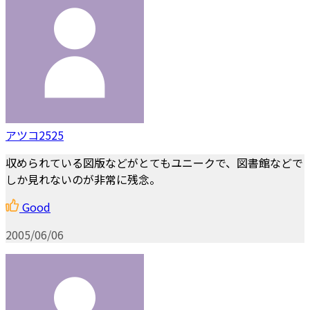
アツコ2525
収められている図版などがとてもユニークで、図書館などで
しか見れないのが非常に残念。
Good
2005/06/06