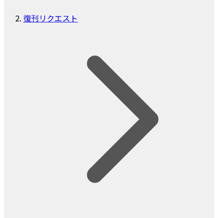
復刊リクエスト