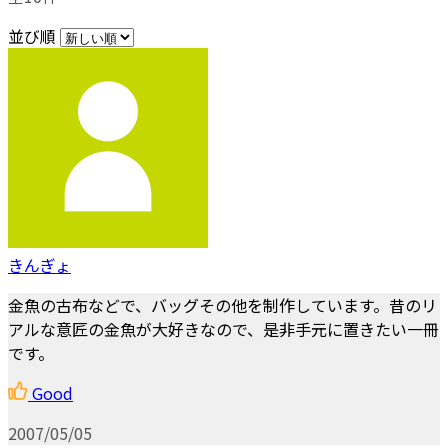
並び順
きんぎょ
金魚の古布などで、バッグその他を制作しています。昔のリ
アルな意匠の金魚が大好きなので、是非手元に置きたい一冊
です。
Good
2007/05/05