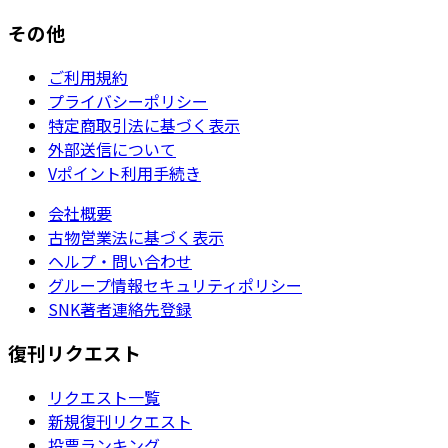
その他
ご利用規約
プライバシーポリシー
特定商取引法に基づく表示
外部送信について
Vポイント利用手続き
会社概要
古物営業法に基づく表示
ヘルプ・問い合わせ
グループ情報セキュリティポリシー
SNK著者連絡先登録
復刊リクエスト
リクエスト一覧
新規復刊リクエスト
投票ランキング