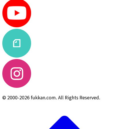
© 2000-2026 fukkan.com. All Rights Reserved.