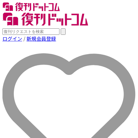
ログイン
/
新規会員登録