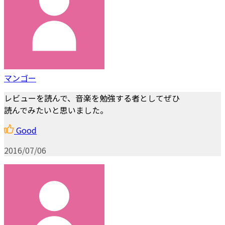
マンゴー
レビューを読んで、音楽を勉強する者としてぜひ
読んでみたいと思いました。
Good
2016/07/06