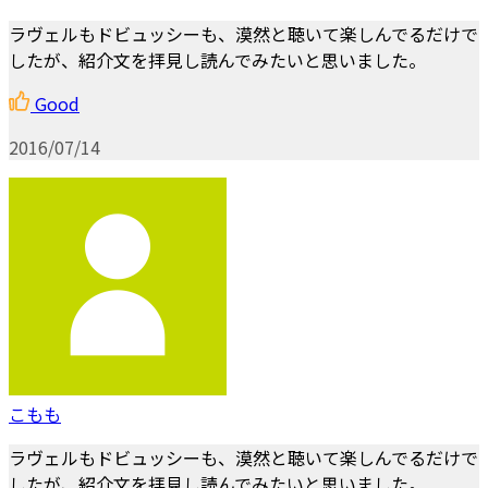
ラヴェルもドビュッシーも、漠然と聴いて楽しんでるだけで
したが、紹介文を拝見し読んでみたいと思いました。
Good
2016/07/14
こもも
ラヴェルもドビュッシーも、漠然と聴いて楽しんでるだけで
したが、紹介文を拝見し読んでみたいと思いました。