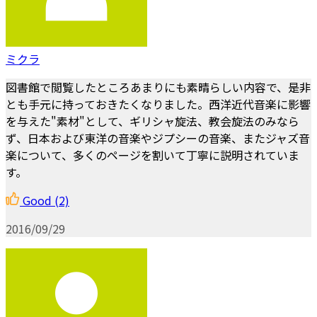
ミクラ
図書館で閲覧したところあまりにも素晴らしい内容で、是非
とも手元に持っておきたくなりました。西洋近代音楽に影響
を与えた"素材"として、ギリシャ旋法、教会旋法のみなら
ず、日本および東洋の音楽やジプシーの音楽、またジャズ音
楽について、多くのページを割いて丁寧に説明されていま
す。
Good
(2)
2016/09/29