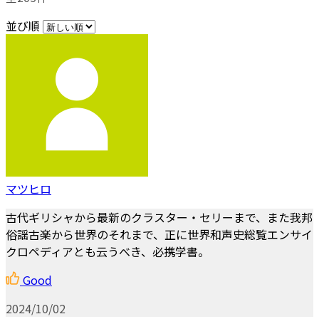
並び順
マツヒロ
古代ギリシャから最新のクラスター・セリーまで、また我邦
俗謡古楽から世界のそれまで、正に世界和声史総覧エンサイ
クロペディアとも云うべき、必携学書。
Good
2024/10/02