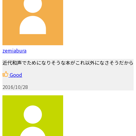
zemiabura
近代和声でためになりそうな本がこれ以外になさそうだから
Good
2016/10/28