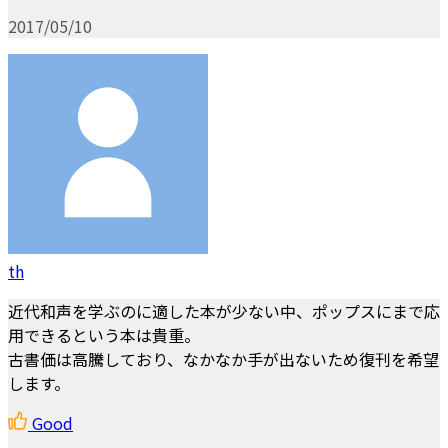
2017/05/10
th
近代和声を学ぶのに適した本が少ない中、ポップスにまで応
用できるという本は貴重。
古書価は高騰しており、なかなか手が出ないため復刊を希望
します。
Good