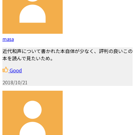
masa
近代和声について書かれた本自体が少なく、評判の良いこの
本を読んで見たいため。
Good
2018/10/21