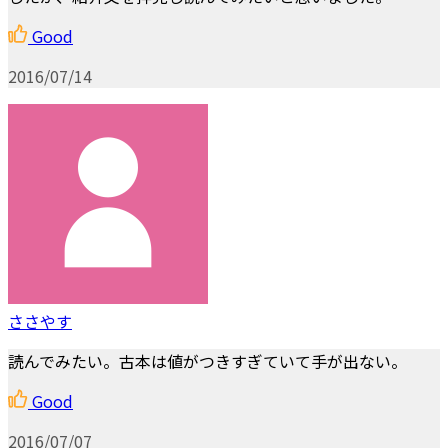
Good
2016/07/14
ささやす
読んでみたい。古本は値がつきすぎていて手が出ない。
Good
2016/07/07