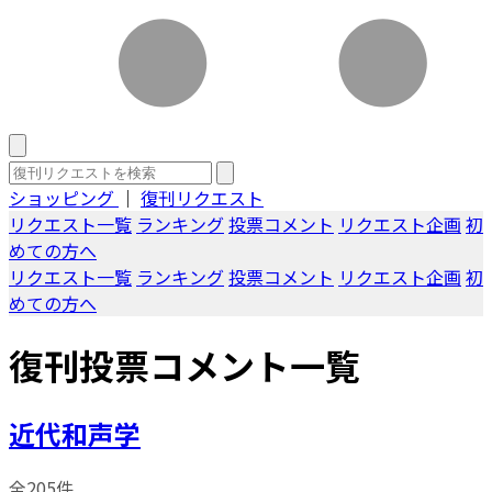
ショッピング
｜
復刊リクエスト
リクエスト一覧
ランキング
投票コメント
リクエスト企画
初
めての方へ
リクエスト一覧
ランキング
投票コメント
リクエスト企画
初
めての方へ
復刊投票コメント一覧
近代和声学
全205件