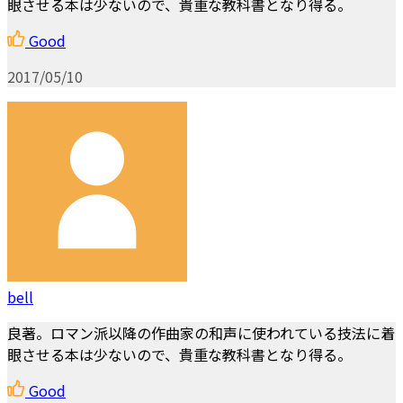
眼させる本は少ないので、貴重な教科書となり得る。
Good
2017/05/10
bell
良著。ロマン派以降の作曲家の和声に使われている技法に着
眼させる本は少ないので、貴重な教科書となり得る。
Good