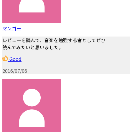
マンゴー
レビューを読んで、音楽を勉強する者としてぜひ
読んでみたいと思いました。
Good
2016/07/06