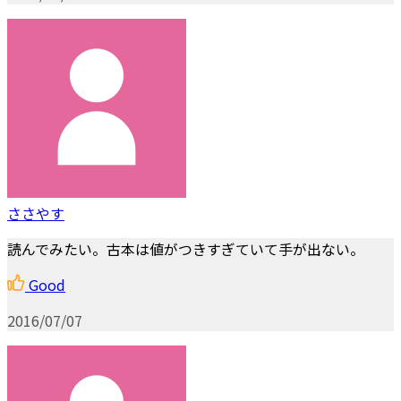
ささやす
読んでみたい。古本は値がつきすぎていて手が出ない。
Good
2016/07/07