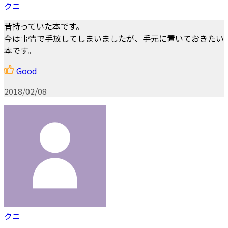
クニ
昔持っていた本です。
今は事情で手放してしまいましたが、手元に置いておきたい
本です。
Good
2018/02/08
クニ