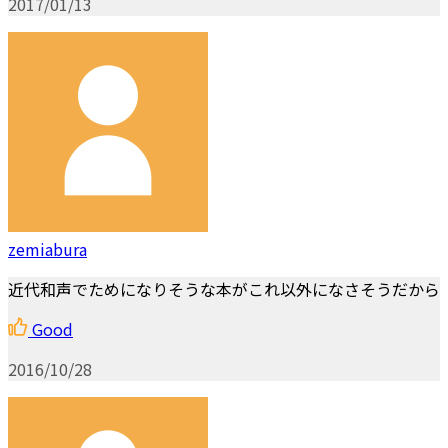
2017/01/13
zemiabura
近代和声でためになりそうな本がこれ以外になさそうだから
Good
2016/10/28