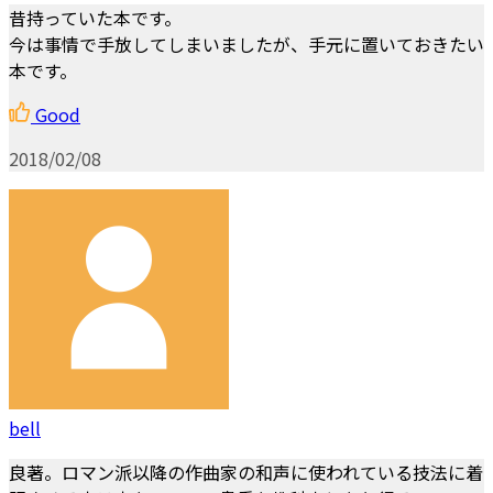
昔持っていた本です。
今は事情で手放してしまいましたが、手元に置いておきたい
本です。
Good
2018/02/08
bell
良著。ロマン派以降の作曲家の和声に使われている技法に着