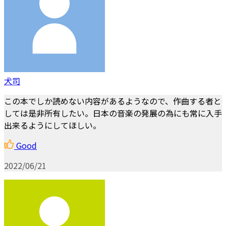
犬司
この本でしか読めない内容があるようなので、作曲する者と
しては是非所有したい。日本の音楽の発展の為にも常に入手
出来るようにしてほしい。
Good
2022/06/21