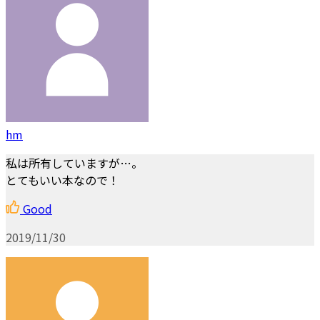
hm
私は所有していますが…。
とてもいい本なので！
Good
2019/11/30