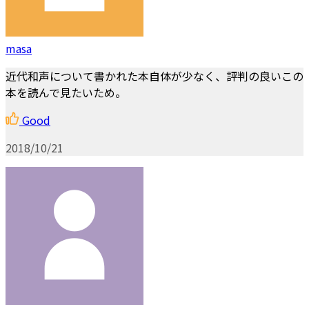
masa
近代和声について書かれた本自体が少なく、評判の良いこの
本を読んで見たいため。
Good
2018/10/21