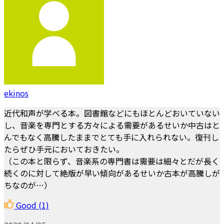
ekinos
近代和声が学べる本。図書館などにもほとんどおいていない
し、音楽を専門とする方々による需要があるせいか中古はと
んでもなく高騰したままでとても手に入れられない。復刊し
たらぜひ手元においておきたい。
（この本と限らず、音楽系の専門書は需要は細々とだが長く
続くのに対して絶版が早い傾向があるせいか古本が高騰しが
ちなのが…）
Good
(1)