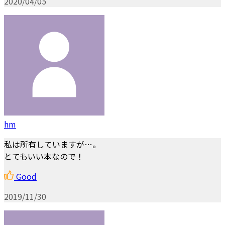
2020/04/05
hm
私は所有していますが…。
とてもいい本なので！
Good
2019/11/30