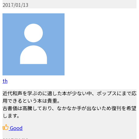
2017/01/13
th
近代和声を学ぶのに適した本が少ない中、ポップスにまで応
用できるという本は貴重。
古書価は高騰しており、なかなか手が出ないため復刊を希望
します。
Good