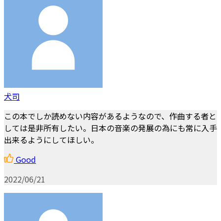
犬司
この本でしか読めない内容があるようなので、作曲する者と
しては是非所有したい。日本の音楽の発展の為にも常に入手
出来るようにしてほしい。
Good
2022/06/21