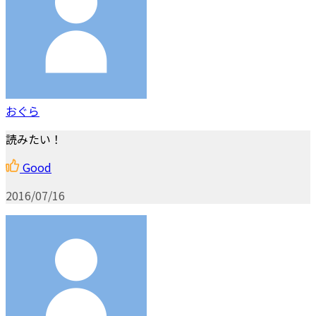
おぐら
読みたい！
Good
2016/07/16