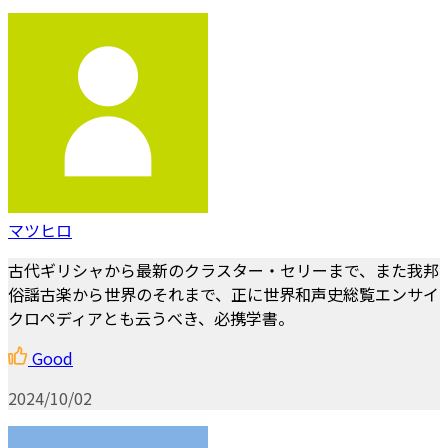
マツヒロ
古代ギリシャから最新のクラスター・セリーまで、また我邦
俗謡古楽から世界のそれまで、正に世界和声史総覧エンサイ
クロペディアとも云うべき、必携学書。
Good
2024/10/02