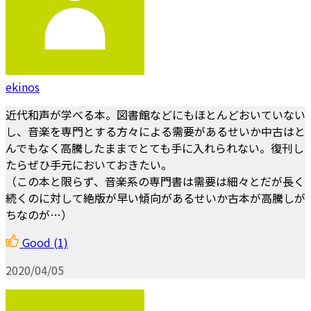
ekinos
近代和声が学べる本。図書館などにもほとんどおいていない
し、音楽を専門とする方々による需要があるせいか中古はと
んでもなく高騰したままでとても手に入れられない。復刊し
たらぜひ手元においておきたい。
（この本と限らず、音楽系の専門書は需要は細々とだが長く
続くのに対して絶版が早い傾向があるせいか古本が高騰しが
ちなのが…）
Good
(1)
2020/04/05