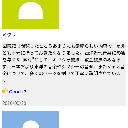
ミクラ
図書館で閲覧したところあまりにも素晴らしい内容で、是非
とも手元に持っておきたくなりました。西洋近代音楽に影響
を与えた"素材"として、ギリシャ旋法、教会旋法のみなら
ず、日本および東洋の音楽やジプシーの音楽、またジャズ音
楽について、多くのページを割いて丁寧に説明されていま
す。
Good
(2)
2016/09/29