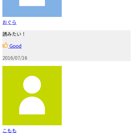
おぐら
読みたい！
Good
2016/07/16
こもも