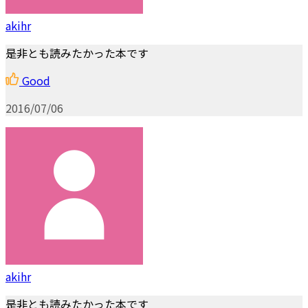
akihr
是非とも読みたかった本です
Good
2016/07/06
akihr
是非とも読みたかった本です