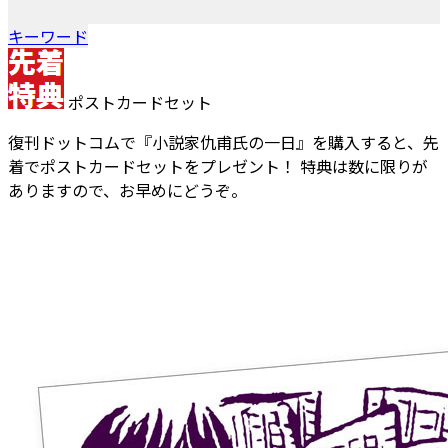
キーワード
ポストカードセット
復刊ドットコムで『小説家仇甫氏の一日』を購入すると、先
着でポストカードセットをプレゼント！ 特典は数に限りが
ありますので、お早めにどうぞ。