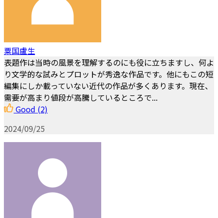
粟国盧生
表題作は当時の風景を理解するのにも役に立ちますし、何よ
り文学的な試みとプロットが秀逸な作品です。他にもこの短
編集にしか載っていない近代の作品が多くあります。現在、
需要が高まり値段が高騰しているところで...
Good
(2)
2024/09/25