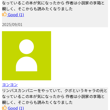
なっているこの本が気になったから 作者は小説家の李箱と
親しく、そこからも読みたくなりました
Good
(1)
2025/09/01
ヨンヨン
リンバスカンパニーをやっていて、クボというキャラの元と
なっているこの本が気になったから 作者は小説家の李箱と
親しく、そこからも読みたくなりました
Good
(1)