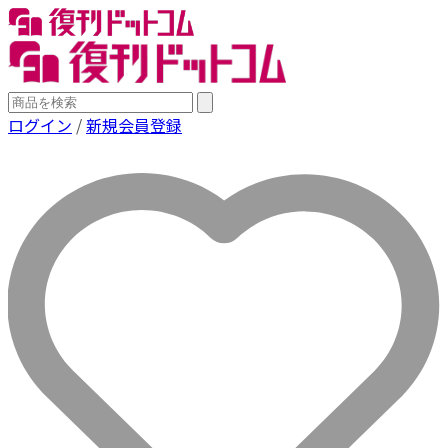
ログイン
/
新規会員登録