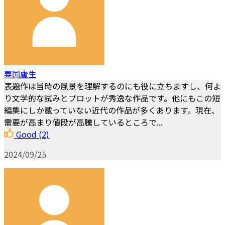
粟国盧生
表題作は当時の風景を理解するのにも役に立ちますし、何よ
り文学的な試みとプロットが秀逸な作品です。他にもこの短
編集にしか載っていない近代の作品が多くあります。現在、
需要が高まり値段が高騰しているところで...
Good
(2)
2024/09/25