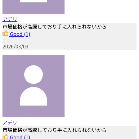
アデリ
市場価格が高騰しており手に入れられないから
Good
(1)
2026/03/03
アデリ
市場価格が高騰しており手に入れられないから
Good
(1)