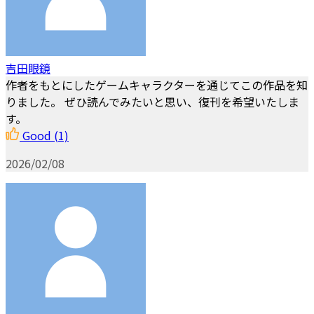
吉田眼鏡
作者をもとにしたゲームキャラクターを通じてこの作品を知
りました。 ぜひ読んでみたいと思い、復刊を希望いたしま
す。
Good
(1)
2026/02/08