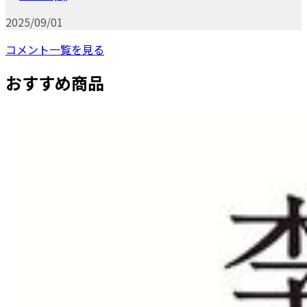
2025/09/01
コメント一覧を見る
おすすめ商品