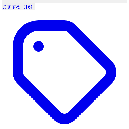
おすすめ（16）