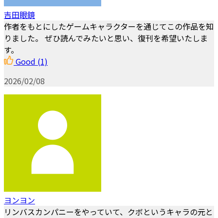
吉田眼鏡
作者をもとにしたゲームキャラクターを通じてこの作品を知
りました。 ぜひ読んでみたいと思い、復刊を希望いたしま
す。
Good
(1)
2026/02/08
ヨンヨン
リンバスカンパニーをやっていて、クボというキャラの元と