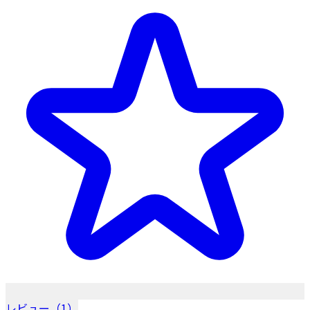
レビュー（1）