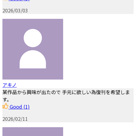
2026/03/03
アキノ
某作品から興味が出たので 手元に欲しい為復刊を希望しま
す。
Good
(1)
2026/02/11