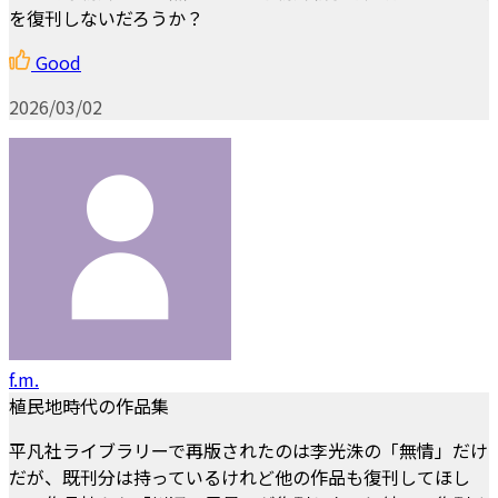
を復刊しないだろうか？
Good
2026/03/02
f.m.
植民地時代の作品集
平凡社ライブラリーで再版されたのは李光洙の「無情」だけ
だが、既刊分は持っているけれど他の作品も復刊してほし