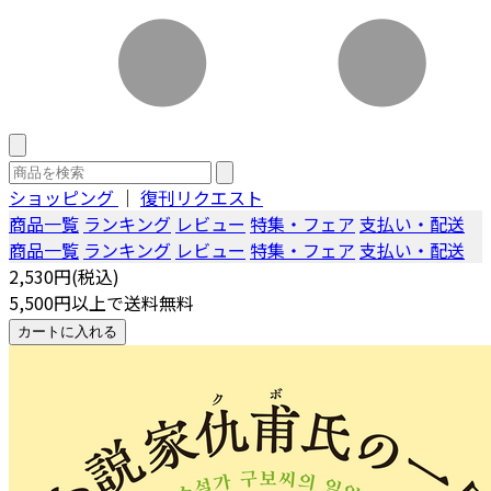
ショッピング
｜
復刊リクエスト
商品一覧
ランキング
レビュー
特集・フェア
支払い・配送
商品一覧
ランキング
レビュー
特集・フェア
支払い・配送
2,530円(税込)
5,500円以上で送料無料
カートに入れる