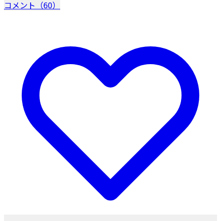
コメント（60）