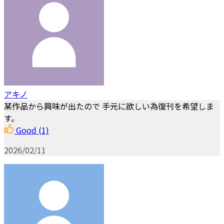
アキノ
某作品から興味が出たので 手元に欲しい為復刊を希望しま
す。
Good
(1)
2026/02/11