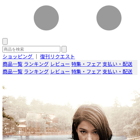
ショッピング
｜
復刊リクエスト
商品一覧
ランキング
レビュー
特集・フェア
支払い・配送
商品一覧
ランキング
レビュー
特集・フェア
支払い・配送