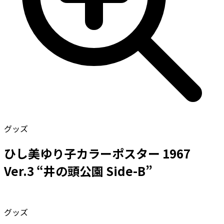
グッズ
ひし美ゆり子カラーポスター 1967
Ver.3 “井の頭公園 Side-B”
グッズ