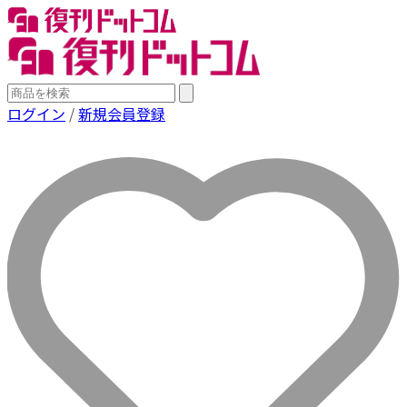
ログイン
/
新規会員登録