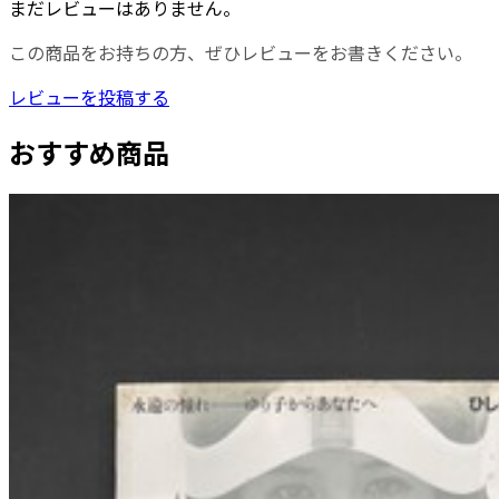
まだレビューはありません。
この商品をお持ちの方、ぜひレビューをお書きください。
レビューを投稿する
おすすめ商品