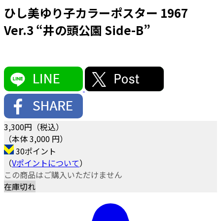
ひし美ゆり子カラーポスター 1967
Ver.3 “井の頭公園 Side-B”
3,300
円（税込）
（本体 3,000 円）
30ポイント
（
Vポイントについて
）
この商品はご購入いただけません
在庫切れ