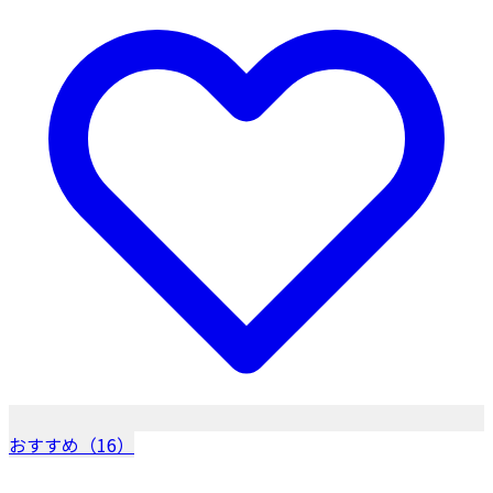
おすすめ（16）