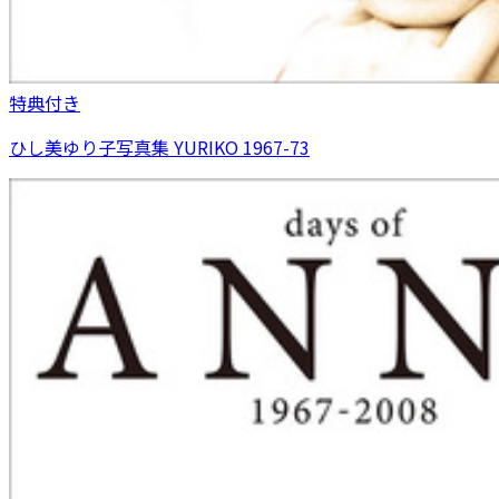
特典付き
ひし美ゆり子写真集 YURIKO 1967-73