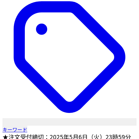
キーワード
★注文受付締切：2025年5月6日（火）23時59分