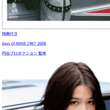
特典付き
days of ANNE 1967-2008
円谷プロダクション 監修