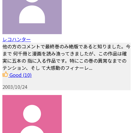
レコハンター
他の方のコメントで最終巻のみ絶版であると知りました。今
まで 何千冊と漫画を読み漁ってきましたが、この作品は確
実に五本の 指に入る作品です。特にこの巻の異常なまでの
テンション、そし て大感動のフィナーレ...
Good
(10)
2003/10/24