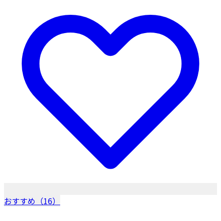
おすすめ（16）