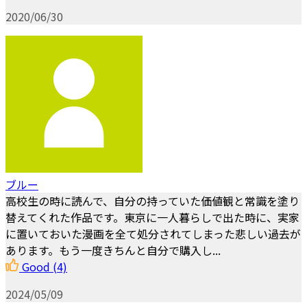
2020/06/30
ブルー
高校生の時に読んで、自分の持っていた価値観と常識を塗り
替えてくれた作品です。東京に一人暮らしで出た時に、実家
に置いておいた漫画を全て処分されてしまった悲しい過去が
あります。もう一度きちんと自分で購入し...
Good
(4)
2024/05/09