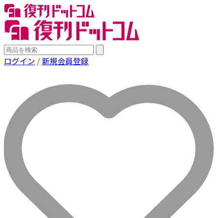
ログイン
/
新規会員登録