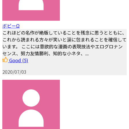
ボビーΩ
これほどの名作が絶版していることを残念に思うとともに、
これから読まれる方々が笑いと涙に包まれることを確信して
います。 ここには意欲的な漫画の表現技法やエログロナン
センス、努力友情勝利、知的な小ネタ、...
Good
(5)
2020/07/03