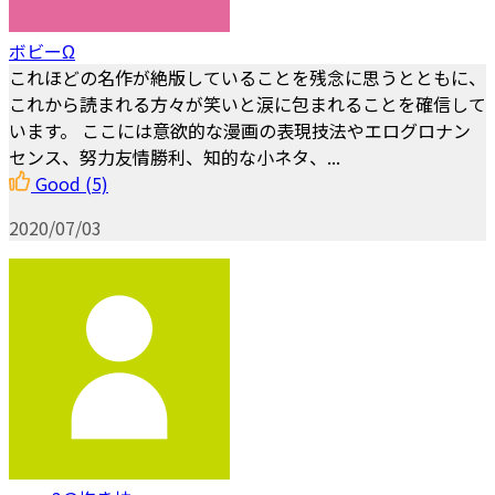
ボビーΩ
これほどの名作が絶版していることを残念に思うとともに、
これから読まれる方々が笑いと涙に包まれることを確信して
います。 ここには意欲的な漫画の表現技法やエログロナン
センス、努力友情勝利、知的な小ネタ、...
Good
(5)
2020/07/03