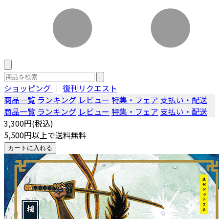
ショッピング
｜
復刊リクエスト
商品一覧
ランキング
レビュー
特集・フェア
支払い・配送
商品一覧
ランキング
レビュー
特集・フェア
支払い・配送
3,300円(税込)
5,500円以上で送料無料
カートに入れる