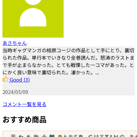
あさちゃん
当時ギャグマンガの相原コージの作品として手にとり、裏切
られた作品。単行本でいきなり全巻読んだ。怒涛のラストま
で手が止まらなかった。とても戦慄した一コマがあった。と
にかく良い意味で裏切られた。凄かった。...
Good
(3)
2024/05/09
コメント一覧を見る
おすすめ商品