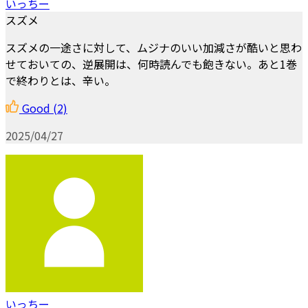
いっちー
スズメ
スズメの一途さに対して、ムジナのいい加減さが酷いと思わ
せておいての、逆展開は、何時読んでも飽きない。あと1巻
で終わりとは、辛い。
Good
(2)
2025/04/27
いっちー