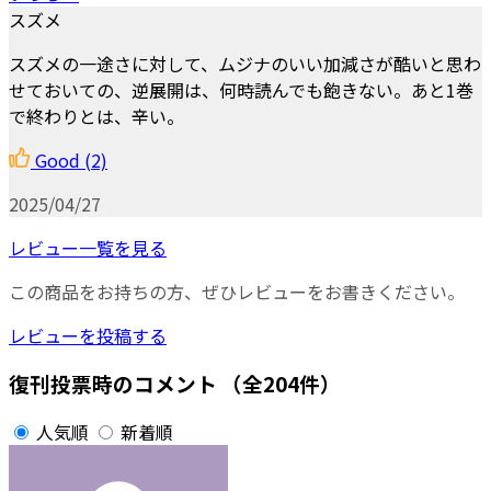
スズメ
スズメの一途さに対して、ムジナのいい加減さが酷いと思わ
せておいての、逆展開は、何時読んでも飽きない。あと1巻
で終わりとは、辛い。
Good
(2)
2025/04/27
レビュー一覧を見る
この商品をお持ちの方、ぜひレビューをお書きください。
レビューを投稿する
復刊投票時のコメント
（全204件）
人気順
新着順