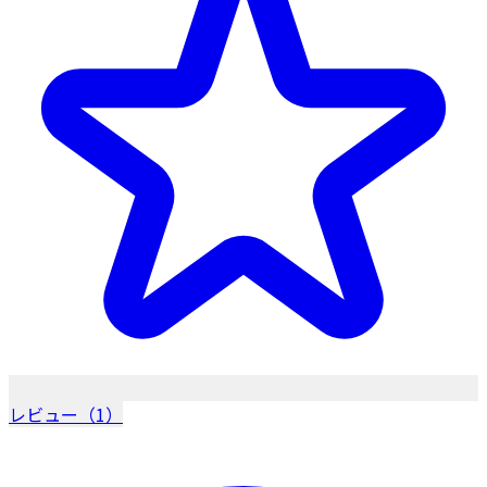
レビュー（1）