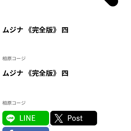
ムジナ 《完全版》 四
相原コージ
ムジナ 《完全版》 四
相原コージ