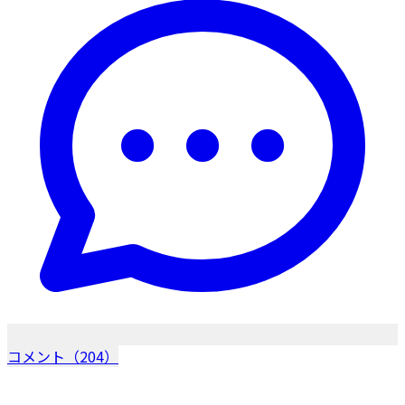
コメント（204）