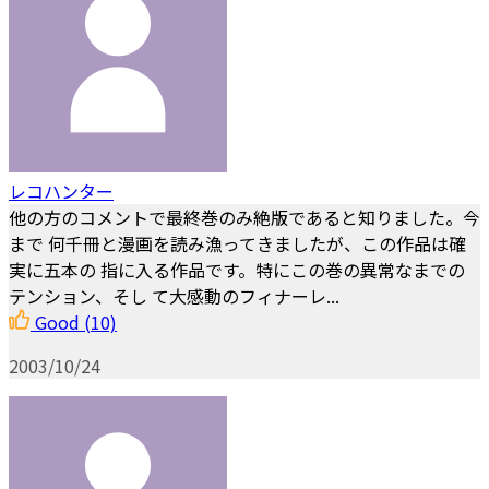
レコハンター
他の方のコメントで最終巻のみ絶版であると知りました。今
まで 何千冊と漫画を読み漁ってきましたが、この作品は確
実に五本の 指に入る作品です。特にこの巻の異常なまでの
テンション、そし て大感動のフィナーレ...
Good
(10)
2003/10/24