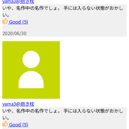
yama3@抱き枕
いや、名作中の名作でしょ。 手には入らない状態がおかし
い。
Good
(5)
2020/06/30
yama3@抱き枕
いや、名作中の名作でしょ。 手には入らない状態がおかし
い。
Good
(5)