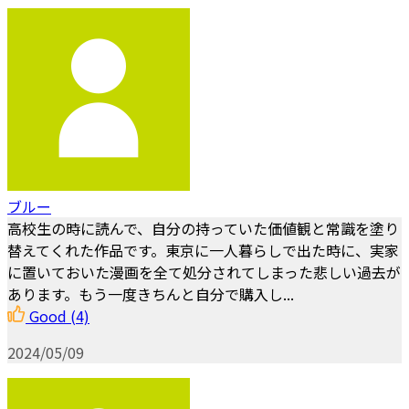
ブルー
高校生の時に読んで、自分の持っていた価値観と常識を塗り
替えてくれた作品です。東京に一人暮らしで出た時に、実家
に置いておいた漫画を全て処分されてしまった悲しい過去が
あります。もう一度きちんと自分で購入し...
Good
(4)
2024/05/09