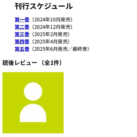
刊行スケジュール
第一巻
（2024年10月発売）
第二巻
（2024年12月発売）
第三巻
（2025年2月発売）
第四巻
（2025年4月発売）
第五巻
（2025年6月発売／最終巻）
読後レビュー
（全1件）