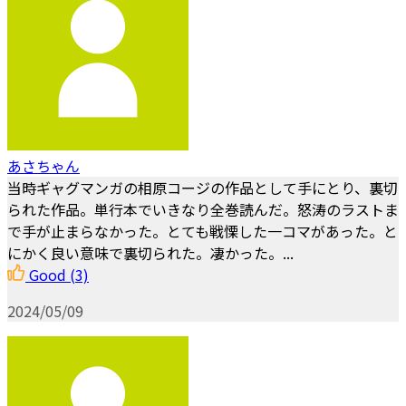
あさちゃん
当時ギャグマンガの相原コージの作品として手にとり、裏切
られた作品。単行本でいきなり全巻読んだ。怒涛のラストま
で手が止まらなかった。とても戦慄した一コマがあった。と
にかく良い意味で裏切られた。凄かった。...
Good
(3)
2024/05/09