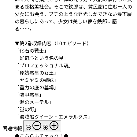
まる超格差社会。そこで鉄郎は、貧民窟に住む一人の
少女に出会う。ブチのような発光しかできない最下層
の暮らしにあって、少女は美しい夢を鉄郎に語
る……。
▼第2巻収録内容（10エピソード）
「化石の戦士」
「好奇心という名の星」
「プロフェッショナル魂」
「原始惑星の女王」
「ヤミヤミの姉妹」
「重力の底の墓場」
「装甲惑星」
「泥のメーテル」
「蛍の街」
「海賊船クイーン・エメラルダス」
関連情報
◆こちらもチェック！◆