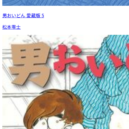
男おいどん 愛蔵版 5
松本零士