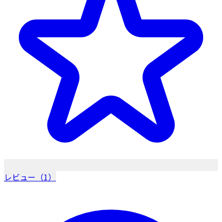
レビュー（1）