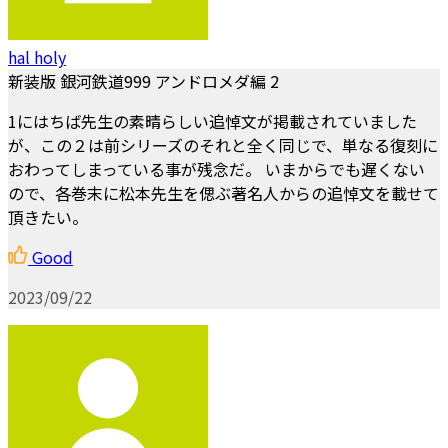
hal holy
新装版 銀河鉄道999 アンドロメダ編 2
1にはちば先生の素晴らしい追悼文が掲載されていました
が、この２は前シリーズのそれと全く同じで、単なる復刻に
おわってしまっている事が残念だ。 いまからでも遅くない
ので、各巻末に松本先生を偲ぶ著名人からの追悼文を載せて
頂きたい。
Good
2023/09/22