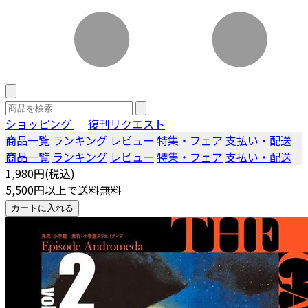
ショッピング
｜
復刊リクエスト
商品一覧
ランキング
レビュー
特集・フェア
支払い・配送
商品一覧
ランキング
レビュー
特集・フェア
支払い・配送
1,980円(税込)
5,500円以上で送料無料
カートに入れる