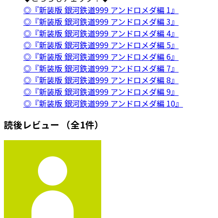
◎『新装版 銀河鉄道999 アンドロメダ編 1』
◎『新装版 銀河鉄道999 アンドロメダ編 3』
◎『新装版 銀河鉄道999 アンドロメダ編 4』
◎『新装版 銀河鉄道999 アンドロメダ編 5』
◎『新装版 銀河鉄道999 アンドロメダ編 6』
◎『新装版 銀河鉄道999 アンドロメダ編 7』
◎『新装版 銀河鉄道999 アンドロメダ編 8』
◎『新装版 銀河鉄道999 アンドロメダ編 9』
◎『新装版 銀河鉄道999 アンドロメダ編 10』
読後レビュー
（全1件）