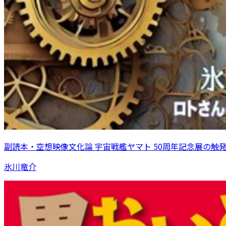
副読本・空想映像文化論 宇宙戦艦ヤマト 50周年記念展の触発 ＜
氷川竜介