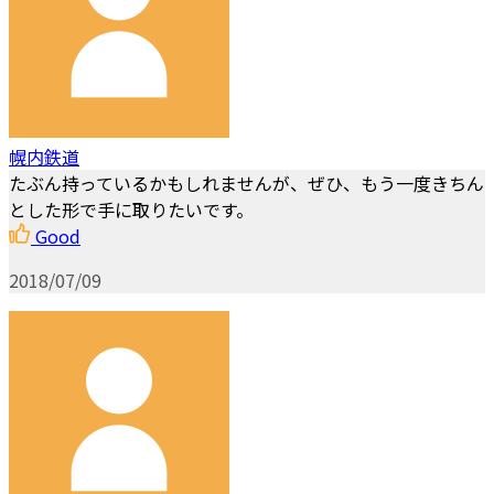
幌内鉄道
たぶん持っているかもしれませんが、ぜひ、もう一度きちん
とした形で手に取りたいです。
Good
2018/07/09