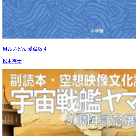
男おいどん 愛蔵版 4
松本零士