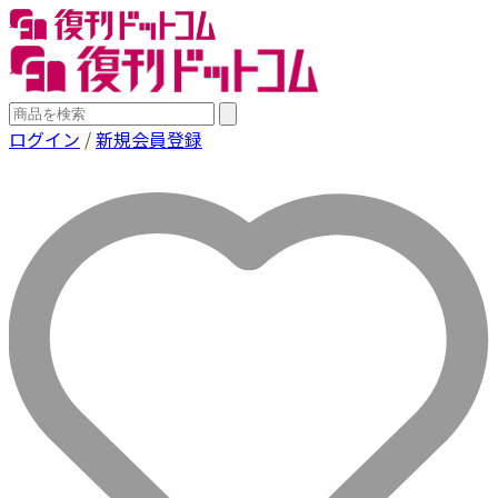
ログイン
/
新規会員登録