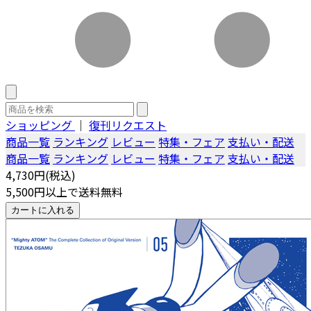
ショッピング
｜
復刊リクエスト
商品一覧
ランキング
レビュー
特集・フェア
支払い・配送
商品一覧
ランキング
レビュー
特集・フェア
支払い・配送
4,730円(税込)
5,500円以上で送料無料
カートに入れる