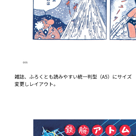
雑誌、ふろくとも読みやすい統一判型（A5）にサイズ
変更しレイアウト。