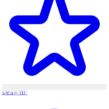
レビュー（1）