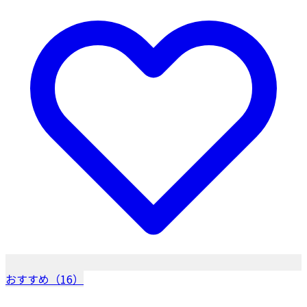
おすすめ（16）