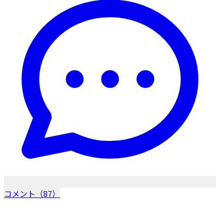
コメント（87）