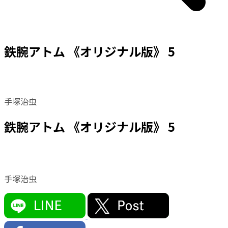
鉄腕アトム 《オリジナル版》 5
手塚治虫
鉄腕アトム 《オリジナル版》 5
手塚治虫