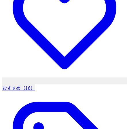
おすすめ（16）