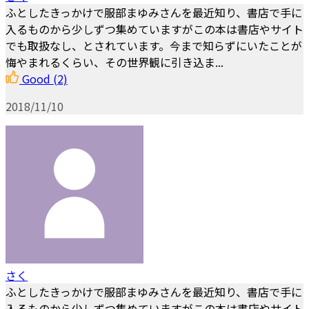
ふとしたきっかけで服部まゆみさんを最近知り、書店で手に
入るものから少しずつ集めていますがこの本は書店やサイト
でも取扱なし、とされています。今まで知らずにいたことが
悔やまれるくらい、その世界観に引き込ま...
Good
(2)
2018/11/10
さく
ふとしたきっかけで服部まゆみさんを最近知り、書店で手に
入るものから少しずつ集めていますがこの本は書店やサイト