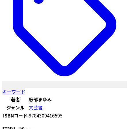
キーワード
著者
服部まゆみ
ジャンル
文芸書
ISBNコード
9784309416595
読後レビュー