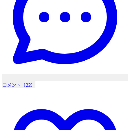
コメント（22）