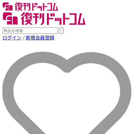
ログイン
/
新規会員登録