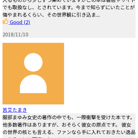
でも取扱なし、とされています。今まで知らずにいたことが
悔やまれるくらい、その世界観に引き込ま...
Good
(2)
2018/11/10
苦艾たまき
服部まゆみ女史の著作の中でも、一際衝撃を受けた本です。
他多数著作はありますが、おそらく彼女の原点です。 彼女
の世界の核とも言える、ファンなら手に入れておきたい逸品