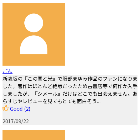
ごん
新装版の『この闇と光』で服部まゆみ作品のファンになりま
した。著作はほとんど絶版だったため古書店等で何作か入手
しましたが、『シメール』だけはどこでも出会えません。あ
らすじやレビューを見てもとても面白そう...
Good
(2)
2017/09/22