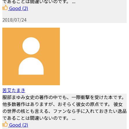
であることは間違いないのです。 ...
Good
(2)
2018/07/24
苦艾たまき
服部まゆみ女史の著作の中でも、一際衝撃を受けた本です。
他多数著作はありますが、おそらく彼女の原点です。 彼女
の世界の核とも言える、ファンなら手に入れておきたい逸品
であることは間違いないのです。 ...
Good
(2)