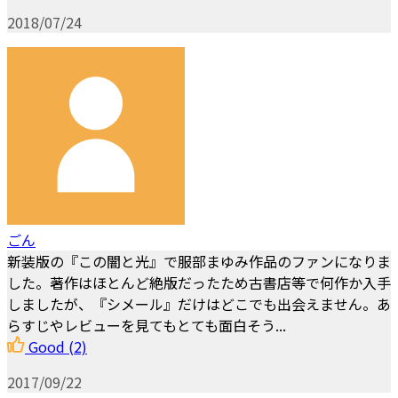
2018/07/24
ごん
新装版の『この闇と光』で服部まゆみ作品のファンになりま
した。著作はほとんど絶版だったため古書店等で何作か入手
しましたが、『シメール』だけはどこでも出会えません。あ
らすじやレビューを見てもとても面白そう...
Good
(2)
2017/09/22