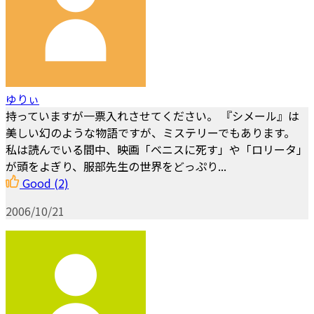
ゆりぃ
持っていますが一票入れさせてください。 『シメール』は
美しい幻のような物語ですが、ミステリーでもあります。
私は読んでいる間中、映画「ベニスに死す」や「ロリータ」
が頭をよぎり、服部先生の世界をどっぷり...
Good
(2)
2006/10/21