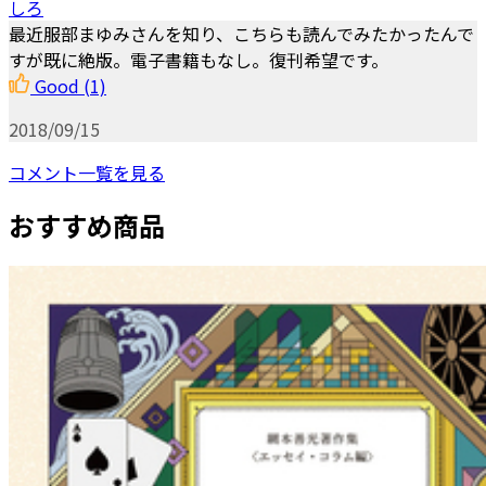
しろ
最近服部まゆみさんを知り、こちらも読んでみたかったんで
すが既に絶版。電子書籍もなし。復刊希望です。
Good
(1)
2018/09/15
コメント一覧を見る
おすすめ商品