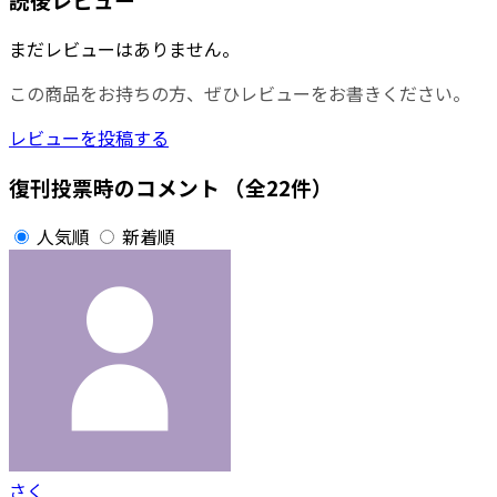
まだレビューはありません。
この商品をお持ちの方、ぜひレビューをお書きください。
レビューを投稿する
復刊投票時のコメント
（全22件）
人気順
新着順
さく