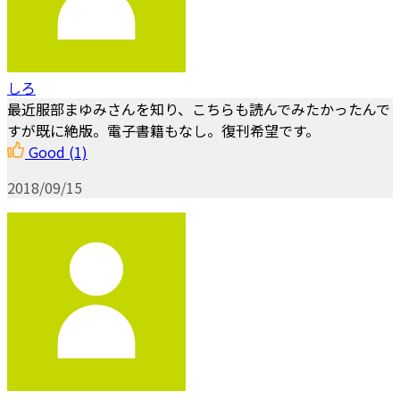
しろ
最近服部まゆみさんを知り、こちらも読んでみたかったんで
すが既に絶版。電子書籍もなし。復刊希望です。
Good
(1)
2018/09/15