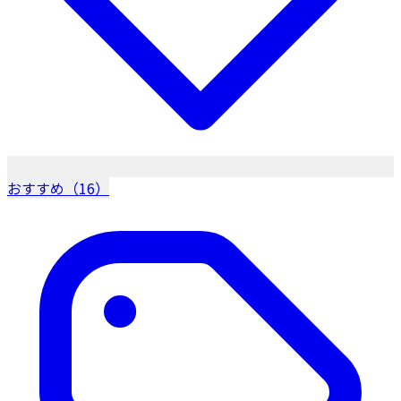
おすすめ（16）