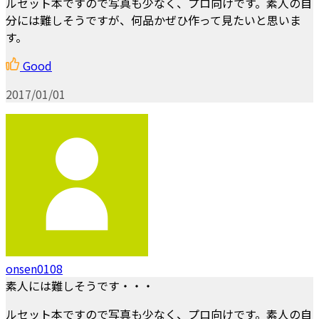
ルセット本ですので写真も少なく、プロ向けです。素人の自
分には難しそうですが、何品かぜひ作って見たいと思いま
す。
Good
2017/01/01
onsen0108
素人には難しそうです・・・
ルセット本ですので写真も少なく、プロ向けです。素人の自