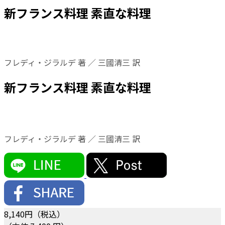
新フランス料理 素直な料理
フレディ・ジラルデ 著 ／ 三國清三 訳
新フランス料理 素直な料理
フレディ・ジラルデ 著 ／ 三國清三 訳
8,140
円（税込）