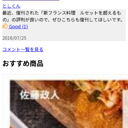
としくん
最近、復刊された「新フランス料理 ルセットを超えるも
の」の評判が良いので、ぜひこちらも復刊してほしいです。
Good
(1)
2016/07/25
コメント一覧を見る
おすすめ商品