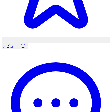
レビュー（1）