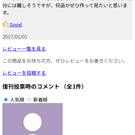
分には難しそうですが、何品かぜひ作って見たいと思いま
す。
Good
2017/01/01
レビュー一覧を見る
この商品をお持ちの方、ぜひレビューをお書きください。
レビューを投稿する
復刊投票時のコメント
（全1件）
人気順
新着順