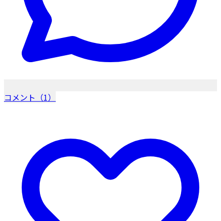
コメント（1）