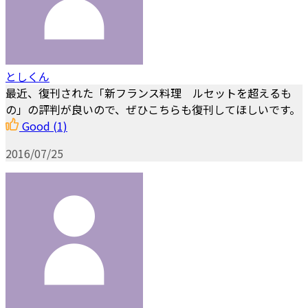
としくん
最近、復刊された「新フランス料理 ルセットを超えるも
の」の評判が良いので、ぜひこちらも復刊してほしいです。
Good
(1)
2016/07/25