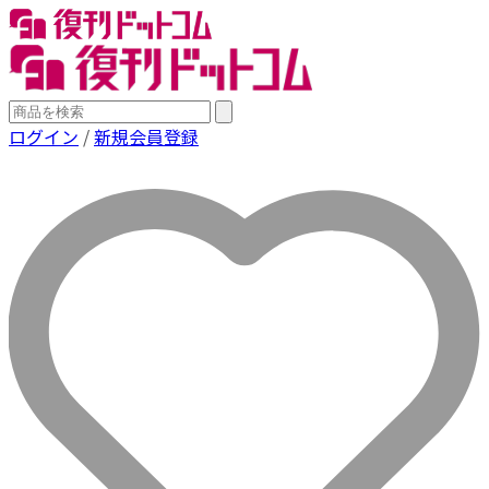
ログイン
/
新規会員登録