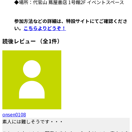
◆場所：代官山 蔦屋書店 1号館2F イベントスペース
参加方法などの詳細は、特設サイトにてご確認くださ
い。
こちらよりどうぞ！
読後レビュー
（全1件）
onsen0108
素人には難しそうです・・・