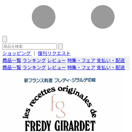
ショッピング
｜
復刊リクエスト
商品一覧
ランキング
レビュー
特集・フェア
支払い・配送
商品一覧
ランキング
レビュー
特集・フェア
支払い・配送