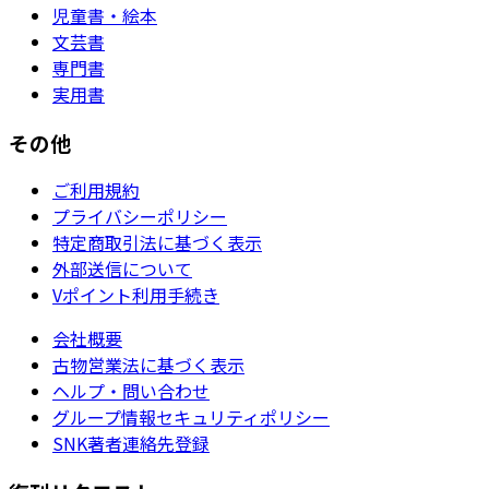
児童書・絵本
文芸書
専門書
実用書
その他
ご利用規約
プライバシーポリシー
特定商取引法に基づく表示
外部送信について
Vポイント利用手続き
会社概要
古物営業法に基づく表示
ヘルプ・問い合わせ
グループ情報セキュリティポリシー
SNK著者連絡先登録