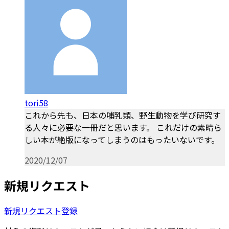
tori58
これから先も、日本の哺乳類、野生動物を学び研究す
る人々に必要な一冊だと思います。 これだけの素晴ら
しい本が絶版になってしまうのはもったいないです。
2020/12/07
新規リクエスト
新規リクエスト登録