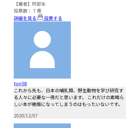
【著者】阿部永
投票数：
7
票
詳細を見る
投票する
tori58
これから先も、日本の哺乳類、野生動物を学び研究す
る人々に必要な一冊だと思います。 これだけの素晴ら
しい本が絶版になってしまうのはもったいないです。
2020/12/07