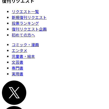
復刊リクエスト
リクエスト一覧
新規復刊リクエスト
投票ランキング
復刊リクエスト企画
初めての方へ
コミック・漫画
エンタメ
児童書・絵本
文芸書
専門書
実用書