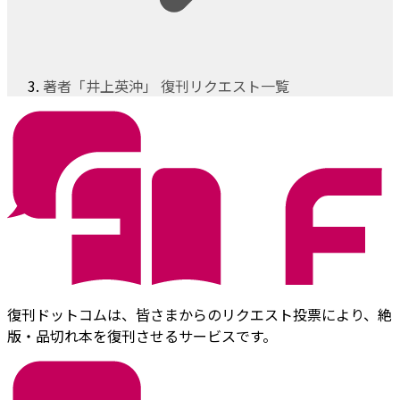
著者「井上英沖」 復刊リクエスト一覧
復刊ドットコムは、皆さまからのリクエスト投票により、絶
版・品切れ本を復刊させるサービスです。