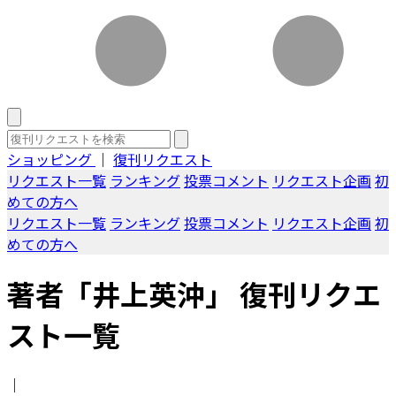
ショッピング
｜
復刊リクエスト
リクエスト一覧
ランキング
投票コメント
リクエスト企画
初
めての方へ
リクエスト一覧
ランキング
投票コメント
リクエスト企画
初
めての方へ
著者「井上英沖」 復刊リクエ
スト一覧
｜