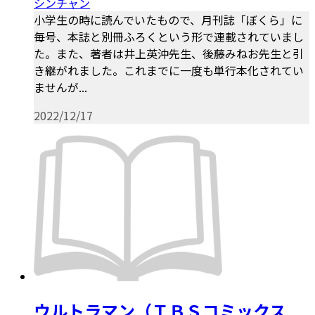
シンチャン
小学生の時に読んでいたもので、月刊誌「ぼくら」に
毎号、本誌と別冊ふろくという形で連載されていまし
た。また、著者は井上英沖先生、後藤みねお先生と引
き継がれました。これまでに一度も単行本化されてい
ませんが...
2022/12/17
ウルトラマン（ＴＢＳコミックス