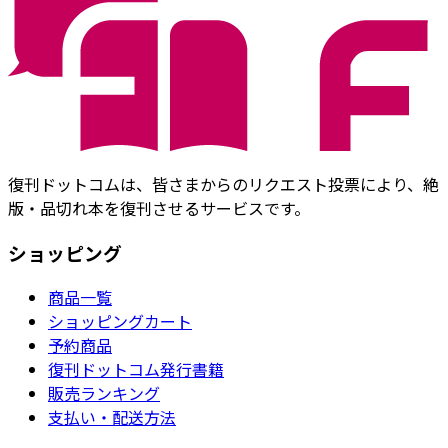
復刊ドットコムは、皆さまからのリクエスト投票により、絶
版・品切れ本を復刊させるサービスです。
ショッピング
商品一覧
ショッピングカート
予約商品
復刊ドットコム発行書籍
販売ランキング
支払い・配送方法