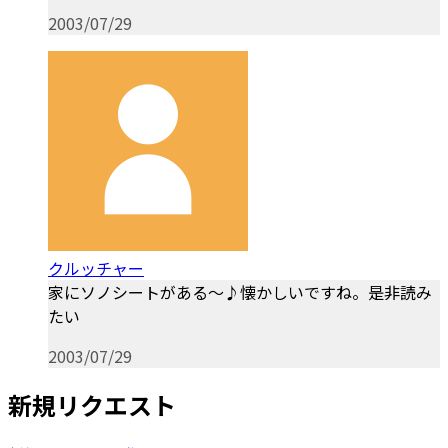
2003/07/29
クルッチャー
家にソノシートがある～♪懐かしいですね。是非読み
たい
2003/07/29
新規リクエスト