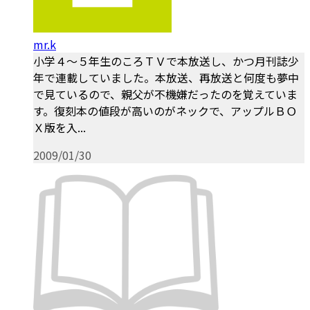
mr.k
小学４～５年生のころＴＶで本放送し、かつ月刊誌少
年で連載していました。本放送、再放送と何度も夢中
で見ているので、親父が不機嫌だったのを覚えていま
す。復刻本の値段が高いのがネックで、アップルＢＯ
Ｘ版を入...
2009/01/30