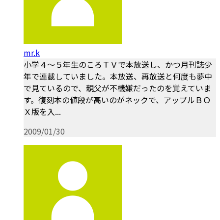
mr.k
小学４～５年生のころＴＶで本放送し、かつ月刊誌少
年で連載していました。本放送、再放送と何度も夢中
で見ているので、親父が不機嫌だったのを覚えていま
す。復刻本の値段が高いのがネックで、アップルＢＯ
Ｘ版を入...
2009/01/30