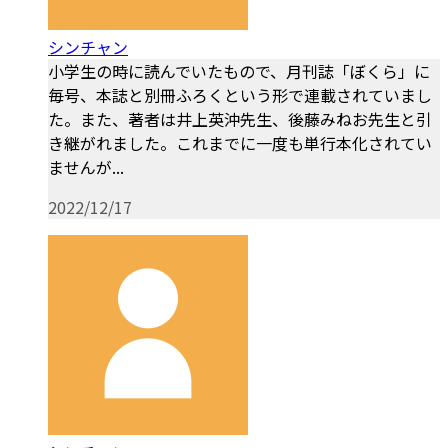
シンチャン
小学生の時に読んでいたもので、月刊誌「ぼくら」に
毎号、本誌と別冊ふろくという形で連載されていまし
た。また、著者は井上英沖先生、後藤みねお先生と引
き継がれました。これまでに一度も単行本化されてい
ませんが...
2022/12/17