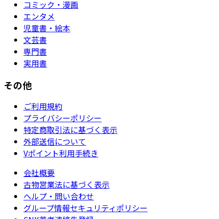
コミック・漫画
エンタメ
児童書・絵本
文芸書
専門書
実用書
その他
ご利用規約
プライバシーポリシー
特定商取引法に基づく表示
外部送信について
Vポイント利用手続き
会社概要
古物営業法に基づく表示
ヘルプ・問い合わせ
グループ情報セキュリティポリシー