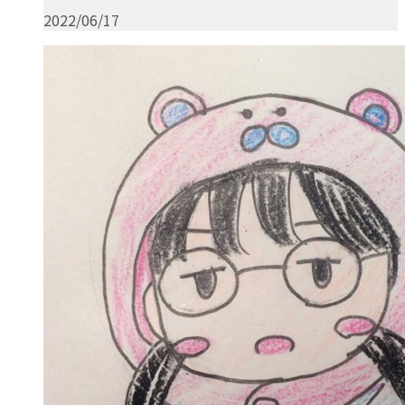
2022/06/17