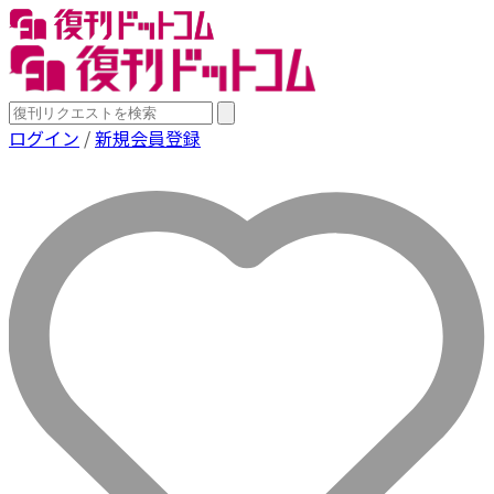
ログイン
/
新規会員登録