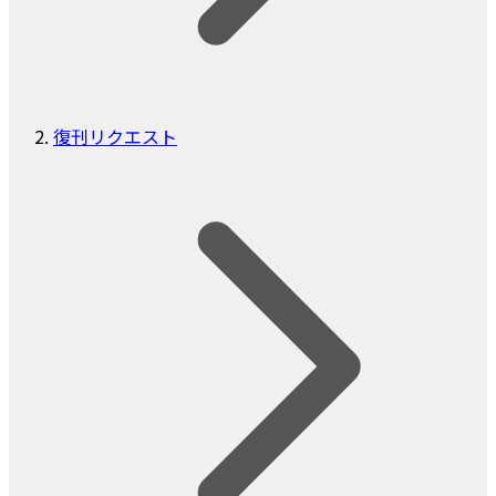
復刊リクエスト