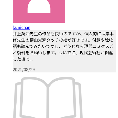
kunichan
井上英沖先生の作品も良いのですが、個人的には岸本
修先生の横山光輝タッチの絵が好きです。付録や絵物
語も読んでみたいですし、どうせなら現代コミクスご
と復刊をお願いします。ついでに、現代芸術社が倒産
した後で...
2021/08/29