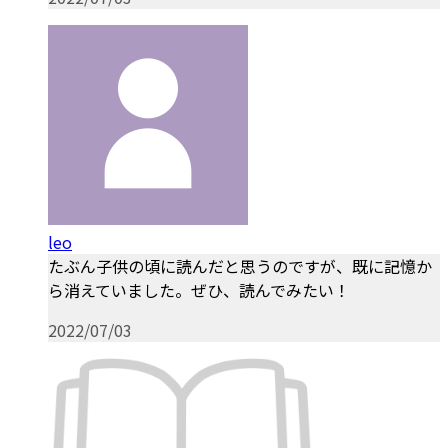
leo
たぶん子供の頃に読んだと思うのですが、既に記憶か
ら消えていました。ぜひ、読んでみたい！
2022/07/03