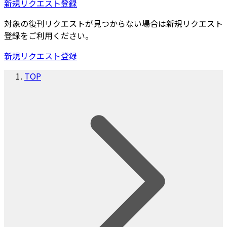
新規リクエスト登録
対象の復刊リクエストが見つからない場合は新規リクエスト
登録をご利用ください。
新規リクエスト登録
TOP