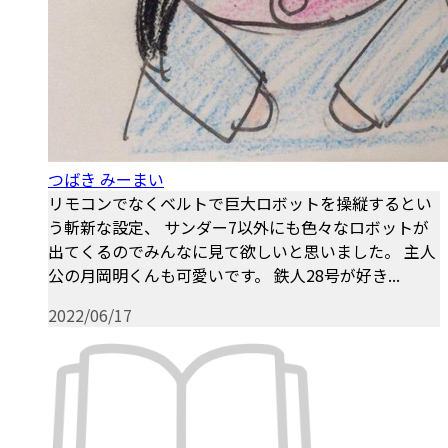
つばき みーまい
リモコンでなくベルトで巨大ロボットを操縦するとい
う斬新な設定、 サンダー7以外にも色々なロボットが
出てくるのでみんなに見て欲しいと思いました。 主人
公の月岡明くんも可愛いです。 鉄人28号が好き...
2022/06/17