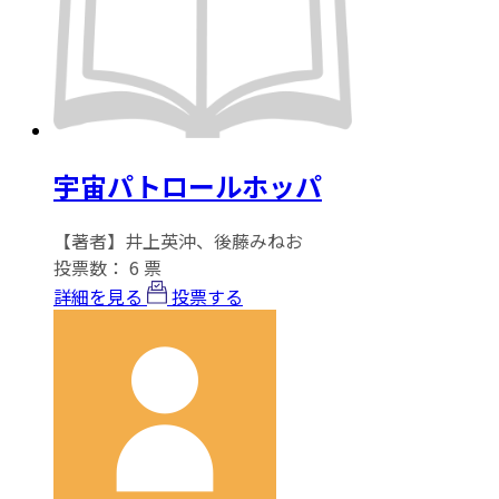
宇宙パトロールホッパ
【著者】井上英沖、後藤みねお
投票数：
6
票
詳細を見る
投票する