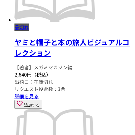
品切れ
ヤミと帽子と本の旅人ビジュアルコ
レクション
【著者】メガミマガジン編
2,640円（税込）
出荷日：
在庫切れ
リクエスト投票数：
3
票
詳細を見る
追加する