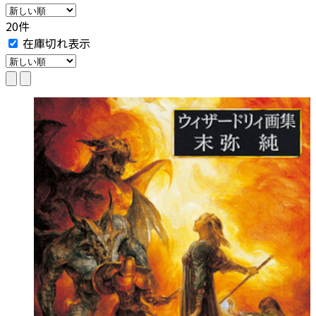
20件
在庫切れ表示