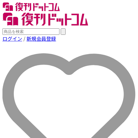
ログイン
/
新規会員登録