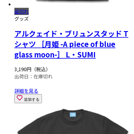
品切れ
グッズ
アルクェイド・ブリュンスタッド T
シャツ ［月姫 -A piece of blue
glass moon-］ L・SUMI
3,190円（税込）
出荷日：
在庫切れ
詳細を見る
追加する