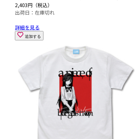
2,403円（税込）
出荷日：
在庫切れ
詳細を見る
追加する