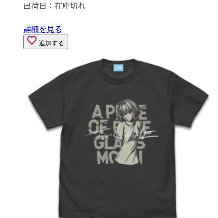
出荷日：
在庫切れ
詳細を見る
追加する