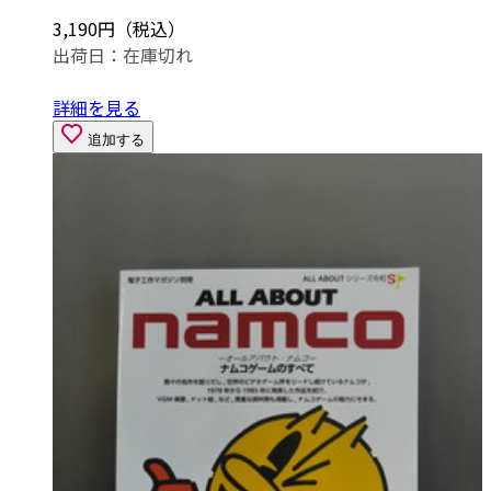
3,190円（税込）
出荷日：
在庫切れ
詳細を見る
追加する