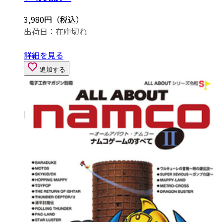
3,980円（税込）
出荷日：
在庫切れ
詳細を見る
追加する