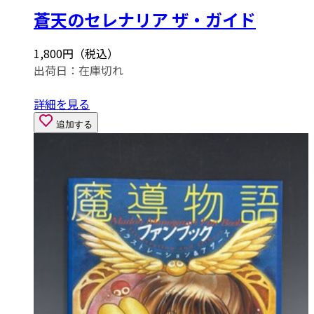
蒼天のセレナリア ザ・ガイド
1,800円（税込）
出荷日：
在庫切れ
詳細を見る
追加する