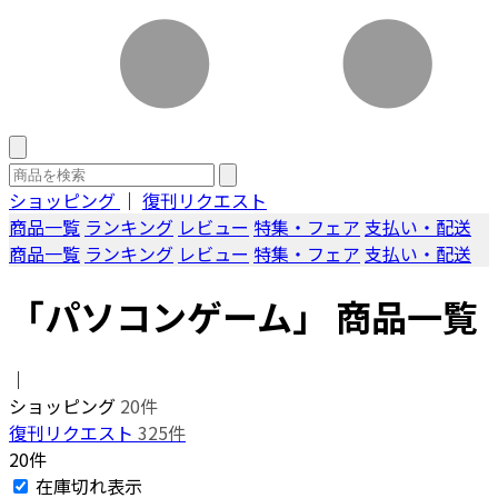
ショッピング
｜
復刊リクエスト
商品一覧
ランキング
レビュー
特集・フェア
支払い・配送
商品一覧
ランキング
レビュー
特集・フェア
支払い・配送
「パソコンゲーム」 商品一覧
｜
ショッピング
20件
復刊リクエスト
325件
20件
在庫切れ表示