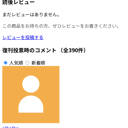
読後レビュー
まだレビューはありません。
この商品をお持ちの方、ぜひレビューをお書きください。
レビューを投稿する
復刊投票時のコメント
（全390件）
人気順
新着順
elbelbe