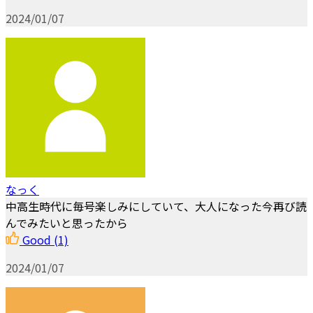
2024/01/07
なっく
中高生時代に毎号楽しみにしていて、大人になった今再び読
んでみたいと思ったから
Good
(1)
2024/01/07