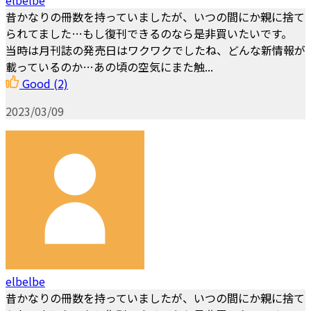
昔かなりの冊数を持っていましたが、いつの間にか親に捨て
られてました…もし復刊できるのなら是非買いたいです。
当時は月刊誌の発売日はワクワクでしたね、どんな新情報が
載っているのか…あの頃の空気にまた触...
Good
(2)
2023/03/09
elbelbe
昔かなりの冊数を持っていましたが、いつの間にか親に捨て