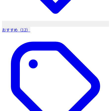
おすすめ（12）