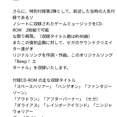
さらに、特別付録第2弾として、前述した当時の人気付
録であるソ
ノシートに収録されたゲームミュージックをCD-
ROM 2枚組で可能
な限り再現。（収録タイトル数は約40曲）
またこの復刻企画に対して、セガのサウンドクリエイ
ター達がオ
リジナルソングを作詞・作曲。このオリジナルソング
「Beep！ エ
ターナル」を収録いたします。
付録CD-ROM の主な収録タイトル
「スペースハリアー」「ハングオン」「ファンタジー
ゾーン」
「アウトラン」「アフターバーナー」（セガ）
「ダライアス」「レインボーアイランド」「ニンジャ
ウォリアー