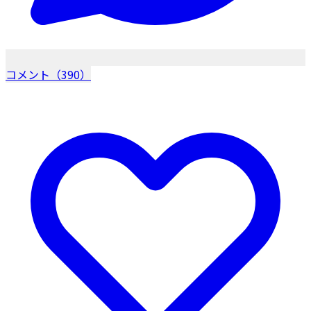
コメント（390）