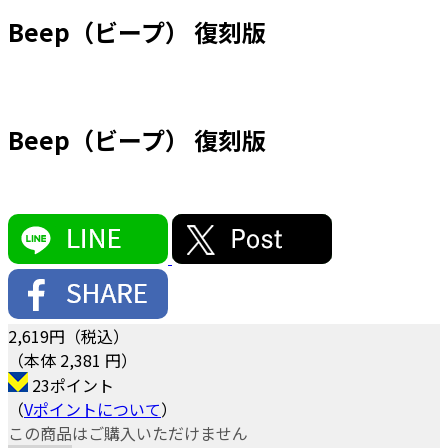
Beep（ビープ） 復刻版
Beep（ビープ） 復刻版
2,619
円（税込）
（本体 2,381 円）
23ポイント
（
Vポイントについて
）
この商品はご購入いただけません