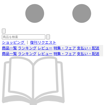
ショッピング
｜
復刊リクエスト
商品一覧
ランキング
レビュー
特集・フェア
支払い・配送
商品一覧
ランキング
レビュー
特集・フェア
支払い・配送