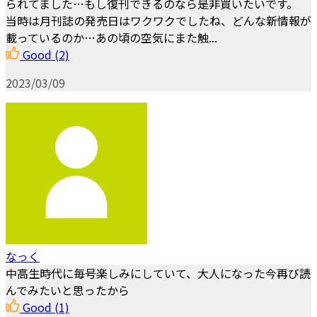
られてました…もし復刊できるのなら是非買いたいです。
当時は月刊誌の発売日はワクワクでしたね、どんな新情報が
載っているのか…あの頃の空気にまた触...
Good
(2)
2023/03/09
なっく
中高生時代に毎号楽しみにしていて、大人になった今再び読
んでみたいと思ったから
Good
(1)