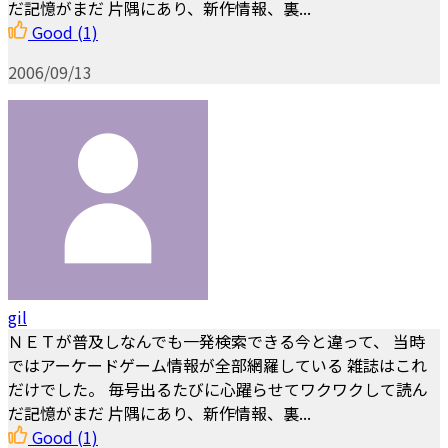
だ記憶がまだ 片隅にあり、新作情報、裏...
Good
(1)
2006/09/13
gil
ＮＥＴが普及しなんでも一発検索できる今と違って、 当時
ではアーケードゲーム情報が全部網羅している 雑誌はこれ
だけでした。 毎号出るたびに心躍らせてワクワクして読ん
だ記憶がまだ 片隅にあり、新作情報、裏...
Good
(1)