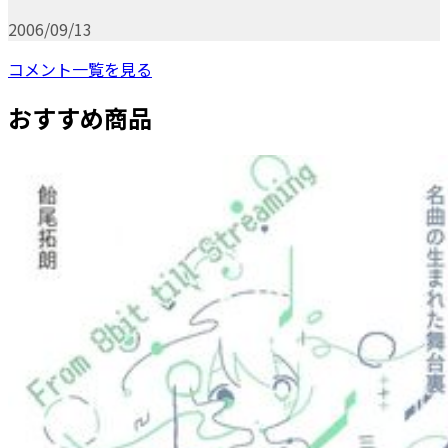
2006/09/13
コメント一覧を見る
おすすめ商品