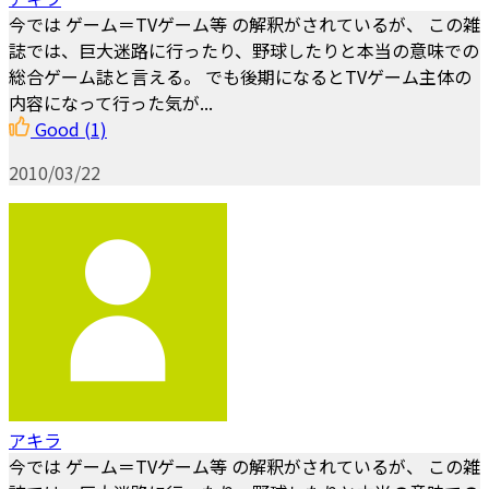
今では ゲーム＝TVゲーム等 の解釈がされているが、 この雑
誌では、巨大迷路に行ったり、野球したりと本当の意味での
総合ゲーム誌と言える。 でも後期になるとTVゲーム主体の
内容になって行った気が...
Good
(1)
2010/03/22
アキラ
今では ゲーム＝TVゲーム等 の解釈がされているが、 この雑