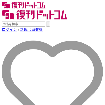
ログイン
/
新規会員登録