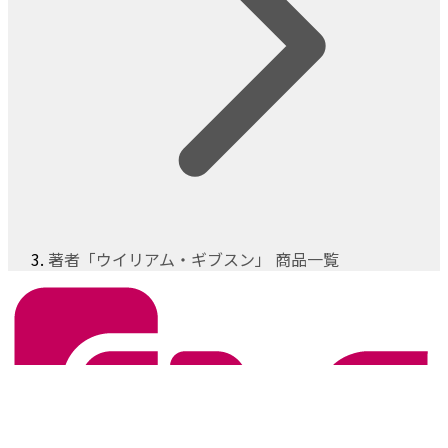
著者「ウイリアム・ギブスン」 商品一覧