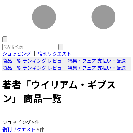
ショッピング
｜
復刊リクエスト
商品一覧
ランキング
レビュー
特集・フェア
支払い・配送
商品一覧
ランキング
レビュー
特集・フェア
支払い・配送
著者「ウイリアム・ギブス
ン」 商品一覧
｜
ショッピング
9件
復刊リクエスト
9件