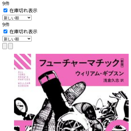
9件
在庫切れ表示
9件
在庫切れ表示