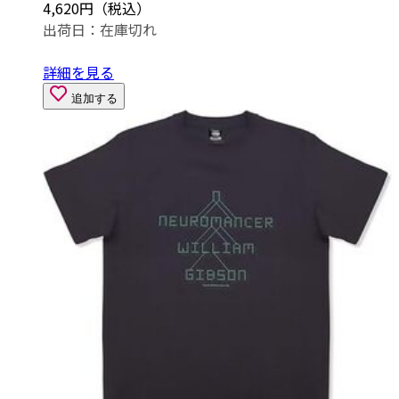
4,620円（税込）
出荷日：
在庫切れ
詳細を見る
追加する