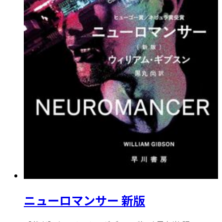
ニューロマンサー 新版