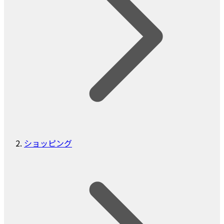
ショッピング