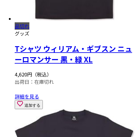
品切れ
グッズ
Tシャツ ウィリアム・ギブスン ニュ
ーロマンサー 黒・緑 XL
4,620円（税込）
出荷日：
在庫切れ
詳細を見る
追加する