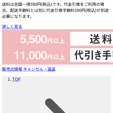
送料は全国一律380円(税込)です。代金引換をご利用の場
合、配送手数料とは別に代金引換手数料300円(税込)が別途
必要になります。
詳しく見る
販売元情報
キャンセル・返品
TOP