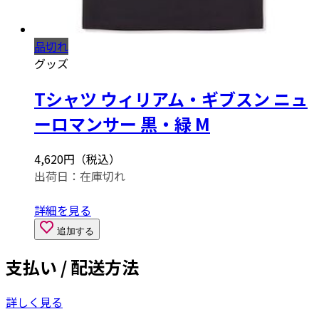
品切れ
グッズ
Tシャツ ウィリアム・ギブスン ニュ
ーロマンサー 黒・緑 M
4,620円（税込）
出荷日：
在庫切れ
詳細を見る
追加する
支払い / 配送方法
詳しく見る