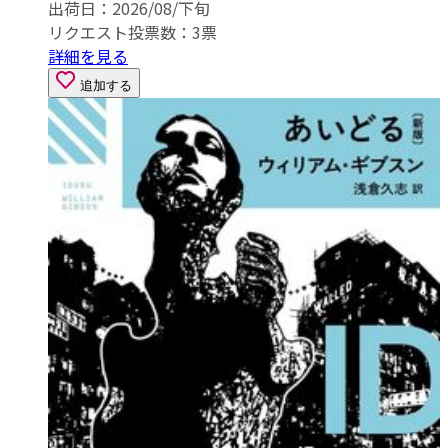
出荷日：2026/08/下旬
リクエスト投票数：
3
票
詳細を見る
追加する