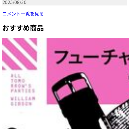
2025/08/30
コメント一覧を見る
おすすめ商品