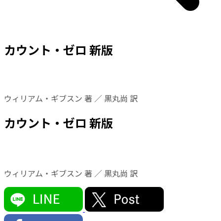
カウント・ゼロ 新版
ウィリアム・ギブスン 著 ／ 黒丸尚 訳
カウント・ゼロ 新版
ウィリアム・ギブスン 著 ／ 黒丸尚 訳