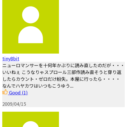
tiny8bit
ニューロマンサーを十何年かぶりに読み直したのだが・・・
いいねぇ こうなりゃスプロール三部作読み直そうと穿り返
したらカウント・ゼロだけ紛失。本屋に行ったら・・・・
なんでハヤカワはいつもこうゆう...
Good
(1)
2009/04/15