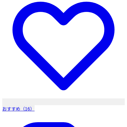
おすすめ（16）