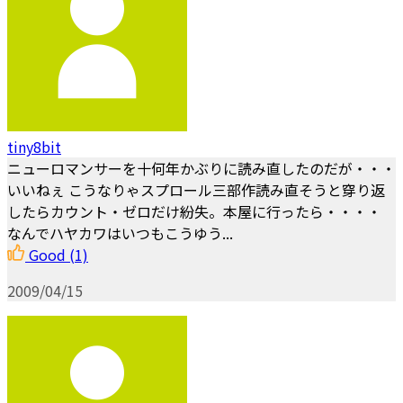
tiny8bit
ニューロマンサーを十何年かぶりに読み直したのだが・・・
いいねぇ こうなりゃスプロール三部作読み直そうと穿り返
したらカウント・ゼロだけ紛失。本屋に行ったら・・・・
なんでハヤカワはいつもこうゆう...
Good
(1)
2009/04/15