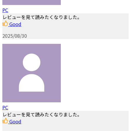
PC
レビューを見て読みたくなりました。
Good
2025/08/30
PC
レビューを見て読みたくなりました。
Good