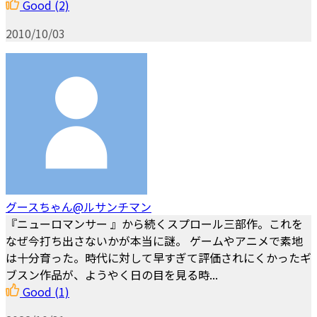
Good
(2)
2010/10/03
グースちゃん@ルサンチマン
『ニューロマンサー 』から続くスプロール三部作。これを
なぜ今打ち出さないかが本当に謎。 ゲームやアニメで素地
は十分育った。時代に対して早すぎて評価されにくかったギ
ブスン作品が、ようやく日の目を見る時...
Good
(1)