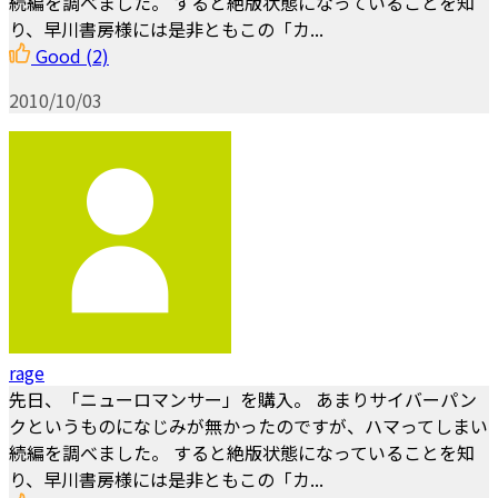
続編を調べました。 すると絶版状態になっていることを知
り、早川書房様には是非ともこの「カ...
Good
(2)
2010/10/03
rage
先日、「ニューロマンサー」を購入。 あまりサイバーパン
クというものになじみが無かったのですが、ハマってしまい
続編を調べました。 すると絶版状態になっていることを知
り、早川書房様には是非ともこの「カ...