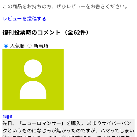
この商品をお持ちの方、ぜひレビューをお書きください。
レビューを投稿する
復刊投票時のコメント
（全62件）
人気順
新着順
rage
先日、「ニューロマンサー」を購入。 あまりサイバーパン
クというものになじみが無かったのですが、ハマってしまい