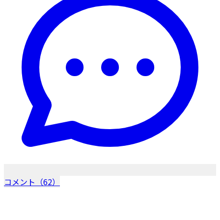
コメント（62）