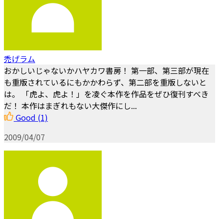
禿げラム
おかしいじゃないかハヤカワ書房！ 第一部、第三部が現在
も重版されているにもかかわらず、第二部を重版しないと
は。 「虎よ、虎よ！」を凌ぐ本作を作品をぜひ復刊すべき
だ！ 本作はまぎれもない大傑作にし...
Good
(1)
2009/04/07