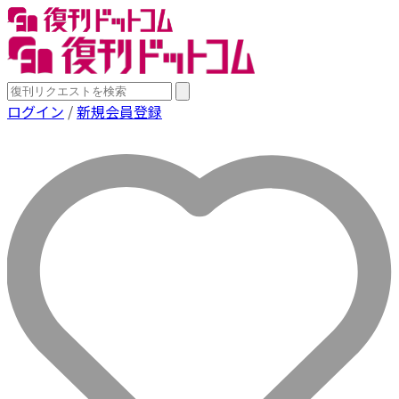
ログイン
/
新規会員登録