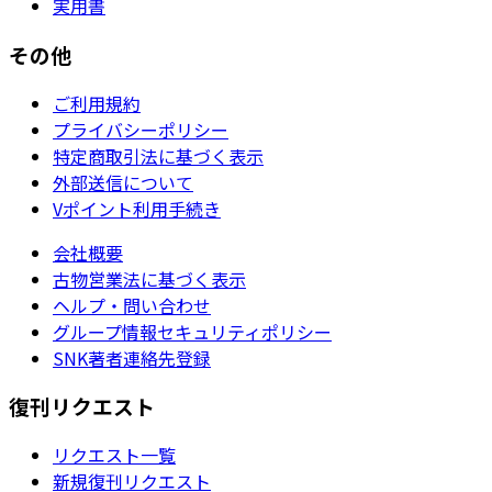
実用書
その他
ご利用規約
プライバシーポリシー
特定商取引法に基づく表示
外部送信について
Vポイント利用手続き
会社概要
古物営業法に基づく表示
ヘルプ・問い合わせ
グループ情報セキュリティポリシー
SNK著者連絡先登録
復刊リクエスト
リクエスト一覧
新規復刊リクエスト