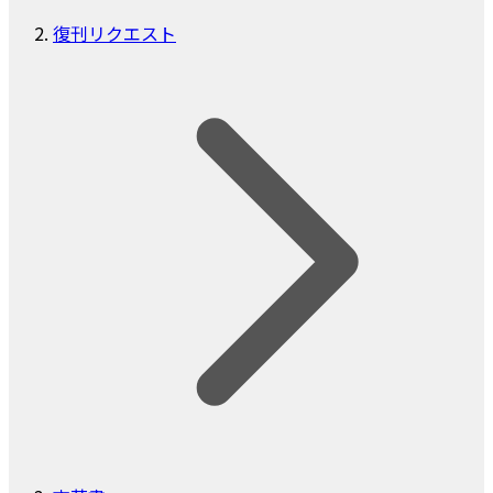
復刊リクエスト