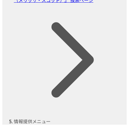
情報提供メニュー