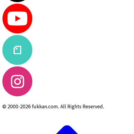
© 2000-2026 fukkan.com. All Rights Reserved.