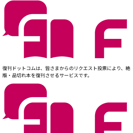
復刊ドットコムは、皆さまからのリクエスト投票により、絶
版・品切れ本を復刊させるサービスです。