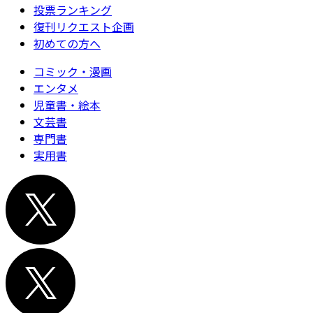
投票ランキング
復刊リクエスト企画
初めての方へ
コミック・漫画
エンタメ
児童書・絵本
文芸書
専門書
実用書