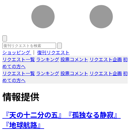
ショッピング
｜
復刊リクエスト
リクエスト一覧
ランキング
投票コメント
リクエスト企画
初
めての方へ
リクエスト一覧
ランキング
投票コメント
リクエスト企画
初
めての方へ
情報提供
『天の十二分の五』『孤独なる静寂』
『地球航路』