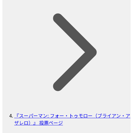
『スーパーマン: フォー・トゥモロー（ブライアン・ア
ザレロ）』 投票ページ