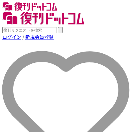
ログイン
/
新規会員登録