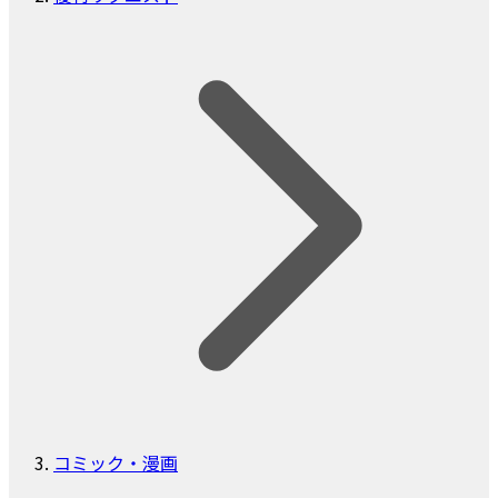
コミック・漫画