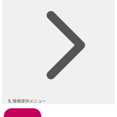
情報提供メニュー