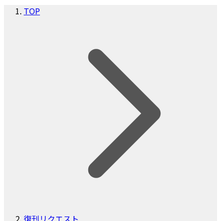
TOP
復刊リクエスト