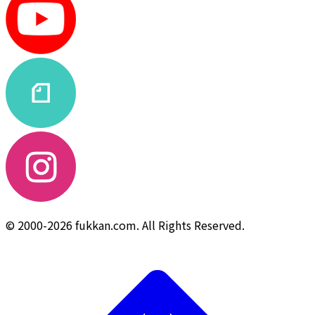
© 2000-2026 fukkan.com. All Rights Reserved.