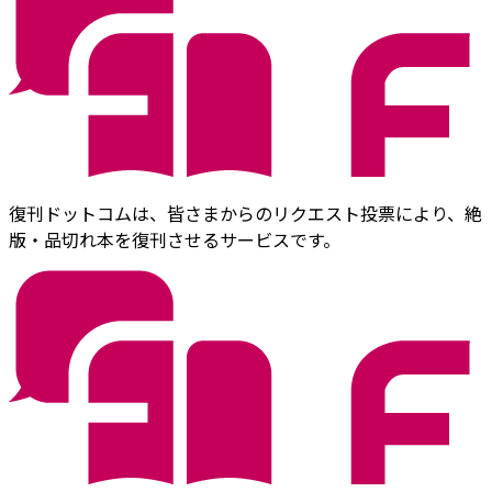
復刊ドットコムは、皆さまからのリクエスト投票により、絶
版・品切れ本を復刊させるサービスです。