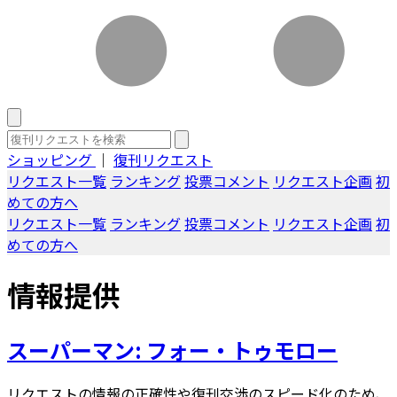
ショッピング
｜
復刊リクエスト
リクエスト一覧
ランキング
投票コメント
リクエスト企画
初
めての方へ
リクエスト一覧
ランキング
投票コメント
リクエスト企画
初
めての方へ
情報提供
スーパーマン: フォー・トゥモロー
リクエストの情報の正確性や復刊交渉のスピード化のため、