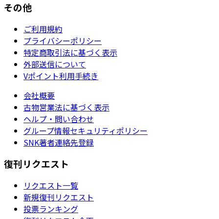
その他
ご利用規約
プライバシーポリシー
特定商取引法に基づく表示
外部送信について
Vポイント利用手続き
会社概要
古物営業法に基づく表示
ヘルプ・問い合わせ
グループ情報セキュリティポリシー
SNK著者連絡先登録
復刊リクエスト
リクエスト一覧
新規復刊リクエスト
投票ランキング