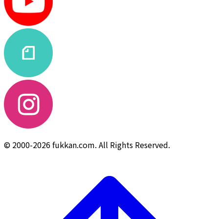
© 2000-2026 fukkan.com. All Rights Reserved.