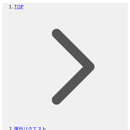
TOP
復刊リクエスト