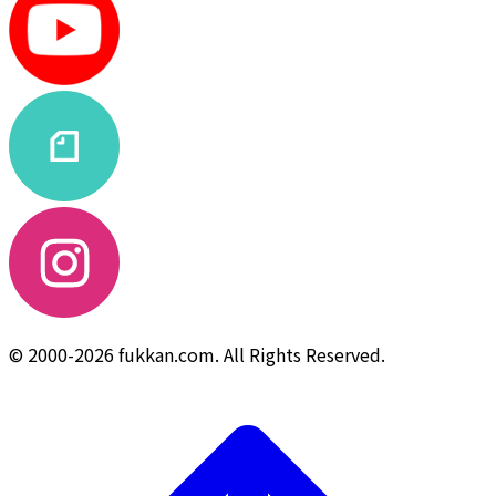
© 2000-2026 fukkan.com. All Rights Reserved.