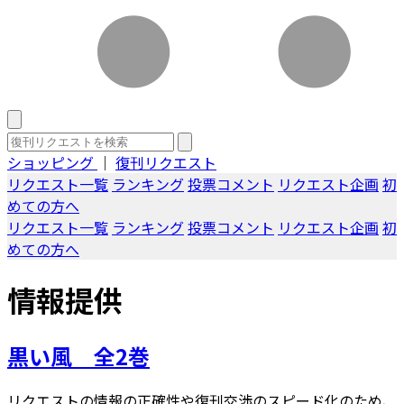
ショッピング
｜
復刊リクエスト
リクエスト一覧
ランキング
投票コメント
リクエスト企画
初
めての方へ
リクエスト一覧
ランキング
投票コメント
リクエスト企画
初
めての方へ
情報提供
黒い風 全2巻
リクエストの情報の正確性や復刊交渉のスピード化のため、