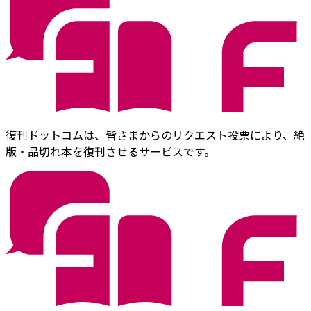
復刊ドットコムは、皆さまからのリクエスト投票により、絶
版・品切れ本を復刊させるサービスです。