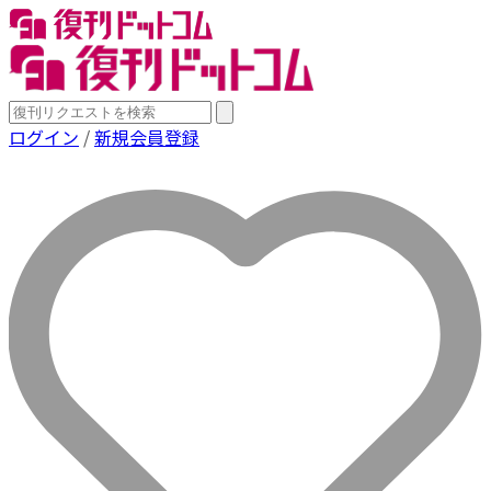
ログイン
/
新規会員登録