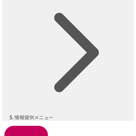
情報提供メニュー