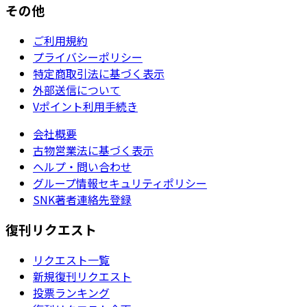
その他
ご利用規約
プライバシーポリシー
特定商取引法に基づく表示
外部送信について
Vポイント利用手続き
会社概要
古物営業法に基づく表示
ヘルプ・問い合わせ
グループ情報セキュリティポリシー
SNK著者連絡先登録
復刊リクエスト
リクエスト一覧
新規復刊リクエスト
投票ランキング