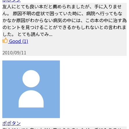
友人にとても良い本だと薦められましたが、手に入りませ
ん。 原因不明の症状で困っていた時に、病院へ行ってもな
かなか原因がわからない病気の中には、この本の中に治す為
のヒントを見つけることができるかもしれないとの言われま
した。 とても読んでみ...
Good
(1)
2010/09/11
ポポタン