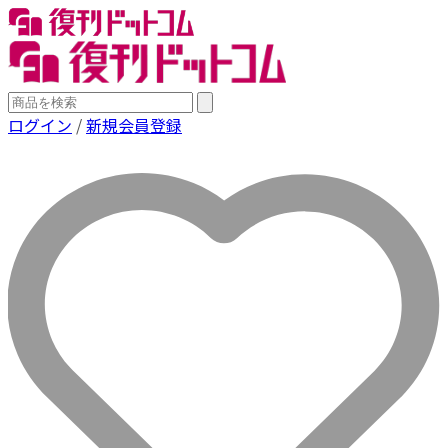
ログイン
/
新規会員登録