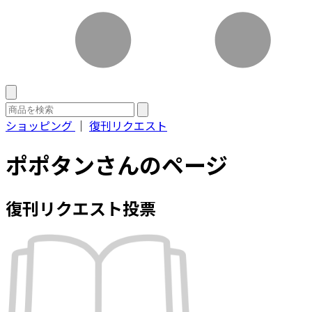
ショッピング
｜
復刊リクエスト
ポポタンさんのページ
復刊リクエスト投票