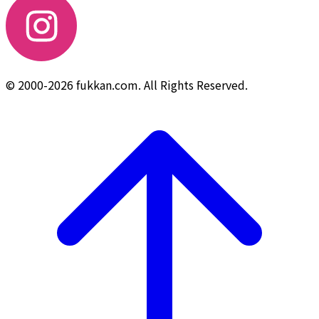
© 2000-2026 fukkan.com. All Rights Reserved.