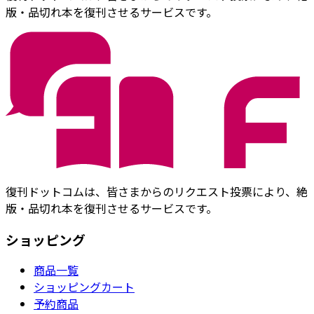
版・品切れ本を復刊させるサービスです。
復刊ドットコムは、皆さまからのリクエスト投票により、絶
版・品切れ本を復刊させるサービスです。
ショッピング
商品一覧
ショッピングカート
予約商品