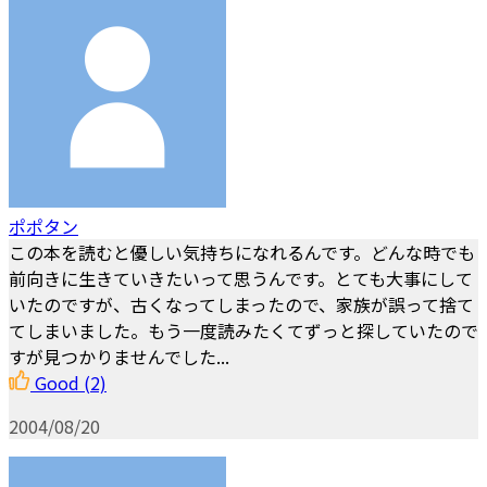
ポポタン
この本を読むと優しい気持ちになれるんです。どんな時でも
前向きに生きていきたいって思うんです。とても大事にして
いたのですが、古くなってしまったので、家族が誤って捨て
てしまいました。もう一度読みたくてずっと探していたので
すが見つかりませんでした...
Good
(2)
2004/08/20