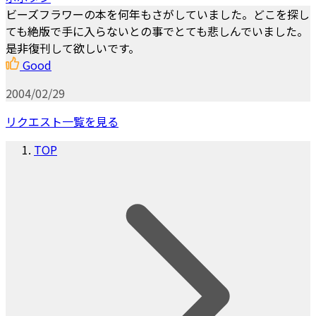
ビーズフラワーの本を何年もさがしていました。どこを探し
ても絶版で手に入らないとの事でとても悲しんでいました。
是非復刊して欲しいです。
Good
2004/02/29
リクエスト一覧を見る
TOP