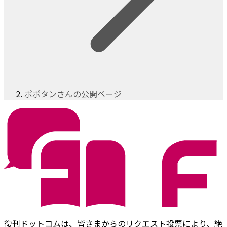
ポポタンさんの公開ページ
復刊ドットコムは、皆さまからのリクエスト投票により、絶