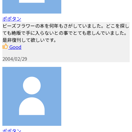
ポポタン
ビーズフラワーの本を何年もさがしていました。どこを探し
ても絶版で手に入らないとの事でとても悲しんでいました。
是非復刊して欲しいです。
Good
2004/02/29
ポポタン