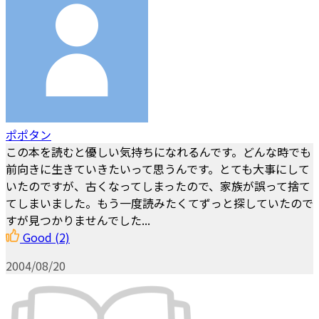
ポポタン
この本を読むと優しい気持ちになれるんです。どんな時でも
前向きに生きていきたいって思うんです。とても大事にして
いたのですが、古くなってしまったので、家族が誤って捨て
てしまいました。もう一度読みたくてずっと探していたので
すが見つかりませんでした...
Good
(2)
2004/08/20