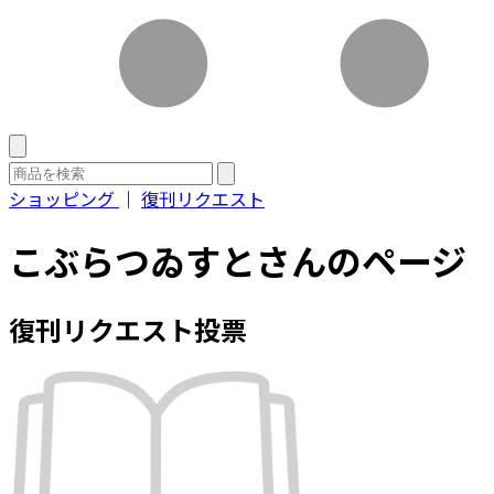
ショッピング
｜
復刊リクエスト
こぶらつゐすとさんのページ
復刊リクエスト投票