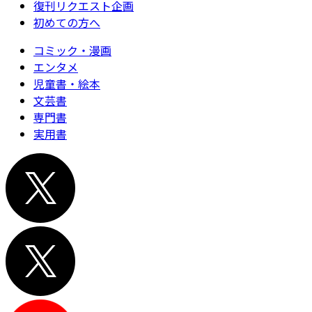
復刊リクエスト企画
初めての方へ
コミック・漫画
エンタメ
児童書・絵本
文芸書
専門書
実用書