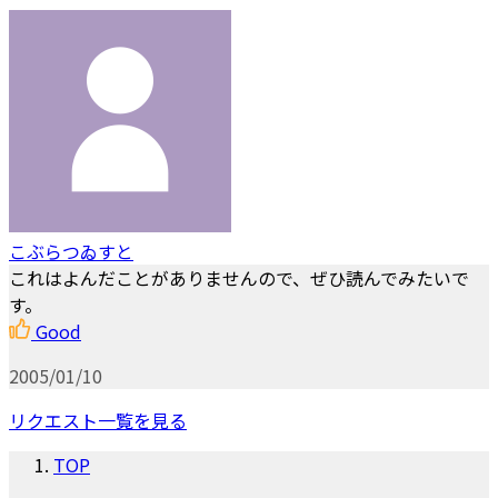
こぶらつゐすと
これはよんだことがありませんので、ぜひ読んでみたいで
す。
Good
2005/01/10
リクエスト一覧を見る
TOP