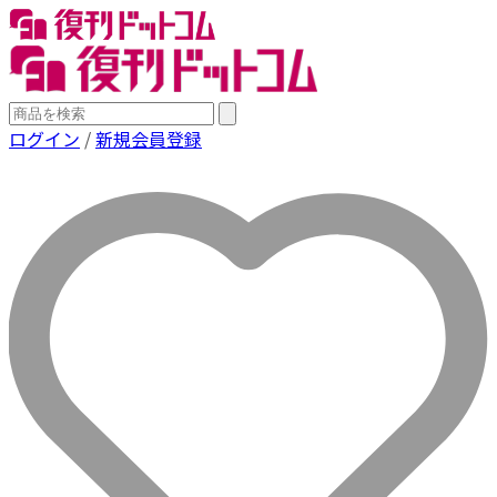
ログイン
/
新規会員登録