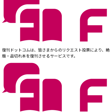
復刊ドットコムは、皆さまからのリクエスト投票により、絶
版・品切れ本を復刊させるサービスです。