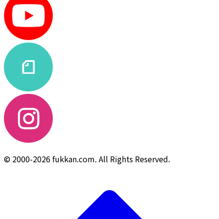
© 2000-2026 fukkan.com. All Rights Reserved.