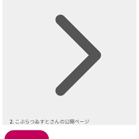
こぶらつゐすとさんの公開ページ