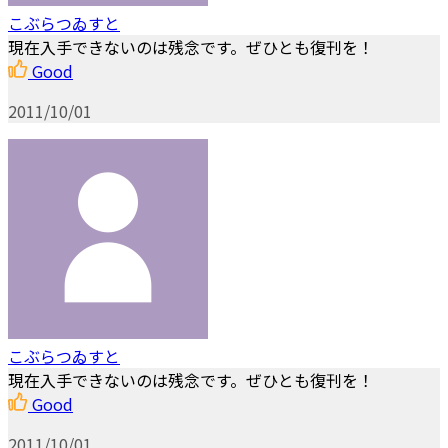
こぶらつゐすと
現在入手できないのは残念です。ぜひとも復刊を！
Good
2011/10/01
こぶらつゐすと
現在入手できないのは残念です。ぜひとも復刊を！
Good
2011/10/01