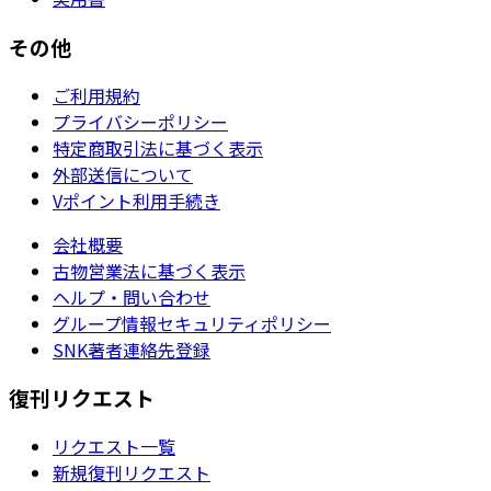
その他
ご利用規約
プライバシーポリシー
特定商取引法に基づく表示
外部送信について
Vポイント利用手続き
会社概要
古物営業法に基づく表示
ヘルプ・問い合わせ
グループ情報セキュリティポリシー
SNK著者連絡先登録
復刊リクエスト
リクエスト一覧
新規復刊リクエスト