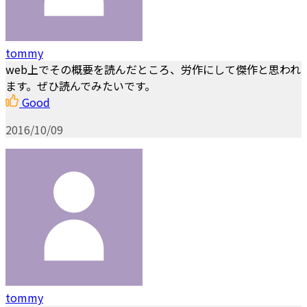
tommy
web上でその概要を読んだところ、労作にして傑作と思われ
ます。ぜひ読んでみたいです。
Good
2016/10/09
tommy