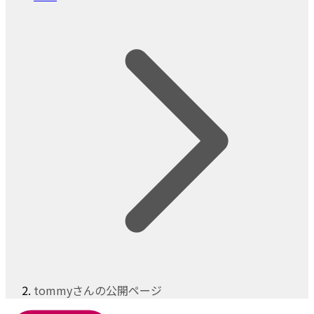
tommyさんの公開ページ