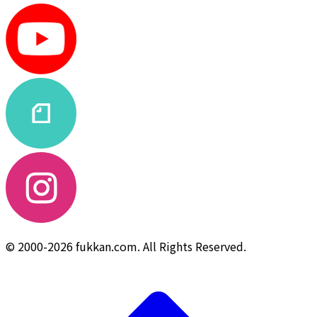
© 2000-2026 fukkan.com. All Rights Reserved.