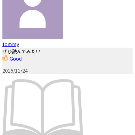
tommy
ぜひ読んでみたい
Good
2015/11/24