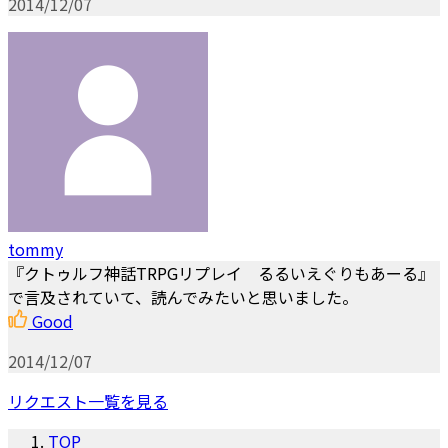
2014/12/07
tommy
『クトゥルフ神話TRPGリプレイ るるいえぐりもあーる』
で言及されていて、読んでみたいと思いました。
Good
2014/12/07
リクエスト一覧を見る
TOP