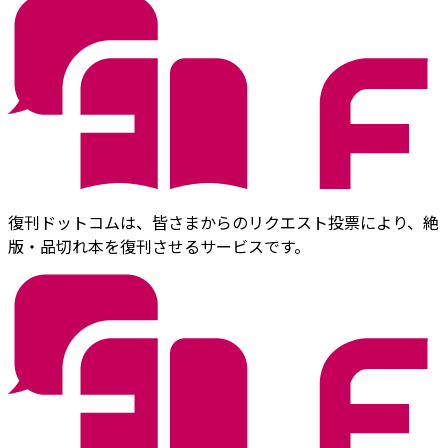
復刊ドットコムは、皆さまからのリクエスト投票により、絶
版・品切れ本を復刊させるサービスです。