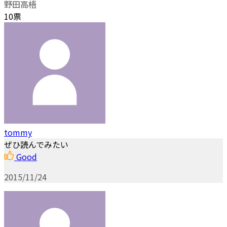
野田高梧
10票
tommy
ぜひ読んでみたい
Good
2015/11/24