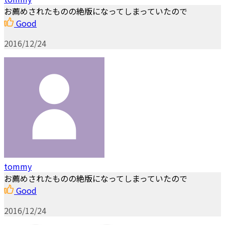
お薦めされたものの絶版になってしまっていたので
Good
2016/12/24
tommy
お薦めされたものの絶版になってしまっていたので
Good
2016/12/24