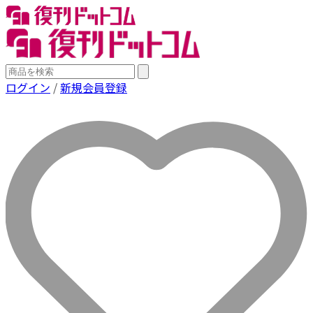
ログイン
/
新規会員登録