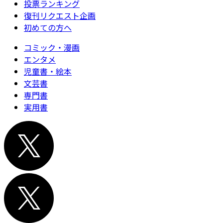
投票ランキング
復刊リクエスト企画
初めての方へ
コミック・漫画
エンタメ
児童書・絵本
文芸書
専門書
実用書