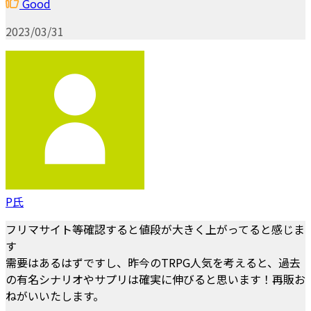
Good
2023/03/31
P氏
フリマサイト等確認すると値段が大きく上がってると感じま
す
需要はあるはずですし、昨今のTRPG人気を考えると、過去
の有名シナリオやサプリは確実に伸びると思います！再販お
ねがいいたします。