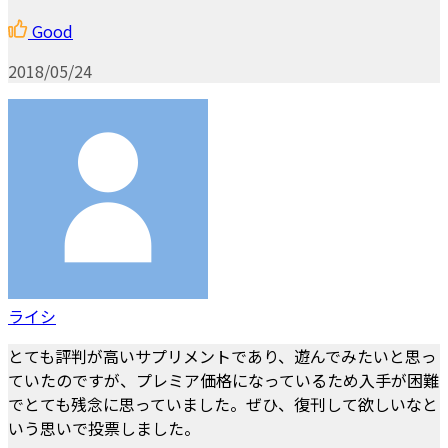
Good
2018/05/24
ライシ
とても評判が高いサプリメントであり、遊んでみたいと思っ
ていたのですが、プレミア価格になっているため入手が困難
でとても残念に思っていました。ぜひ、復刊して欲しいなと
いう思いで投票しました。