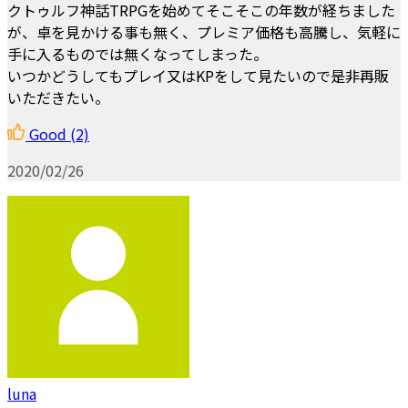
クトゥルフ神話TRPGを始めてそこそこの年数が経ちました
が、卓を見かける事も無く、プレミア価格も高騰し、気軽に
手に入るものでは無くなってしまった。
いつかどうしてもプレイ又はKPをして見たいので是非再販
いただきたい。
Good
(2)
2020/02/26
luna