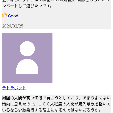
ンバートして遊びたいです。
Good
2026/02/25
テトラポット
周囲の人間が高い値段で買おうとしており、あまりよくない
傾向に思えたので。１００人程度の人間が購入意欲を抱いて
いるなら少数発行する理由になるのではないだろうか。