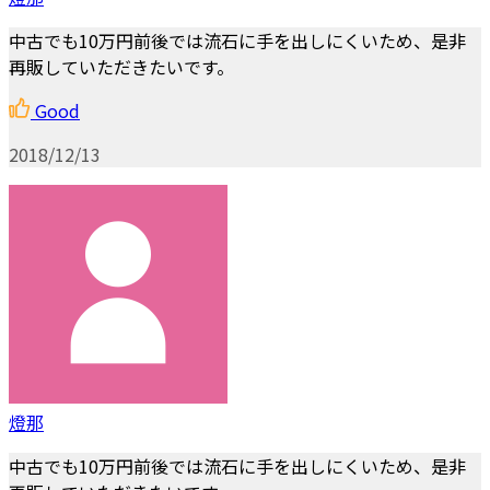
中古でも10万円前後では流石に手を出しにくいため、是非
再販していただきたいです。
Good
2018/12/13
燈那
中古でも10万円前後では流石に手を出しにくいため、是非