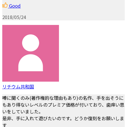
Good
2018/05/24
リチウム共和国
噂に聞くのみ(著作権的な理由もあり)の名作、手を出そうに
もあり得ないレベルのプレミア価格が付いており、歯痒い思
いをしていました。
是非、手に入れて遊びたいのです。どうか復刻をお願いしま
す