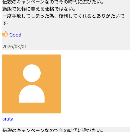
伝説のキャンペーンなので今の時代に遊びたい。
絶版で気軽に買える価格ではない。
一度手放してしまった為、復刊してくれるとありがたいで
す。
Good
2026/03/01
arata
伝説のキャンペーンなので今の時代に遊びたい。