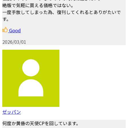
絶版で気軽に買える価格ではない。
一度手放してしまった為、復刊してくれるとありがたいで
す。
Good
2026/03/01
ゼッパン
何度か黄昏の天使CPを回しています。