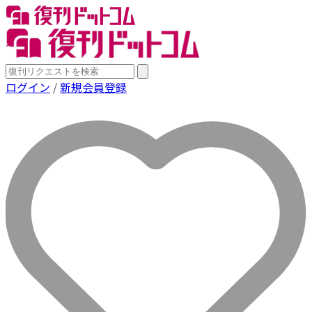
ログイン
/
新規会員登録