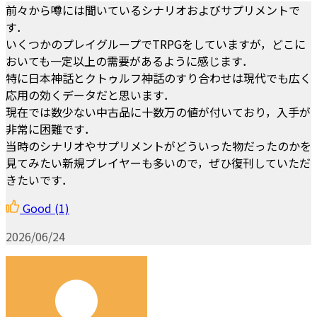
前々から噂には聞いているシナリオおよびサプリメントで
す．
いくつかのプレイグループでTRPGをしていますが，どこに
おいても一定以上の需要があるように感じます．
特に日本神話とクトゥルフ神話のすり合わせは現代でも広く
応用の効くデータだと思います．
現在では数少ない中古品に十数万の値が付いており，入手が
非常に困難です．
当時のシナリオやサプリメントがどういった物だったのかを
見てみたい新規プレイヤーも多いので，ぜひ復刊していただ
きたいです．
Good
(1)
2026/06/24