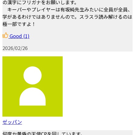
の漢字にフリガナをお願いします。
キーパーやプレイヤーは有坂純先生みたいに全員が全員、
学があるわけではありませんので。スラスラ読み解けるのは
極一部ですよ！
Good
(1)
2026/02/26
ゼッパン
何度か黄昏の天使CPを回しています。