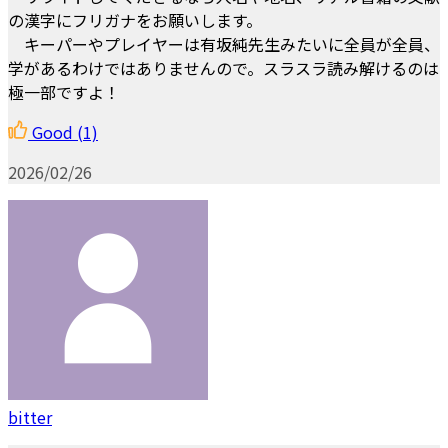
の漢字にフリガナをお願いします。
キーパーやプレイヤーは有坂純先生みたいに全員が全員、
学があるわけではありませんので。スラスラ読み解けるのは
極一部ですよ！
Good
(1)
2026/02/26
bitter