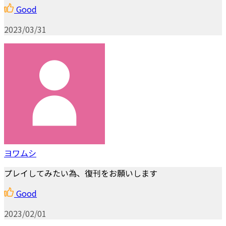
Good
2023/03/31
ヨワムシ
プレイしてみたい為、復刊をお願いします
Good
2023/02/01