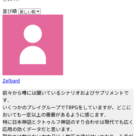
並び順
Zelbard
前々から噂には聞いているシナリオおよびサプリメントで
す．
いくつかのプレイグループでTRPGをしていますが，どこに
おいても一定以上の需要があるように感じます．
特に日本神話とクトゥルフ神話のすり合わせは現代でも広く
応用の効くデータだと思います．