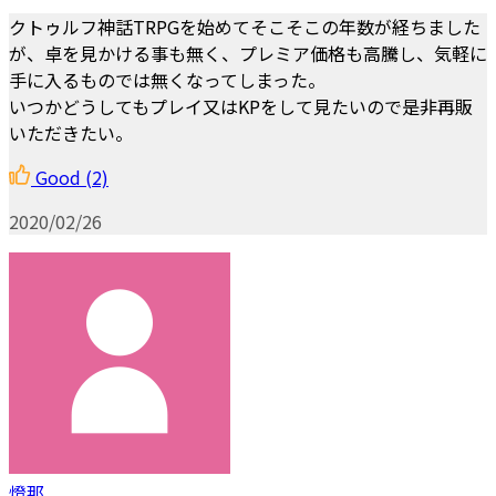
クトゥルフ神話TRPGを始めてそこそこの年数が経ちました
が、卓を見かける事も無く、プレミア価格も高騰し、気軽に
手に入るものでは無くなってしまった。
いつかどうしてもプレイ又はKPをして見たいので是非再販
いただきたい。
Good
(2)
2020/02/26
燈那