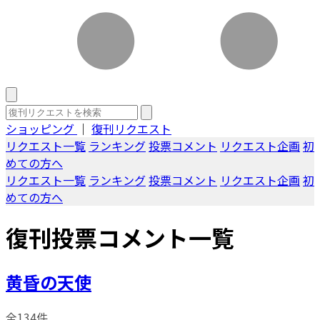
ショッピング
｜
復刊リクエスト
リクエスト一覧
ランキング
投票コメント
リクエスト企画
初
めての方へ
リクエスト一覧
ランキング
投票コメント
リクエスト企画
初
めての方へ
復刊投票コメント一覧
黄昏の天使
全134件