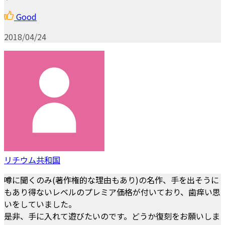
Good
2018/04/24
リチウム共和国
噂に聞くのみ(著作権的な理由もあり)の名作、手を出そうに
もあり得ないレベルのプレミア価格が付いており、歯痒い思
いをしていました。
是非、手に入れて遊びたいのです。どうか復刻をお願いしま