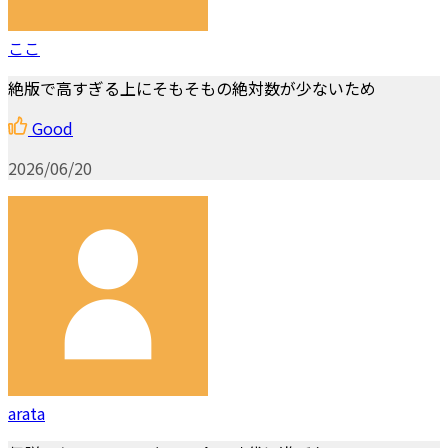
ここ
絶版で高すぎる上にそもそもの絶対数が少ないため
Good
2026/06/20
arata