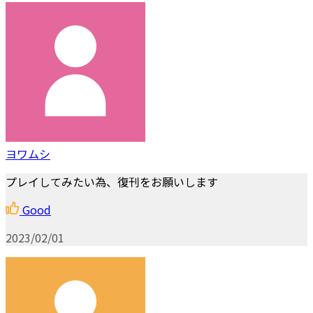
ヨワムシ
プレイしてみたい為、復刊をお願いします
Good
2023/02/01