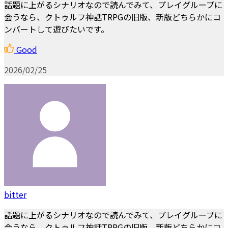
話題に上がるシナリオなので読んでみて、プレイグループに
会うなら、クトゥルフ神話TRPGの旧版、新版どちらかにコ
ンバートして遊びたいです。
Good
2026/02/25
bitter
話題に上がるシナリオなので読んでみて、プレイグループに
会うなら、クトゥルフ神話TRPGの旧版、新版どちらかにコ