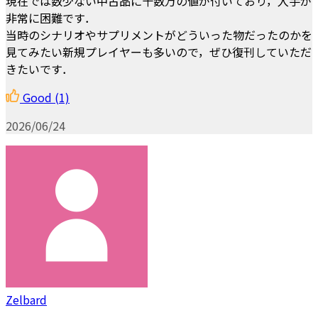
現在では数少ない中古品に十数万の値が付いており，入手が
非常に困難です．
当時のシナリオやサプリメントがどういった物だったのかを
見てみたい新規プレイヤーも多いので，ぜひ復刊していただ
きたいです．
Good
(1)
2026/06/24
Zelbard