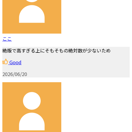
ここ
絶版で高すぎる上にそもそもの絶対数が少ないため
Good
2026/06/20