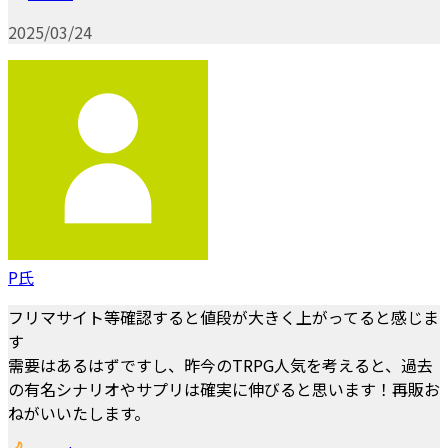
2025/03/24
P氏
フリマサイト等確認すると値段が大きく上がってると感じま
す
需要はあるはずですし、昨今のTRPG人気を考えると、過去
の有名シナリオやサプリは確実に伸びると思います！再販お
ねがいいたします。