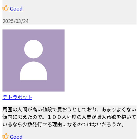
Good
2025/03/24
テトラポット
周囲の人間が高い値段で買おうとしており、あまりよくない
傾向に思えたので。１００人程度の人間が購入意欲を抱いて
いるなら少数発行する理由になるのではないだろうか。
Good