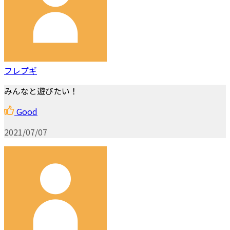
フレプギ
みんなと遊びたい！
Good
2021/07/07