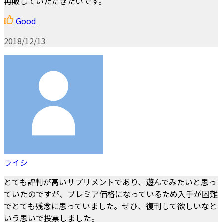
再販していただきたいです。
Good
2018/12/13
ライシ
とても評判が高いサプリメントであり、遊んでみたいと思っ
ていたのですが、プレミア価格になっているため入手が困難
でとても残念に思っていました。ぜひ、復刊して欲しいなと
いう思いで投票しました。