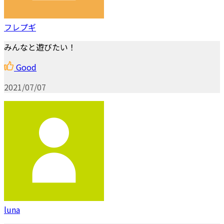
フレプギ
みんなと遊びたい！
Good
2021/07/07
luna