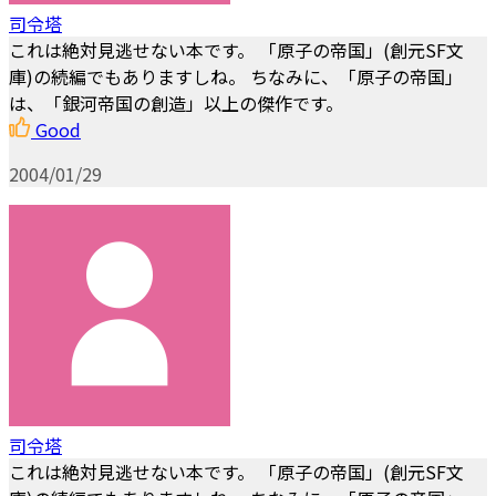
司令塔
これは絶対見逃せない本です。 「原子の帝国」(創元SF文
庫)の続編でもありますしね。 ちなみに、「原子の帝国」
は、「銀河帝国の創造」以上の傑作です。
Good
2004/01/29
司令塔
これは絶対見逃せない本です。 「原子の帝国」(創元SF文