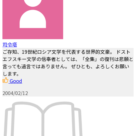
司令塔
ご存知、19世紀ロシア文学を代表する世界的文豪。 ドスト
エフスキー文学の信奉者としては、「全集」の復刊は悲願と
言っても過言ではありません。 ぜひとも、よろしくお願い
します。
Good
2004/02/12