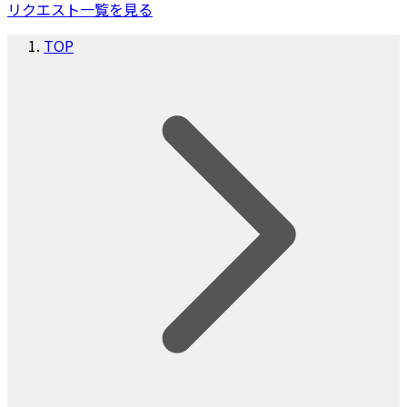
リクエスト一覧を見る
TOP