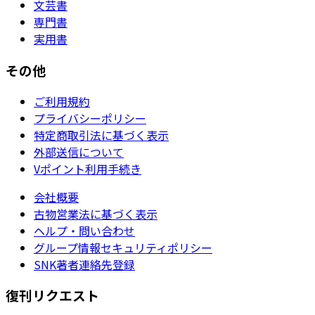
文芸書
専門書
実用書
その他
ご利用規約
プライバシーポリシー
特定商取引法に基づく表示
外部送信について
Vポイント利用手続き
会社概要
古物営業法に基づく表示
ヘルプ・問い合わせ
グループ情報セキュリティポリシー
SNK著者連絡先登録
復刊リクエスト