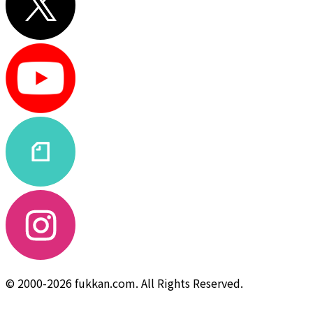
© 2000-2026 fukkan.com. All Rights Reserved.