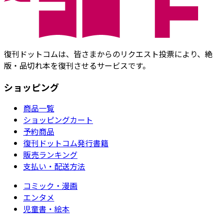
復刊ドットコムは、皆さまからのリクエスト投票により、絶
版・品切れ本を復刊させるサービスです。
ショッピング
商品一覧
ショッピングカート
予約商品
復刊ドットコム発行書籍
販売ランキング
支払い・配送方法
コミック・漫画
エンタメ
児童書・絵本