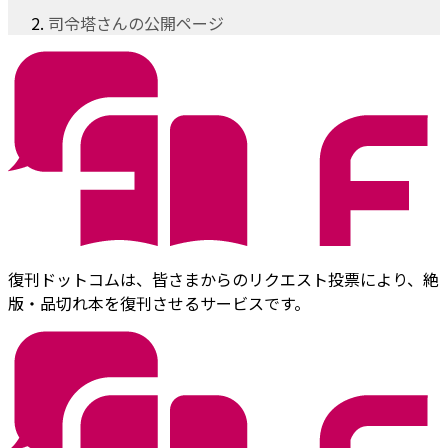
司令塔さんの公開ページ
復刊ドットコムは、皆さまからのリクエスト投票により、絶
版・品切れ本を復刊させるサービスです。