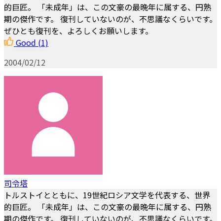
的巨匠。 「未成年」は、この文豪の最晩年に属する、円熟
期の傑作です。 復刊していないのが、不思議なくらいです。
ぜひとも復刊を、よろしくお願いします。
Good
(1)
2004/02/12
司令塔
トルストイとともに、19世紀ロシア文学を代表する、世界
的巨匠。 「未成年」は、この文豪の最晩年に属する、円熟
期の傑作です。 復刊していないのが、不思議なくらいです。