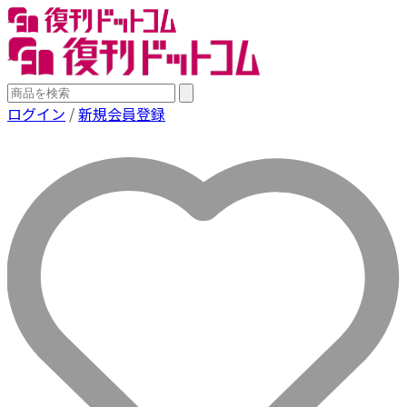
ログイン
/
新規会員登録