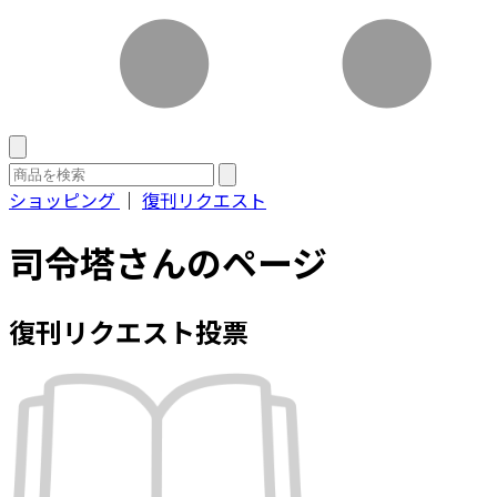
ショッピング
｜
復刊リクエスト
司令塔さんのページ
復刊リクエスト投票