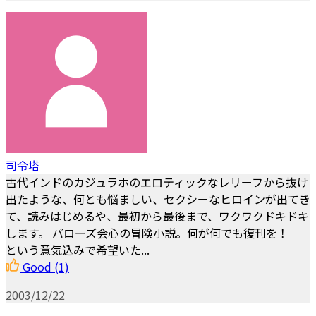
司令塔
古代インドのカジュラホのエロティックなレリーフから抜け
出たような、何とも悩ましい、セクシーなヒロインが出てき
て、読みはじめるや、最初から最後まで、ワクワクドキドキ
します。 バローズ会心の冒険小説。何が何でも復刊を！
という意気込みで希望いた...
Good
(1)
2003/12/22