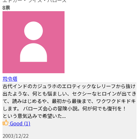
8票
司令塔
古代インドのカジュラホのエロティックなレリーフから抜け
出たような、何とも悩ましい、セクシーなヒロインが出てき
て、読みはじめるや、最初から最後まで、ワクワクドキドキ
します。 バローズ会心の冒険小説。何が何でも復刊を！
という意気込みで希望いた...
Good
(1)
2003/12/22