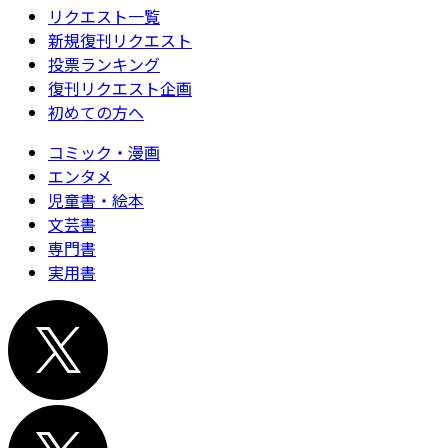
リクエスト一覧
新規復刊リクエスト
投票ランキング
復刊リクエスト企画
初めての方へ
コミック・漫画
エンタメ
児童書・絵本
文芸書
専門書
実用書