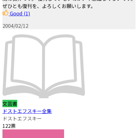
ぜひとも復刊を、よろしくお願いします。
Good
(1)
2004/02/12
文芸書
ドストエフスキー全集
ドストエフスキー
122票