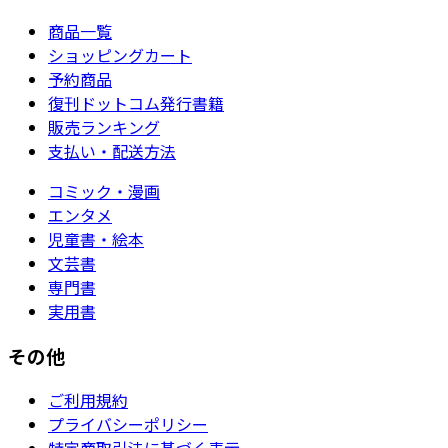
商品一覧
ショッピングカート
予約商品
復刊ドットコム発行書籍
販売ランキング
支払い・配送方法
コミック・漫画
エンタメ
児童書・絵本
文芸書
専門書
実用書
その他
ご利用規約
プライバシーポリシー
特定商取引法に基づく表示