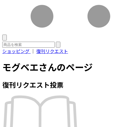
ショッピング
｜
復刊リクエスト
モグベエさんのページ
復刊リクエスト投票