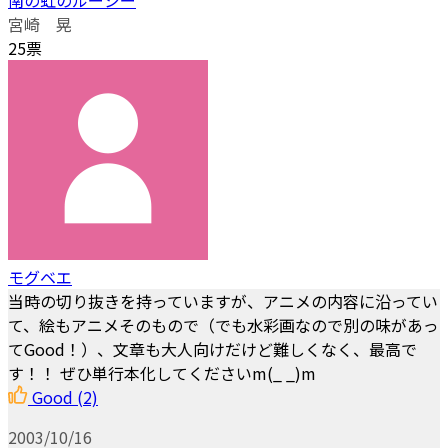
宮崎 晃
25票
モグベエ
当時の切り抜きを持っていますが、アニメの内容に沿ってい
て、絵もアニメそのもので（でも水彩画なので別の味があっ
てGood！）、文章も大人向けだけど難しくなく、最高で
す！！ ぜひ単行本化してくださいm(_ _)m
Good
(2)
2003/10/16