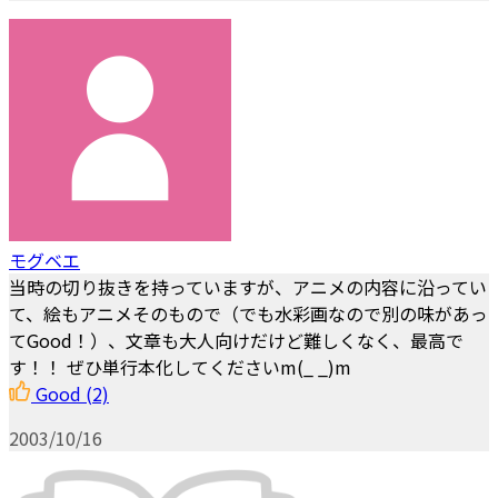
モグベエ
当時の切り抜きを持っていますが、アニメの内容に沿ってい
て、絵もアニメそのもので（でも水彩画なので別の味があっ
てGood！）、文章も大人向けだけど難しくなく、最高で
す！！ ぜひ単行本化してくださいm(_ _)m
Good
(2)
2003/10/16