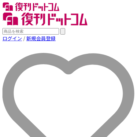
ログイン
/
新規会員登録