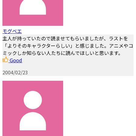
モグベエ
主人が持っていたので読ませてもらいましたが、ラストを
「よりそのキャラクターらしい」と感じました。アニメやコ
ミックしか知らない人たちに読んでほしいと思います。
Good
2004/02/23