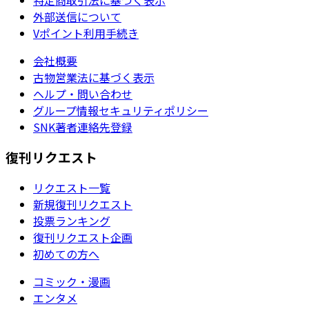
外部送信について
Vポイント利用手続き
会社概要
古物営業法に基づく表示
ヘルプ・問い合わせ
グループ情報セキュリティポリシー
SNK著者連絡先登録
復刊リクエスト
リクエスト一覧
新規復刊リクエスト
投票ランキング
復刊リクエスト企画
初めての方へ
コミック・漫画
エンタメ