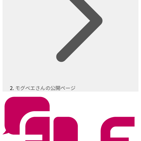
モグベエさんの公開ページ