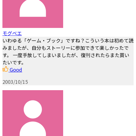
モグベエ
いわゆる「ゲーム・ブック」ですね？こういう本は初めて読
みましたが、自分もストーリーに参加できて楽しかったで
す。 一度手放してしまいましたが、復刊されたらまた買い
たいです。
Good
2003/10/15