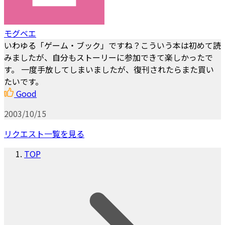
モグベエ
いわゆる「ゲーム・ブック」ですね？こういう本は初めて読
みましたが、自分もストーリーに参加できて楽しかったで
す。 一度手放してしまいましたが、復刊されたらまた買い
たいです。
Good
2003/10/15
リクエスト一覧を見る
TOP