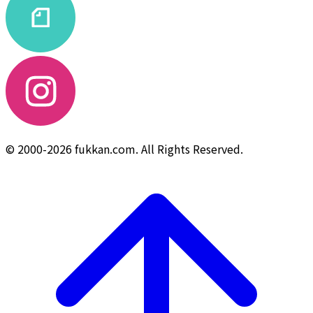
© 2000-2026 fukkan.com. All Rights Reserved.