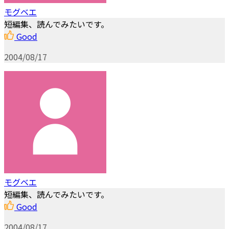
モグベエ
短編集、読んでみたいです。
Good
2004/08/17
モグベエ
短編集、読んでみたいです。
Good
2004/08/17