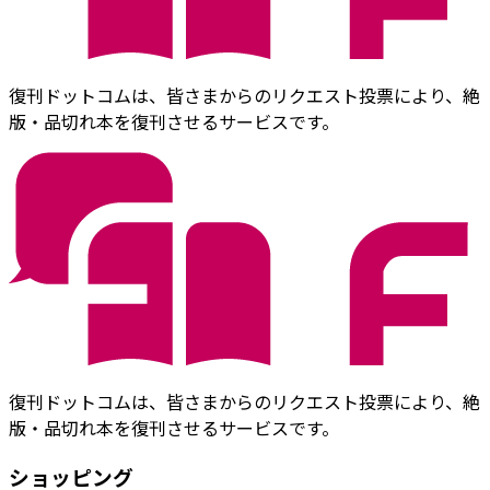
復刊ドットコムは、皆さまからのリクエスト投票により、絶
版・品切れ本を復刊させるサービスです。
復刊ドットコムは、皆さまからのリクエスト投票により、絶
版・品切れ本を復刊させるサービスです。
ショッピング