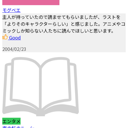
モグベエ
主人が持っていたので読ませてもらいましたが、ラストを
「よりそのキャラクターらしい」と感じました。アニメやコ
ミックしか知らない人たちに読んでほしいと思います。
Good
2004/02/23
エンタメ
南の虹のルーシー