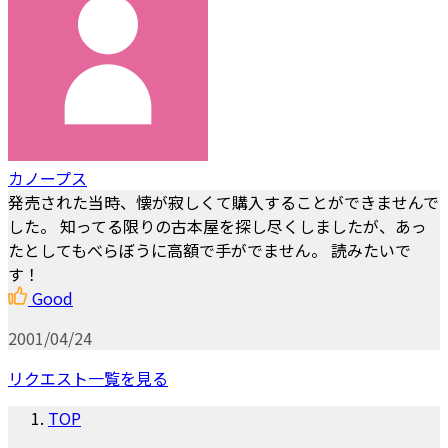
カノープス
発売された当時、懐が寂しくて購入することができませんで
した。 知ってる限りの古本屋を探し尽くしましたが、あっ
たとしてもべらぼうに高額で手がでません。 読みたいで
す！
Good
2001/04/24
リクエスト一覧を見る
TOP