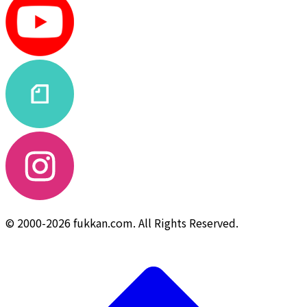
© 2000-2026 fukkan.com. All Rights Reserved.