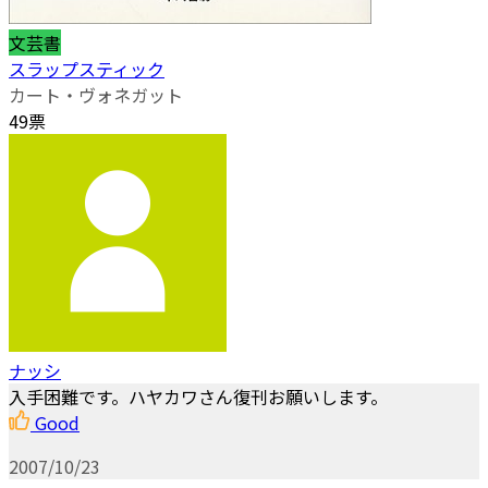
文芸書
スラップスティック
カート・ヴォネガット
49票
ナッシ
入手困難です。ハヤカワさん復刊お願いします。
Good
2007/10/23