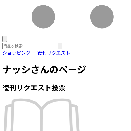
ショッピング
｜
復刊リクエスト
ナッシさんのページ
復刊リクエスト投票