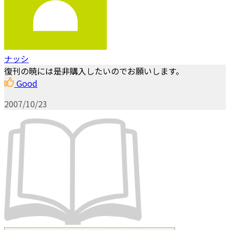
ナッシ
復刊の暁には是非購入したいのでお願いします。
Good
2007/10/23