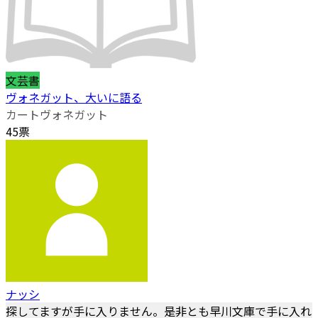
文芸書
ヴォネガット、大いに語る
カートヴォネガット
45票
ナッシ
探してますが手に入りません。是非とも早川文庫で手に入れ