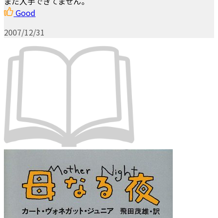
まだ入手できてません。
Good
2007/12/31