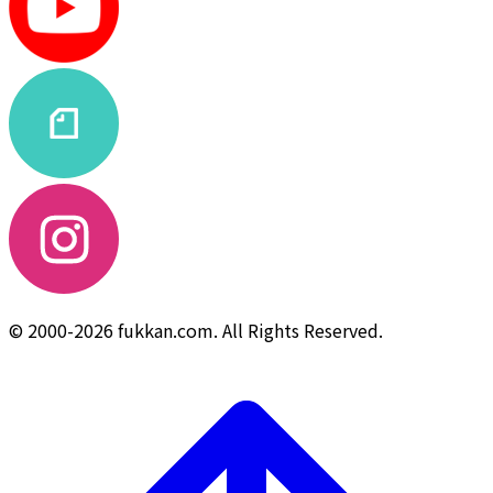
© 2000-2026 fukkan.com. All Rights Reserved.