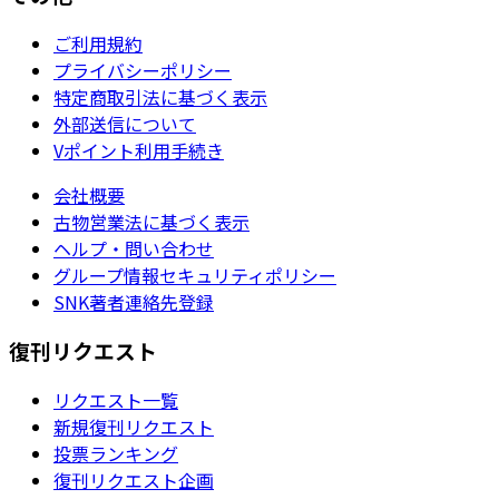
ご利用規約
プライバシーポリシー
特定商取引法に基づく表示
外部送信について
Vポイント利用手続き
会社概要
古物営業法に基づく表示
ヘルプ・問い合わせ
グループ情報セキュリティポリシー
SNK著者連絡先登録
復刊リクエスト
リクエスト一覧
新規復刊リクエスト
投票ランキング
復刊リクエスト企画