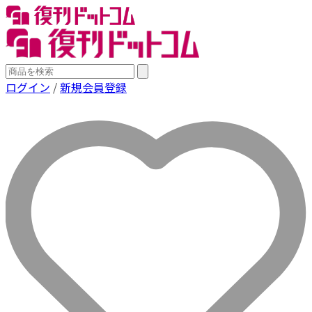
ログイン
/
新規会員登録