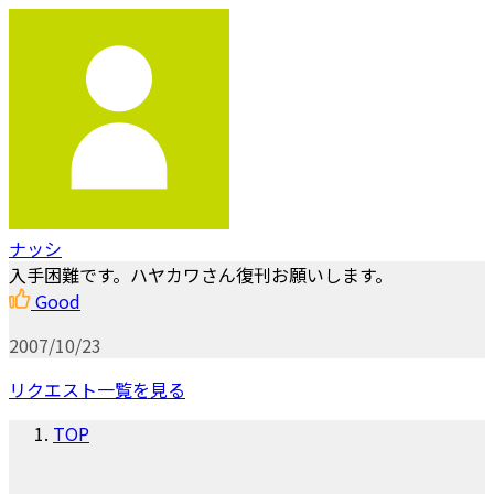
ナッシ
入手困難です。ハヤカワさん復刊お願いします。
Good
2007/10/23
リクエスト一覧を見る
TOP