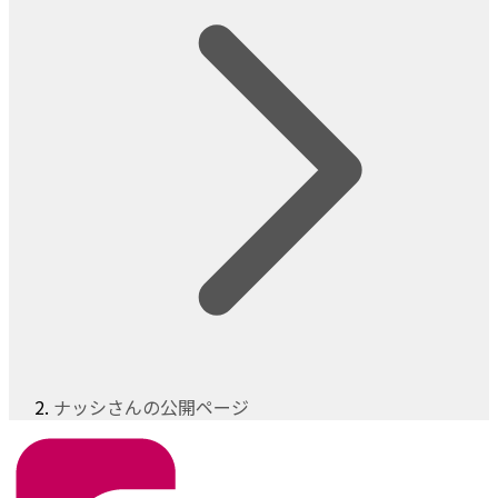
ナッシさんの公開ページ