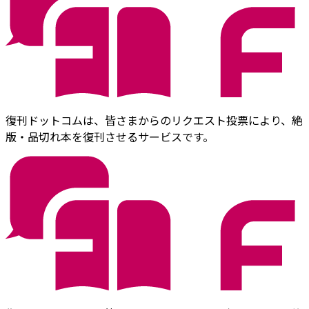
復刊ドットコムは、皆さまからのリクエスト投票により、絶
版・品切れ本を復刊させるサービスです。