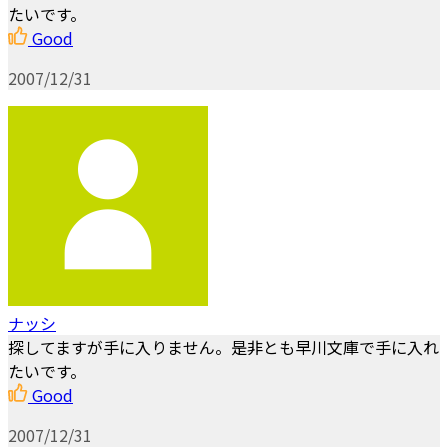
たいです。
Good
2007/12/31
ナッシ
探してますが手に入りません。是非とも早川文庫で手に入れ
たいです。
Good
2007/12/31