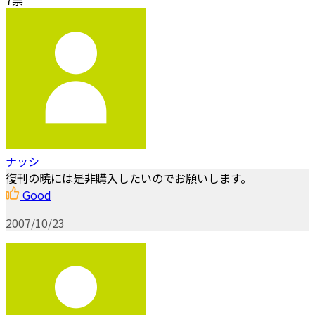
ナッシ
復刊の暁には是非購入したいのでお願いします。
Good
2007/10/23